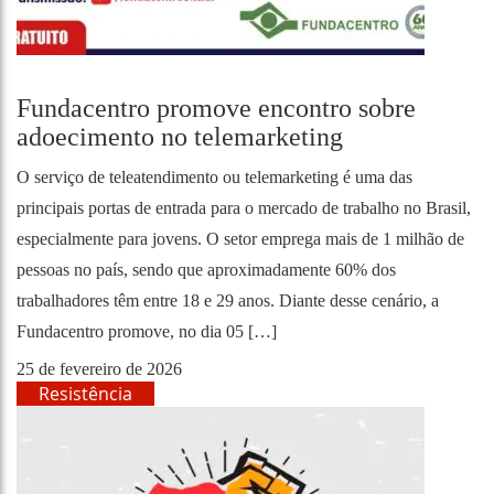
Fundacentro promove encontro sobre
adoecimento no telemarketing
O serviço de teleatendimento ou telemarketing é uma das
principais portas de entrada para o mercado de trabalho no Brasil,
especialmente para jovens. O setor emprega mais de 1 milhão de
pessoas no país, sendo que aproximadamente 60% dos
trabalhadores têm entre 18 e 29 anos. Diante desse cenário, a
Fundacentro promove, no dia 05 […]
25 de fevereiro de 2026
Resistência