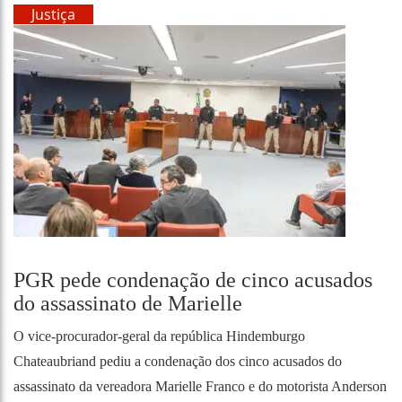
Justiça
PGR pede condenação de cinco acusados
do assassinato de Marielle
O vice-procurador-geral da república Hindemburgo
Chateaubriand pediu a condenação dos cinco acusados do
assassinato da vereadora Marielle Franco e do motorista Anderson