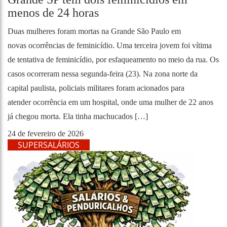
menos de 24 horas
Duas mulheres foram mortas na Grande São Paulo em
novas ocorrências de feminicídio. Uma terceira jovem foi vítima
de tentativa de feminicídio, por esfaqueamento no meio da rua. Os
casos ocorreram nessa segunda-feira (23). Na zona norte da
capital paulista, policiais militares foram acionados para
atender ocorrência em um hospital, onde uma mulher de 22 anos
já chegou morta. Ela tinha machucados […]
24 de fevereiro de 2026
SUPERSALÁRIOS