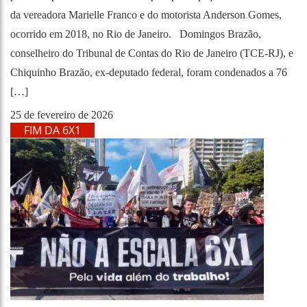
da vereadora Marielle Franco e do motorista Anderson Gomes,
ocorrido em 2018, no Rio de Janeiro. Domingos Brazão,
conselheiro do Tribunal de Contas do Rio de Janeiro (TCE-RJ), e
Chiquinho Brazão, ex-deputado federal, foram condenados a 76
[…]
25 de fevereiro de 2026
FIM DA 6X1