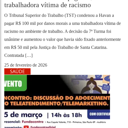
trabalhadora vítima de racismo
O Tribunal Superior do Trabalho (TST) condenou a Havan a
pagar R$ 100 mil por danos morais a uma trabalhadora vítima de
racismo no ambiente de trabalho. A decisão da 7ª Turma foi
unânime e aumentou o valor que havia sido fixado anteriormente
em R$ 50 mil pela Justiça do Trabalho de Santa Catarina.
Contratada […]
25 de fevereiro de 2026
SAÚDE