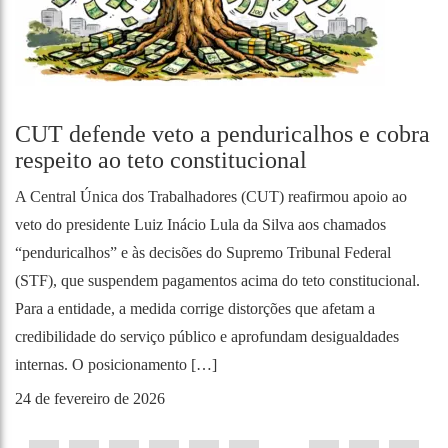
CUT defende veto a penduricalhos e cobra
respeito ao teto constitucional
A Central Única dos Trabalhadores (CUT) reafirmou apoio ao
veto do presidente Luiz Inácio Lula da Silva aos chamados
“penduricalhos” e às decisões do Supremo Tribunal Federal
(STF), que suspendem pagamentos acima do teto constitucional.
Para a entidade, a medida corrige distorções que afetam a
credibilidade do serviço público e aprofundam desigualdades
internas. O posicionamento […]
24 de fevereiro de 2026