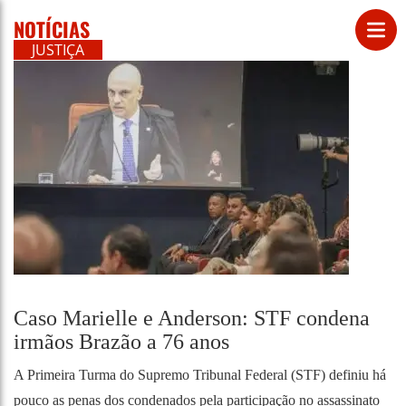
NOTÍCIAS
JUSTIÇA
Caso Marielle e Anderson: STF condena
irmãos Brazão a 76 anos
A Primeira Turma do Supremo Tribunal Federal (STF) definiu há
pouco as penas dos condenados pela participação no assassinato