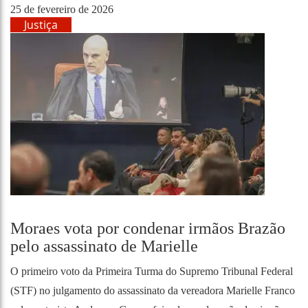
25 de fevereiro de 2026
Justiça
Moraes vota por condenar irmãos Brazão
pelo assassinato de Marielle
O primeiro voto da Primeira Turma do Supremo Tribunal Federal
(STF) no julgamento do assassinato da vereadora Marielle Franco