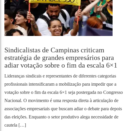
Sindicalistas de Campinas criticam
estratégia de grandes empresários para
adiar votação sobre o fim da escala 6×1
Lideranças sindicais e representantes de diferentes categorias
profissionais intensificaram a mobilização para impedir que a
votação sobre o fim da escala 6×1 seja postergada no Congresso
Nacional. O movimento é uma resposta direta à articulação de
associações empresariais que buscam adiar o debate para depois
das eleições. Enquanto o setor produtivo alega necessidade de
cautela […]