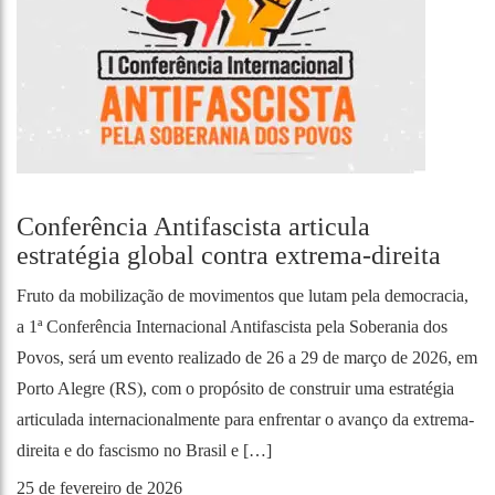
Conferência Antifascista articula
estratégia global contra extrema-direita
Fruto da mobilização de movimentos que lutam pela democracia,
a 1ª Conferência Internacional Antifascista pela Soberania dos
Povos, será um evento realizado de 26 a 29 de março de 2026, em
Porto Alegre (RS), com o propósito de construir uma estratégia
articulada internacionalmente para enfrentar o avanço da extrema-
direita e do fascismo no Brasil e […]
25 de fevereiro de 2026