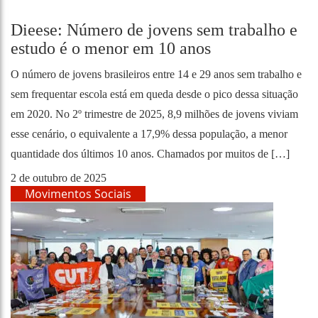
Dieese: Número de jovens sem trabalho e
estudo é o menor em 10 anos
O número de jovens brasileiros entre 14 e 29 anos sem trabalho e
sem frequentar escola está em queda desde o pico dessa situação
em 2020. No 2º trimestre de 2025, 8,9 milhões de jovens viviam
esse cenário, o equivalente a 17,9% dessa população, a menor
quantidade dos últimos 10 anos. Chamados por muitos de […]
2 de outubro de 2025
Movimentos Sociais