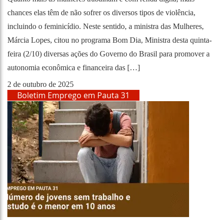
chances elas têm de não sofrer os diversos tipos de violência,
incluindo o feminicídio. Neste sentido, a ministra das Mulheres,
Márcia Lopes, citou no programa Bom Dia, Ministra desta quinta-
feira (2/10) diversas ações do Governo do Brasil para promover a
autonomia econômica e financeira das […]
2 de outubro de 2025
Boletim Emprego em Pauta 31