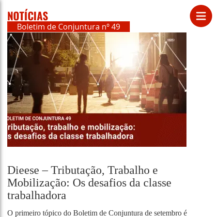
NOTÍCIAS
Boletim de Conjuntura nº 49
Dieese – Tributação, Trabalho e
Mobilização: Os desafios da classe
trabalhadora
O primeiro tópico do Boletim de Conjuntura de setembro é