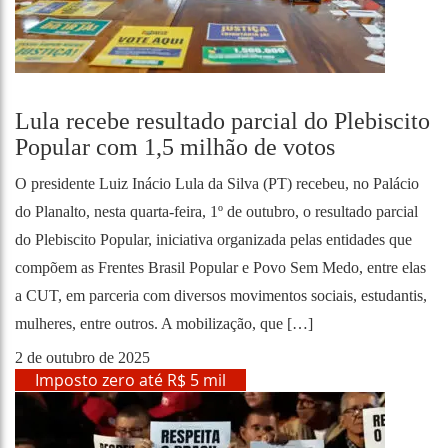
Lula recebe resultado parcial do Plebiscito
Popular com 1,5 milhão de votos
O presidente Luiz Inácio Lula da Silva (PT) recebeu, no Palácio
do Planalto, nesta quarta-feira, 1º de outubro, o resultado parcial
do Plebiscito Popular, iniciativa organizada pelas entidades que
compõem as Frentes Brasil Popular e Povo Sem Medo, entre elas
a CUT, em parceria com diversos movimentos sociais, estudantis,
mulheres, entre outros. A mobilização, que […]
2 de outubro de 2025
Imposto zero até R$ 5 mil