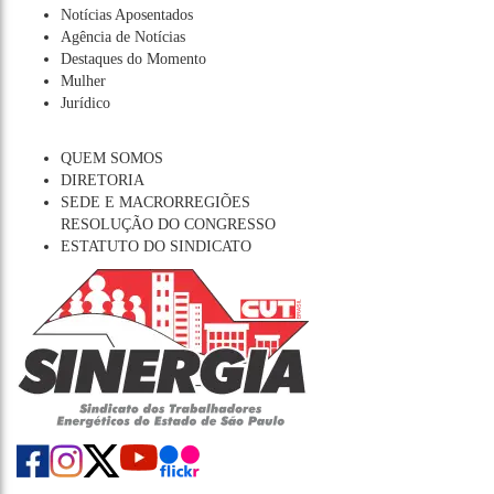
Notícias Aposentados
Agência de Notícias
Destaques do Momento
Mulher
Jurídico
QUEM SOMOS
DIRETORIA
SEDE E MACRORREGIÕES
RESOLUÇÃO DO CONGRESSO
ESTATUTO DO SINDICATO