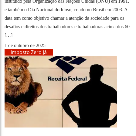
instituído pela Organização das Nações Unidas (ONU) em 1991,
e também o Dia Nacional do Idoso, criado no Brasil em 2003. A
data tem como objetivo chamar a atenção da sociedade para os
desafios e direitos dos trabalhadores e trabalhadoras acima dos 60
[…]
1 de outubro de 2025
Imposto Zero Já