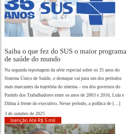
Saiba o que fez do SUS o maior programa
de saúde do mundo
Na segunda reportagem da série especial sobre os 35 anos do
Sistema Único de Saúde, o destaque vai para um dos períodos
mais marcantes da trajetória do sistema – era dos governos do
Partido dos Trabalhadores entre os anos de 2003 e 2016, Lula e
Dilma à frente do executivo. Nesse período, a política de […]
3 de outubro de 2025
Isenção Até R$ 5 mil