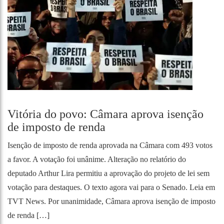
Vitória do povo: Câmara aprova isenção
de imposto de renda
Isenção de imposto de renda aprovada na Câmara com 493 votos
a favor. A votação foi unânime. Alteração no relatório do
deputado Arthur Lira permitiu a aprovação do projeto de lei sem
votação para destaques. O texto agora vai para o Senado. Leia em
TVT News. Por unanimidade, Câmara aprova isenção de imposto
de renda […]