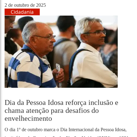
2 de outubro de 2025
Cidadania
Dia da Pessoa Idosa reforça inclusão e
chama atenção para desafios do
envelhecimento
O dia 1º de outubro marca o Dia Internacional da Pessoa Idosa,