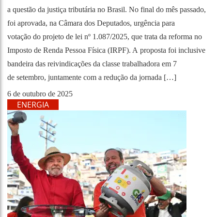
a questão da justiça tributária no Brasil. No final do mês passado,
foi aprovada, na Câmara dos Deputados, urgência para
votação do projeto de lei nº 1.087/2025, que trata da reforma no
Imposto de Renda Pessoa Física (IRPF). A proposta foi inclusive
bandeira das reivindicações da classe trabalhadora em 7
de setembro, juntamente com a redução da jornada […]
6 de outubro de 2025
ENERGIA