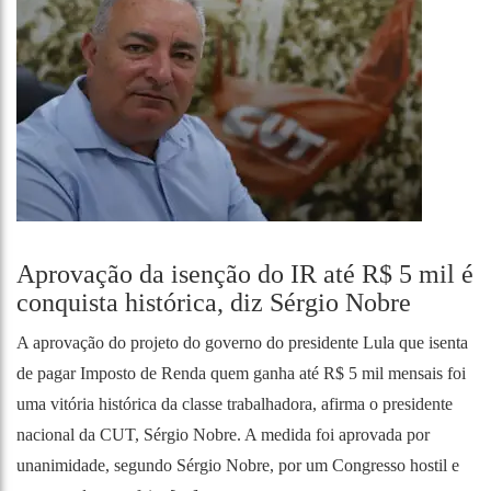
Aprovação da isenção do IR até R$ 5 mil é
conquista histórica, diz Sérgio Nobre
A aprovação do projeto do governo do presidente Lula que isenta
de pagar Imposto de Renda quem ganha até R$ 5 mil mensais foi
uma vitória histórica da classe trabalhadora, afirma o presidente
nacional da CUT, Sérgio Nobre. A medida foi aprovada por
unanimidade, segundo Sérgio Nobre, por um Congresso hostil e