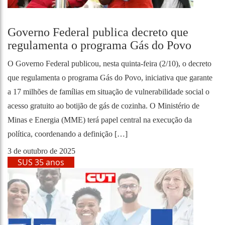
Governo Federal publica decreto que
regulamenta o programa Gás do Povo
O Governo Federal publicou, nesta quinta-feira (2/10), o decreto
que regulamenta o programa Gás do Povo, iniciativa que garante
a 17 milhões de famílias em situação de vulnerabilidade social o
acesso gratuito ao botijão de gás de cozinha. O Ministério de
Minas e Energia (MME) terá papel central na execução da
política, coordenando a definição […]
3 de outubro de 2025
SUS 35 anos