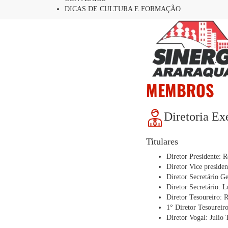
DICAS DE CULTURA E FORMAÇÃO
MEMBROS
Diretoria Ex
Titulares
Diretor Presidente: 
Diretor Vice preside
Diretor Secretário G
Diretor Secretário: L
Diretor Tesoureiro: 
1° Diretor Tesoureir
Diretor Vogal: Julio 