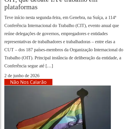
plataformas
Teve início nesta segunda-feira, em Genebra, na Suíça, a 114ª
Conferência Internacional do Trabalho (CIT), evento anual que
reúne delegações de governos, empregadores e entidades
representativas de trabalhadores e trabalhadoras – entre elas a
CUT – dos 187 países-membros da Organização Internacional do
Trabalho (OIT). Principal instância de deliberação da entidade, a
Conferência segue até […]
2 de junho de 2026
Não Nos Calarão