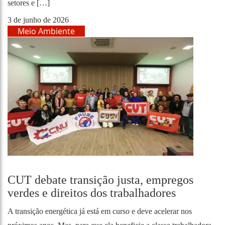
setores e […]
3 de junho de 2026
Meio Ambiente
CUT debate transição justa, empregos
verdes e direitos dos trabalhadores
A transição energética já está em curso e deve acelerar nos