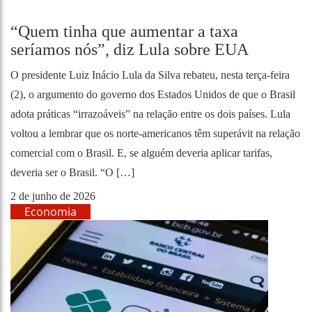
“Quem tinha que aumentar a taxa
seríamos nós”, diz Lula sobre EUA
O presidente Luiz Inácio Lula da Silva rebateu, nesta terça-feira
(2), o argumento do governo dos Estados Unidos de que o Brasil
adota práticas “irrazoáveis” na relação entre os dois países. Lula
voltou a lembrar que os norte-americanos têm superávit na relação
comercial com o Brasil. E, se alguém deveria aplicar tarifas,
deveria ser o Brasil. “O […]
2 de junho de 2026
Economia