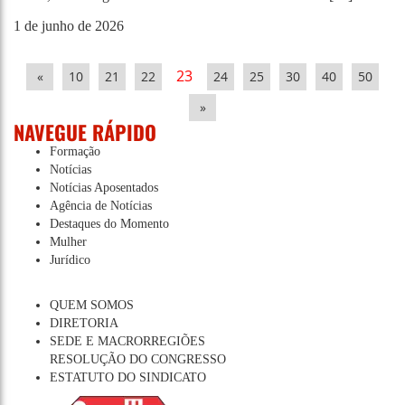
1 de junho de 2026
23
«
10
21
22
24
25
30
40
50
»
NAVEGUE RÁPIDO
Formação
Notícias
Notícias Aposentados
Agência de Notícias
Destaques do Momento
Mulher
Jurídico
QUEM SOMOS
DIRETORIA
SEDE E MACRORREGIÕES
RESOLUÇÃO DO CONGRESSO
ESTATUTO DO SINDICATO