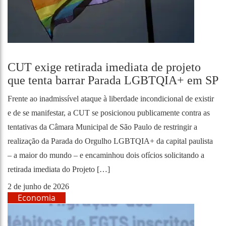
CUT exige retirada imediata de projeto
que tenta barrar Parada LGBTQIA+ em SP
Frente ao inadmissível ataque à liberdade incondicional de existir
e de se manifestar, a CUT se posicionou publicamente contra as
tentativas da Câmara Municipal de São Paulo de restringir a
realização da Parada do Orgulho LGBTQIA+ da capital paulista
– a maior do mundo – e encaminhou dois ofícios solicitando a
retirada imediata do Projeto […]
2 de junho de 2026
Economia