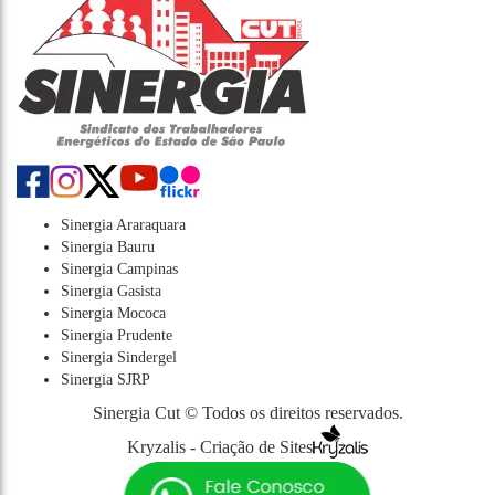
Sinergia Araraquara
Sinergia Bauru
Sinergia Campinas
Sinergia Gasista
Sinergia Mococa
Sinergia Prudente
Sinergia Sindergel
Sinergia SJRP
Sinergia Cut © Todos os direitos reservados.
Kryzalis - Criação de Sites