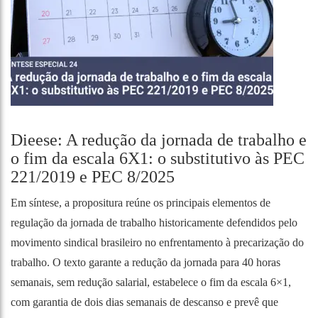
Dieese: A redução da jornada de trabalho e
o fim da escala 6X1: o substitutivo às PEC
221/2019 e PEC 8/2025
Em síntese, a propositura reúne os principais elementos de
regulação da jornada de trabalho historicamente defendidos pelo
movimento sindical brasileiro no enfrentamento à precarização do
trabalho. O texto garante a redução da jornada para 40 horas
semanais, sem redução salarial, estabelece o fim da escala 6×1,
com garantia de dois dias semanais de descanso e prevê que