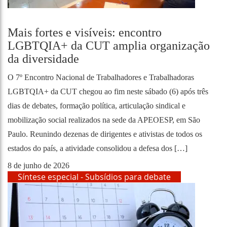
Mais fortes e visíveis: encontro
LGBTQIA+ da CUT amplia organização
da diversidade
O 7º Encontro Nacional de Trabalhadores e Trabalhadoras
LGBTQIA+ da CUT chegou ao fim neste sábado (6) após três
dias de debates, formação política, articulação sindical e
mobilização social realizados na sede da APEOESP, em São
Paulo. Reunindo dezenas de dirigentes e ativistas de todos os
estados do país, a atividade consolidou a defesa dos […]
8 de junho de 2026
Síntese especial - Subsídios para debate