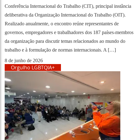
Conferência Internacional do Trabalho (CIT), principal instância
deliberativa da Organização Internacional do Trabalho (OIT).
Realizado anualmente, o encontro reúne representantes de
governos, empregadores e trabalhadores dos 187 países-membros
da organização para discutir temas relacionados ao mundo do
trabalho e à formulação de normas internacionais. A […]
8 de junho de 2026
Orgulho LGBTQIA+