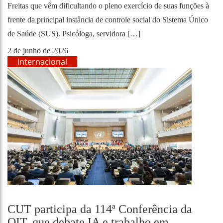
Freitas que vêm dificultando o pleno exercício de suas funções à
frente da principal instância de controle social do Sistema Único
de Saúde (SUS). Psicóloga, servidora […]
2 de junho de 2026
Internacional
CUT participa da 114ª Conferência da
OIT, que debate IA e trabalho em