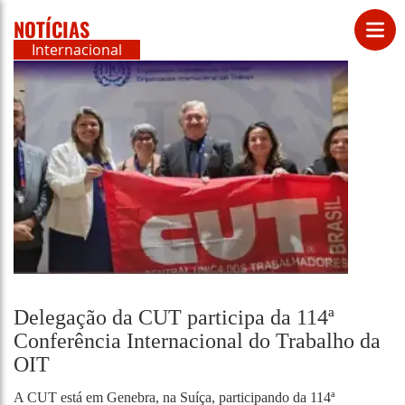
NOTÍCIAS
Internacional
Delegação da CUT participa da 114ª
Conferência Internacional do Trabalho da
OIT
A CUT está em Genebra, na Suíça, participando da 114ª