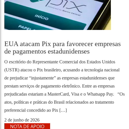
EUA atacam Pix para favorecer empresas
de pagamentos estadunidenses
O escritório do Representante Comercial dos Estados Unidos
(USTR) atacou o Pix brasileiro, acusando a tecnologia nacional
de prejudicar “injustamente” as empresas estadunidenses que
prestam serviços de pagamento eletrônico. Entre as empresas
prejudicadas estariam a MasterCard, Visa e o Whatsapp Pay. “Os
atos, políticas e práticas do Brasil relacionados ao tratamento
preferencial concedido ao Pix […]
2 de junho de 2026
NOTA DE APOIO