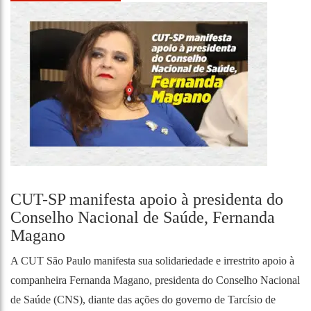
CUT-SP manifesta apoio à presidenta do
Conselho Nacional de Saúde, Fernanda
Magano
A CUT São Paulo manifesta sua solidariedade e irrestrito apoio à
companheira Fernanda Magano, presidenta do Conselho Nacional
de Saúde (CNS), diante das ações do governo de Tarcísio de