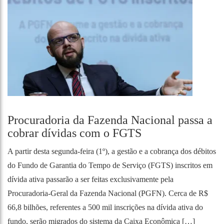
Procuradoria da Fazenda Nacional passa a
cobrar dívidas com o FGTS
A partir desta segunda-feira (1º), a gestão e a cobrança dos débitos
do Fundo de Garantia do Tempo de Serviço (FGTS) inscritos em
dívida ativa passarão a ser feitas exclusivamente pela
Procuradoria-Geral da Fazenda Nacional (PGFN). Cerca de R$
66,8 bilhões, referentes a 500 mil inscrições na dívida ativa do
fundo, serão migrados do sistema da Caixa Econômica […]