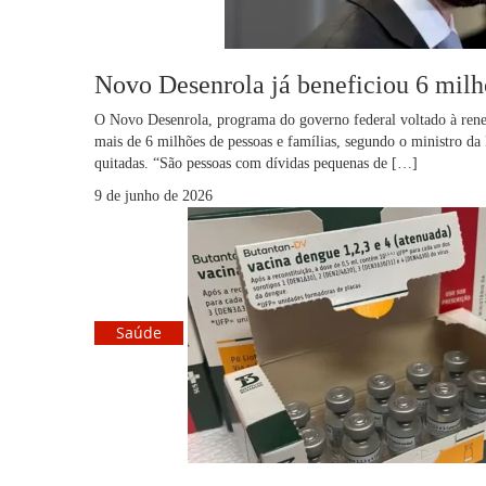
Novo Desenrola já beneficiou 6 milh
O Novo Desenrola, programa do governo federal voltado à renego
mais de 6 milhões de pessoas e famílias, segundo o ministro da 
quitadas. “São pessoas com dívidas pequenas de […]
9 de junho de 2026
Saúde