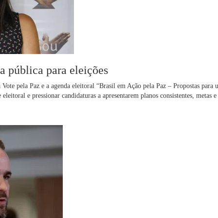
a pública para eleições
a Vote pela Paz e a agenda eleitoral “Brasil em Ação pela Paz – Propostas para
eleitoral e pressionar candidaturas a apresentarem planos consistentes, metas e