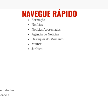
NAVEGUE RÁPIDO
Formação
Notícias
Notícias Aposentados
Agência de Notícias
Destaques do Momento
Mulher
Jurídico
e trabalho
idade e