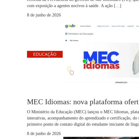
com exposição a agentes nocivos à saúde. A ação […]
8 de junho de 2026
EDUCAÇÃO
MEC Idiomas: nova plataforma oferta
O Ministério da Educação (MEC) lançou o MEC Idiomas, platafor
interativas, acompanhamento do aprendizado e certificação, do
primeiro ponto de contato digital do estudante iniciante de lín
8 de junho de 2026