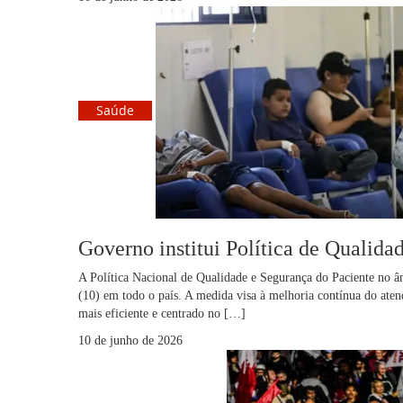
Saúde
Governo institui Política de Qualid
A Política Nacional de Qualidade e Segurança do Paciente no 
(10) em todo o país. A medida visa à melhoria contínua do ate
mais eficiente e centrado no […]
10 de junho de 2026