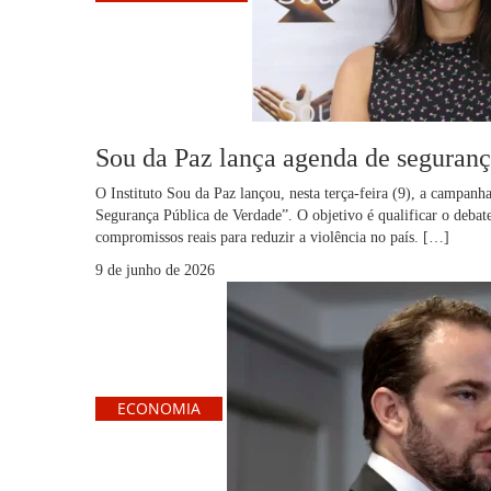
Sou da Paz lança agenda de seguranç
O Instituto Sou da Paz lançou, nesta terça-feira (9), a campanh
Segurança Pública de Verdade”. O objetivo é qualificar o debate 
compromissos reais para reduzir a violência no país. […]
9 de junho de 2026
ECONOMIA