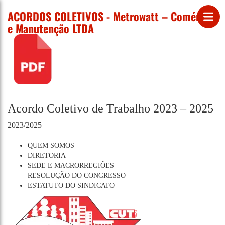
ACORDOS COLETIVOS - Metrowatt – Comércio
e Manutenção LTDA
Acordo Coletivo de Trabalho 2023 – 2025
2023/2025
QUEM SOMOS
DIRETORIA
SEDE E MACRORREGIÕES
RESOLUÇÃO DO CONGRESSO
ESTATUTO DO SINDICATO