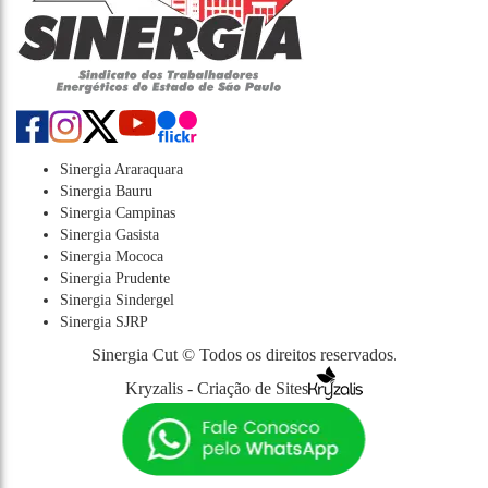
Sinergia Araraquara
Sinergia Bauru
Sinergia Campinas
Sinergia Gasista
Sinergia Mococa
Sinergia Prudente
Sinergia Sindergel
Sinergia SJRP
Sinergia Cut © Todos os direitos reservados.
Kryzalis - Criação de Sites