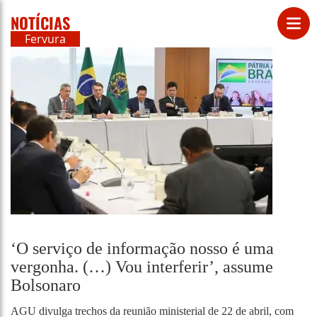
NOTÍCIAS
Fervura
‘O serviço de informação nosso é uma
vergonha. (…) Vou interferir’, assume
Bolsonaro
AGU divulga trechos da reunião ministerial de 22 de abril, com