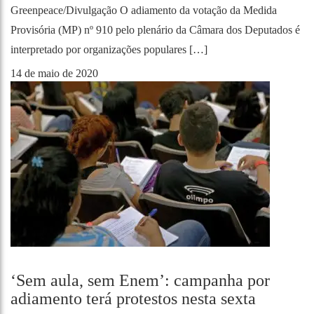
Greenpeace/Divulgação O adiamento da votação da Medida
Provisória (MP) nº 910 pelo plenário da Câmara dos Deputados é
interpretado por organizações populares […]
14 de maio de 2020
‘Sem aula, sem Enem’: campanha por
adiamento terá protestos nesta sexta