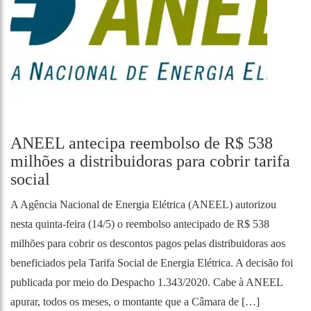
ANEEL antecipa reembolso de R$ 538
milhões a distribuidoras para cobrir tarifa
social
A Agência Nacional de Energia Elétrica (ANEEL) autorizou
nesta quinta-feira (14/5) o reembolso antecipado de R$ 538
milhões para cobrir os descontos pagos pelas distribuidoras aos
beneficiados pela Tarifa Social de Energia Elétrica. A decisão foi
publicada por meio do Despacho 1.343/2020. Cabe à ANEEL
apurar, todos os meses, o montante que a Câmara de […]