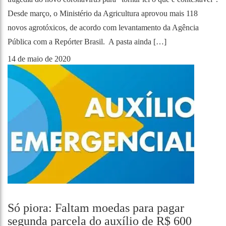
Desde março, o Ministério da Agricultura aprovou mais 118
novos agrotóxicos, de acordo com levantamento da Agência
Pública com a Repórter Brasil. A pasta ainda […]
14 de maio de 2020
Só piora: Faltam moedas para pagar
segunda parcela do auxílio de R$ 600