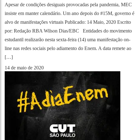
Apesar de condições desiguais provocadas pela pandemia, MEC
insiste em manter calendário. Um ano depois do #15M, governo é
alvo de manifestações virtuais Publicado: 14 Maio, 2020 Escrito
por: Redação RBA Wilson Dias/EBC Entidades do movimento
estudantil realizarão nesta sexta-feira (14) uma manifestação on-
line nas redes sociais pelo adiamento do Enem. A data remete ao
[…]
14 de maio de 2020