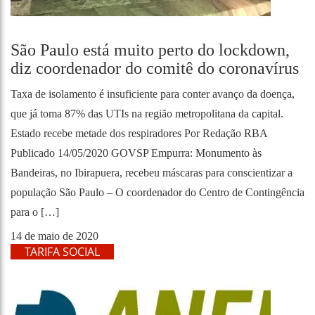
São Paulo está muito perto do lockdown,
diz coordenador do comitê do coronavírus
Taxa de isolamento é insuficiente para conter avanço da doença,
que já toma 87% das UTIs na região metropolitana da capital.
Estado recebe metade dos respiradores Por Redação RBA
Publicado 14/05/2020 GOVSP Empurra: Monumento às
Bandeiras, no Ibirapuera, recebeu máscaras para conscientizar a
população São Paulo – O coordenador do Centro de Contingência
para o […]
14 de maio de 2020
TARIFA SOCIAL