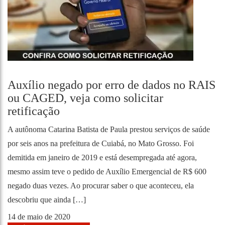
Auxílio negado por erro de dados no RAIS
ou CAGED, veja como solicitar
retificação
A autônoma Catarina Batista de Paula prestou serviços de saúde
por seis anos na prefeitura de Cuiabá, no Mato Grosso. Foi
demitida em janeiro de 2019 e está desempregada até agora,
mesmo assim teve o pedido de Auxílio Emergencial de R$ 600
negado duas vezes. Ao procurar saber o que aconteceu, ela
descobriu que ainda […]
14 de maio de 2020