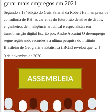
gerar mais empregos em 2021
Segundo a 13ª edição do Guia Salarial da Robert Halt, empresa de
consultoria de RH, as carreiras do futuro são detetive de dados,
engenheiros de inteligência articifical e especialistas em
transformação digital Escrito por: Andre Accarini O desemprego
segue registrando recordes e a última pesquisa do Instituto
Brasileiro de Geografia e Estatística (IBGE) revelou que […]
9 de novembro de 2020