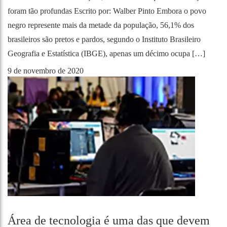
foram tão profundas Escrito por: Walber Pinto Embora o povo
negro represente mais da metade da população, 56,1% dos
brasileiros são pretos e pardos, segundo o Instituto Brasileiro
Geografia e Estatística (IBGE), apenas um décimo ocupa […]
9 de novembro de 2020
Área de tecnologia é uma das que devem