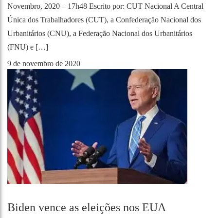
Novembro, 2020 – 17h48 Escrito por: CUT Nacional A Central
Única dos Trabalhadores (CUT), a Confederação Nacional dos
Urbanitários (CNU), a Federação Nacional dos Urbanitários
(FNU) e […]
9 de novembro de 2020
Biden vence as eleições nos EUA