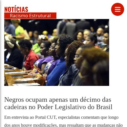
NOTÍCIAS
Racismo Estrutural
Negros ocupam apenas um décimo das
cadeiras no Poder Legislativo do Brasil
Em entrevista ao Portal CUT, especialistas comentam que longo
dos anos houve modificações, mas ressaltam que as mudanças não