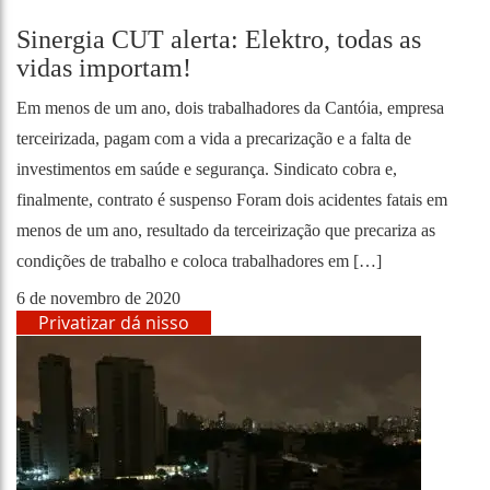
Sinergia CUT alerta: Elektro, todas as
vidas importam!
Em menos de um ano, dois trabalhadores da Cantóia, empresa
terceirizada, pagam com a vida a precarização e a falta de
investimentos em saúde e segurança. Sindicato cobra e,
finalmente, contrato é suspenso Foram dois acidentes fatais em
menos de um ano, resultado da terceirização que precariza as
condições de trabalho e coloca trabalhadores em […]
6 de novembro de 2020
Privatizar dá nisso