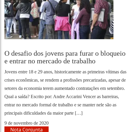
O desafio dos jovens para furar o bloqueio
e entrar no mercado de trabalho
Jovens entre 18 e 29 anos, historicamente as primeiras vítimas das
crises econômicas, se rendem a profissões precarizadas, apesar de
setores da economia terem aumentado contratações em setembro.
Qual a saída? Escrito por: Andre Accarini Vencer as barreiras,
entrar no mercado formal de trabalho e se manter nele são as
principais dificuldades da maior parte […]
9 de novembro de 2020
Nota Conjunta