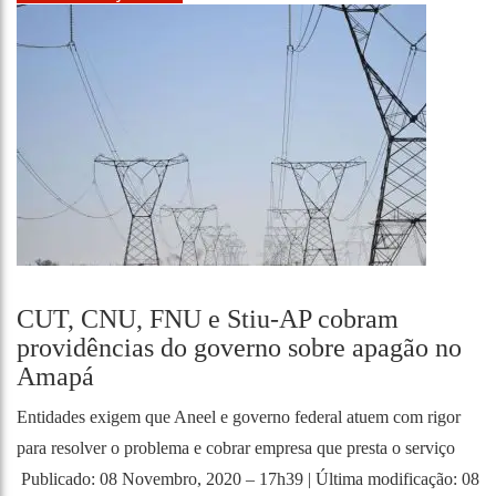
CUT, CNU, FNU e Stiu-AP cobram
providências do governo sobre apagão no
Amapá
Entidades exigem que Aneel e governo federal atuem com rigor
para resolver o problema e cobrar empresa que presta o serviço
Publicado: 08 Novembro, 2020 – 17h39 | Última modificação: 08