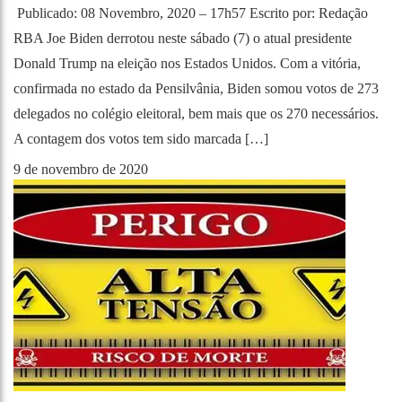
Publicado: 08 Novembro, 2020 – 17h57 Escrito por: Redação
RBA Joe Biden derrotou neste sábado (7) o atual presidente
Donald Trump na eleição nos Estados Unidos. Com a vitória,
confirmada no estado da Pensilvânia, Biden somou votos de 273
delegados no colégio eleitoral, bem mais que os 270 necessários.
A contagem dos votos tem sido marcada […]
9 de novembro de 2020