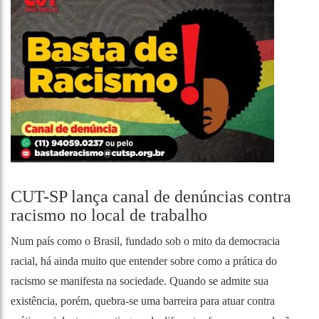
CUT-SP lança canal de denúncias contra
racismo no local de trabalho
Num país como o Brasil, fundado sob o mito da democracia
racial, há ainda muito que entender sobre como a prática do
racismo se manifesta na sociedade. Quando se admite sua
existência, porém, quebra-se uma barreira para atuar contra