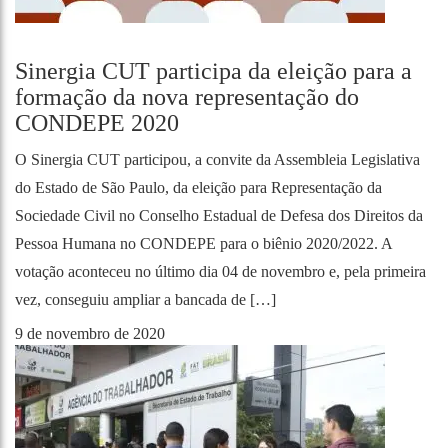
Sinergia CUT participa da eleição para a
formação da nova representação do
CONDEPE 2020
O Sinergia CUT participou, a convite da Assembleia Legislativa
do Estado de São Paulo, da eleição para Representação da
Sociedade Civil no Conselho Estadual de Defesa dos Direitos da
Pessoa Humana no CONDEPE para o biênio 2020/2022. A
votação aconteceu no último dia 04 de novembro e, pela primeira
vez, conseguiu ampliar a bancada de […]
9 de novembro de 2020