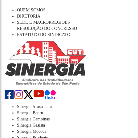
QUEM SOMOS
DIRETORIA
SEDE E MACRORREGIÕES
RESOLUÇÃO DO CONGRESSO
ESTATUTO DO SINDICATO
Sinergia Araraquara
Sinergia Bauru
Sinergia Campinas
Sinergia Gasista
Sinergia Mococa
Sinergia Prudente