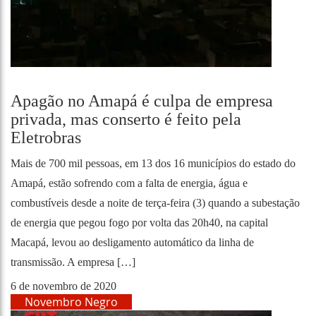
Apagão no Amapá é culpa de empresa
privada, mas conserto é feito pela
Eletrobras
Mais de 700 mil pessoas, em 13 dos 16 municípios do estado do
Amapá, estão sofrendo com a falta de energia, água e
combustíveis desde a noite de terça-feira (3) quando a subestação
de energia que pegou fogo por volta das 20h40, na capital
Macapá, levou ao desligamento automático da linha de
transmissão. A empresa […]
6 de novembro de 2020
Novembro Negro