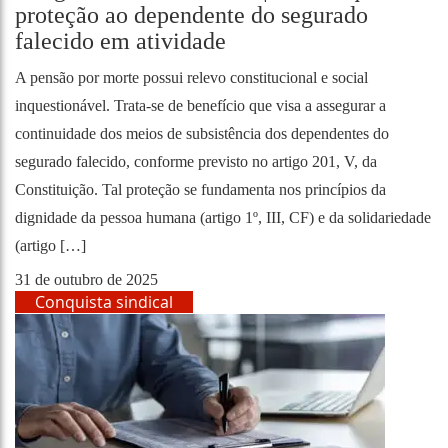
proteção ao dependente do segurado
falecido em atividade
A pensão por morte possui relevo constitucional e social
inquestionável. Trata-se de benefício que visa a assegurar a
continuidade dos meios de subsistência dos dependentes do
segurado falecido, conforme previsto no artigo 201, V, da
Constituição. Tal proteção se fundamenta nos princípios da
dignidade da pessoa humana (artigo 1º, III, CF) e da solidariedade
(artigo […]
31 de outubro de 2025
Conquista sindical