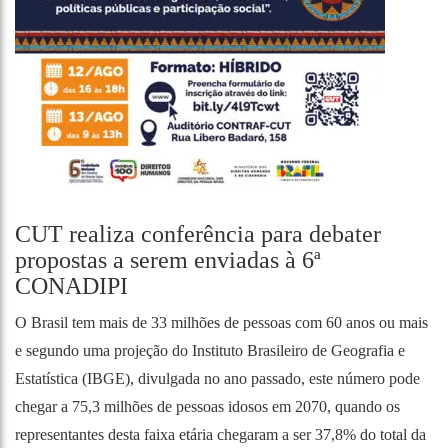
CUT realiza conferência para debater
propostas a serem enviadas à 6ª
CONADIPI
O Brasil tem mais de 33 milhões de pessoas com 60 anos ou mais
e segundo uma projeção do Instituto Brasileiro de Geografia e
Estatística (IBGE), divulgada no ano passado, este número pode
chegar a 75,3 milhões de pessoas idosos em 2070, quando os
representantes desta faixa etária chegaram a ser 37,8% do total da