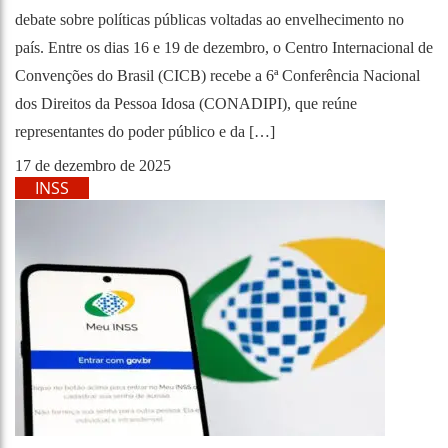
debate sobre políticas públicas voltadas ao envelhecimento no
país. Entre os dias 16 e 19 de dezembro, o Centro Internacional de
Convenções do Brasil (CICB) recebe a 6ª Conferência Nacional
dos Direitos da Pessoa Idosa (CONADIPI), que reúne
representantes do poder público e da […]
17 de dezembro de 2025
INSS