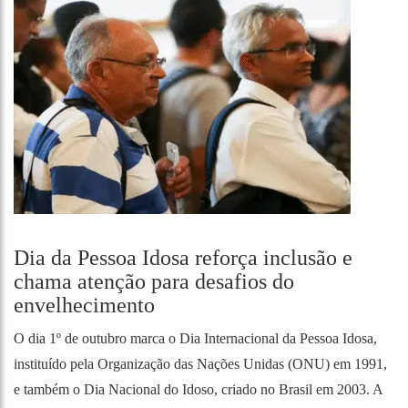
Dia da Pessoa Idosa reforça inclusão e
chama atenção para desafios do
envelhecimento
O dia 1º de outubro marca o Dia Internacional da Pessoa Idosa,
instituído pela Organização das Nações Unidas (ONU) em 1991,
e também o Dia Nacional do Idoso, criado no Brasil em 2003. A