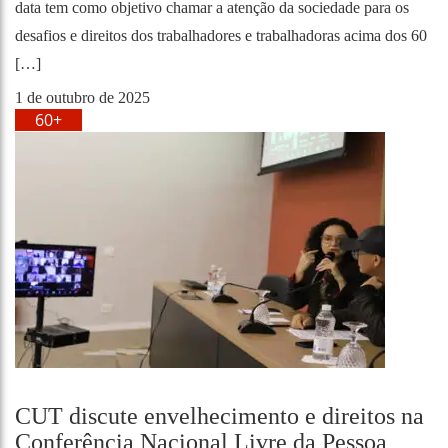
data tem como objetivo chamar a atenção da sociedade para os
desafios e direitos dos trabalhadores e trabalhadoras acima dos 60
[…]
1 de outubro de 2025
60+
CUT discute envelhecimento e direitos na
Conferência Nacional Livre da Pessoa