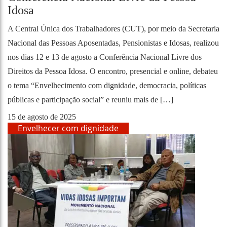
Idosa
A Central Única dos Trabalhadores (CUT), por meio da Secretaria
Nacional das Pessoas Aposentadas, Pensionistas e Idosas, realizou
nos dias 12 e 13 de agosto a Conferência Nacional Livre dos
Direitos da Pessoa Idosa. O encontro, presencial e online, debateu
o tema “Envelhecimento com dignidade, democracia, políticas
públicas e participação social” e reuniu mais de […]
15 de agosto de 2025
Envelhecer com dignidade