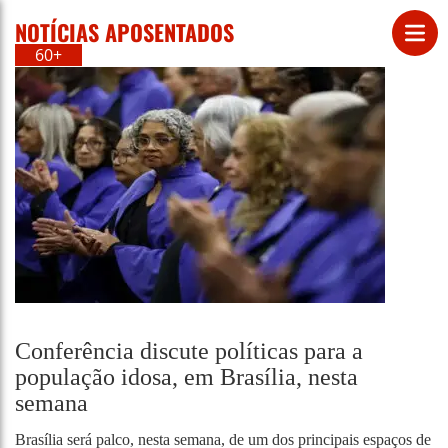
NOTÍCIAS APOSENTADOS
60+
Conferência discute políticas para a
população idosa, em Brasília, nesta
semana
Brasília será palco, nesta semana, de um dos principais espaços de