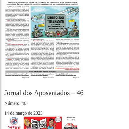
Jornal dos Aposentados – 46
Número: 46
14 de março de 2023