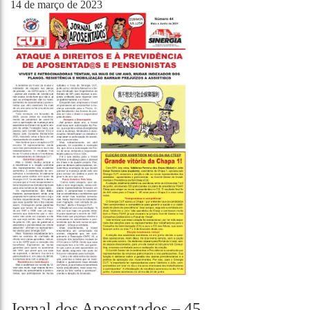
14 de março de 2023
Jornal dos Aposentados – 45