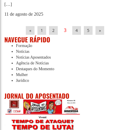
[…]
11 de agosto de 2025
3
«
1
2
4
5
»
NAVEGUE RÁPIDO
Formação
Notícias
Notícias Aposentados
Agência de Notícias
Destaques do Momento
Mulher
Jurídico
JORNAL DO APOSENTADO