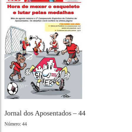
Jornal dos Aposentados – 44
Número: 44