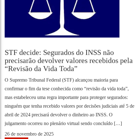
STF decide: Segurados do INSS não
precisarão devolver valores recebidos pela
“Revisão da Vida Toda”
O Supremo Tribunal Federal (STF) alcançou maioria para
confirmar o fim da tese conhecida como “revisão da vida toda”,
mas estabeleceu uma regra importante para proteger segurados:
ninguém que tenha recebido valores por decisões judiciais até 5 de
abril de 2024 precisará devolver o dinheiro ao INSS. O
julgamento ocorreu no plenário virtual sendo concluído […]
26 de novembro de 2025