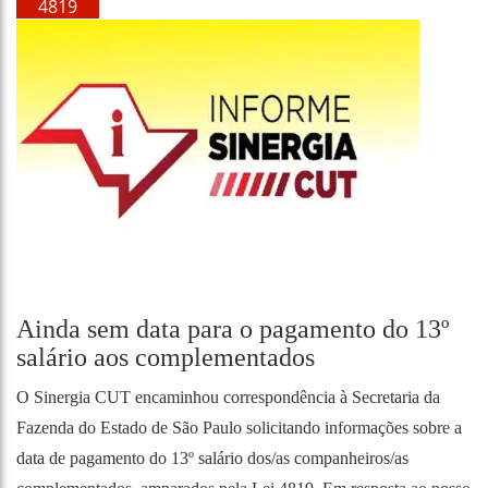
4819
Ainda sem data para o pagamento do 13º
salário aos complementados
O Sinergia CUT encaminhou correspondência à Secretaria da
Fazenda do Estado de São Paulo solicitando informações sobre a
data de pagamento do 13º salário dos/as companheiros/as