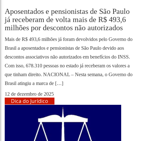
Aposentados e pensionistas de São Paulo
já receberam de volta mais de R$ 493,6
milhões por descontos não autorizados
Mais de R$ 493,6 milhões já foram devolvidos pelo Governo do
Brasil a aposentados e pensionistas de São Paulo devido aos
descontos associativos não autorizados em benefícios do INSS.
Com isso, 678.310 pessoas no estado já receberam os valores a
que tinham direito. NACIONAL – Nesta semana, o Governo do
Brasil atingiu a marca de […]
12 de dezembro de 2025
Dica do Jurídico