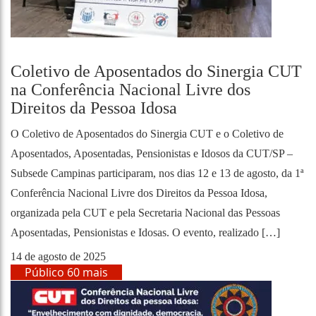
Coletivo de Aposentados do Sinergia CUT
na Conferência Nacional Livre dos
Direitos da Pessoa Idosa
O Coletivo de Aposentados do Sinergia CUT e o Coletivo de
Aposentados, Aposentadas, Pensionistas e Idosos da CUT/SP –
Subsede Campinas participaram, nos dias 12 e 13 de agosto, da 1ª
Conferência Nacional Livre dos Direitos da Pessoa Idosa,
organizada pela CUT e pela Secretaria Nacional das Pessoas
Aposentadas, Pensionistas e Idosas. O evento, realizado […]
14 de agosto de 2025
Público 60 mais