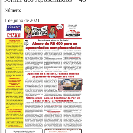
Número:
1 de julho de 2021