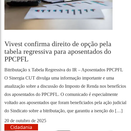
Vivest confirma direito de opção pela
tabela regressiva para aposentados do
PPCPFL
Bitributação x Tabela Regressiva do IR – Aposentados PPCPFL
O Sinergia CUT divulga uma informação importante e uma
atualização sobre a discussão do Imposto de Renda nos benefícios
dos aposentados do PPCPFL. O comunicado é especialmente
voltado aos aposentados que foram beneficiados pela ação judicial
do Sindicato sobre a bitributação, que garantiu a isenção do […]
20 de outubro de 2025
Cidadania