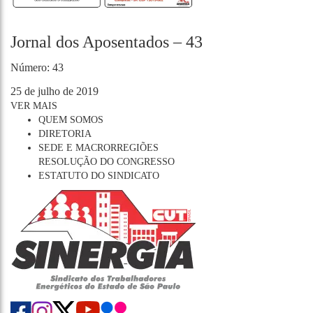
Jornal dos Aposentados – 43
Número: 43
25 de julho de 2019
VER MAIS
QUEM SOMOS
DIRETORIA
SEDE E MACRORREGIÕES
RESOLUÇÃO DO CONGRESSO
ESTATUTO DO SINDICATO