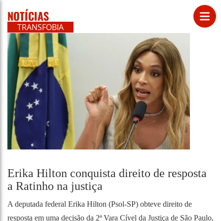
NOTÍCIAS
TRANSFOBIA
Erika Hilton conquista direito de resposta
a Ratinho na justiça
A deputada federal Erika Hilton (Psol-SP) obteve direito de
resposta em uma decisão da 2ª Vara Cível da Justiça de São Paulo,