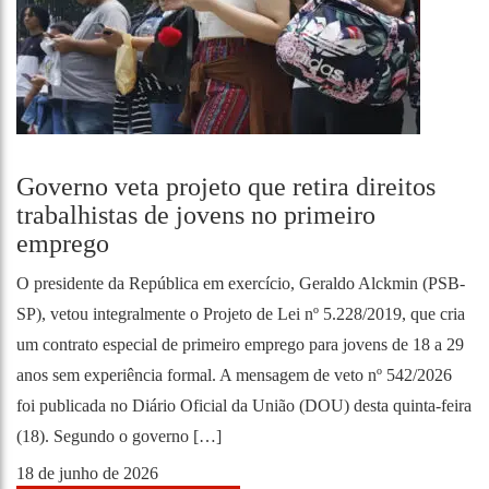
Governo veta projeto que retira direitos
trabalhistas de jovens no primeiro
emprego
O presidente da República em exercício, Geraldo Alckmin (PSB-
SP), vetou integralmente o Projeto de Lei nº 5.228/2019, que cria
um contrato especial de primeiro emprego para jovens de 18 a 29
anos sem experiência formal. A mensagem de veto nº 542/2026
foi publicada no Diário Oficial da União (DOU) desta quinta-feira
(18). Segundo o governo […]
18 de junho de 2026