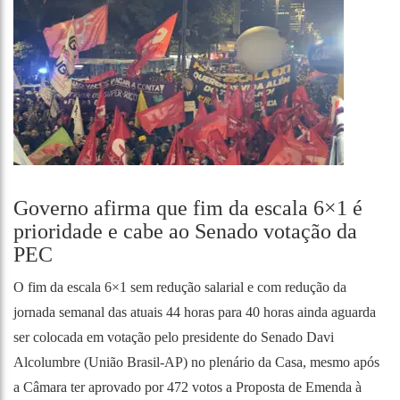
Governo afirma que fim da escala 6×1 é
prioridade e cabe ao Senado votação da
PEC
O fim da escala 6×1 sem redução salarial e com redução da
jornada semanal das atuais 44 horas para 40 horas ainda aguarda
ser colocada em votação pelo presidente do Senado Davi
Alcolumbre (União Brasil-AP) no plenário da Casa, mesmo após
a Câmara ter aprovado por 472 votos a Proposta de Emenda à