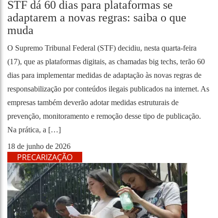
STF dá 60 dias para plataformas se
adaptarem a novas regras: saiba o que
muda
O Supremo Tribunal Federal (STF) decidiu, nesta quarta-feira
(17), que as plataformas digitais, as chamadas big techs, terão 60
dias para implementar medidas de adaptação às novas regras de
responsabilização por conteúdos ilegais publicados na internet. As
empresas também deverão adotar medidas estruturais de
prevenção, monitoramento e remoção desse tipo de publicação.
Na prática, a […]
18 de junho de 2026
PRECARIZAÇÃO