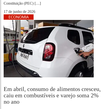
Constituição (PEC) […]
17 de junho de 2026
ECONOMIA
Em abril, consumo de alimentos cresceu,
caiu em combustíveis e varejo soma 2%
no ano