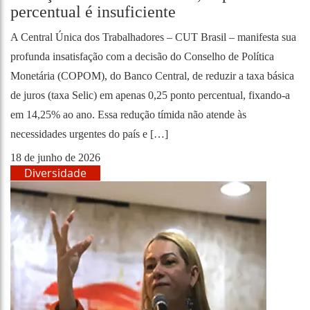
percentual é insuficiente
A Central Única dos Trabalhadores – CUT Brasil – manifesta sua
profunda insatisfação com a decisão do Conselho de Política
Monetária (COPOM), do Banco Central, de reduzir a taxa básica
de juros (taxa Selic) em apenas 0,25 ponto percentual, fixando-a
em 14,25% ao ano. Essa redução tímida não atende às
necessidades urgentes do país e […]
18 de junho de 2026
Diversidade