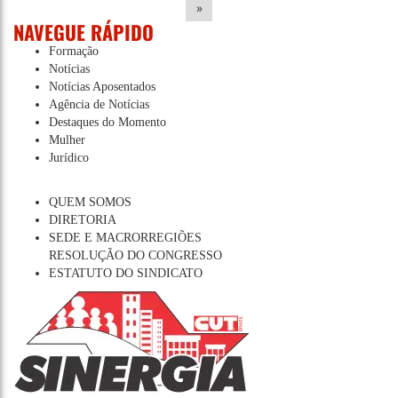
»
NAVEGUE RÁPIDO
Formação
Notícias
Notícias Aposentados
Agência de Notícias
Destaques do Momento
Mulher
Jurídico
QUEM SOMOS
DIRETORIA
SEDE E MACRORREGIÕES
RESOLUÇÃO DO CONGRESSO
ESTATUTO DO SINDICATO