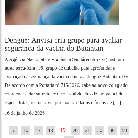
Dengue: Anvisa cria grupo para avaliar
segurança da vacina do Butantan
A Agência Nacional de Vigilância Sanitária (Anvisa) instituiu
nesta terça-feira (16) grupo de trabalho para aprofundar a
avaliação da segurança da vacina contra a dengue Butantan-DV.
De acordo com a Portaria nº 715/2026, cabe ao novo colegiado
coordenar e dar suporte técnico às atividades de um painel de
especialistas, responsável por analisar dados clínicos de […]
16 de junho de 2026
19
«
10
17
18
20
21
30
40
50