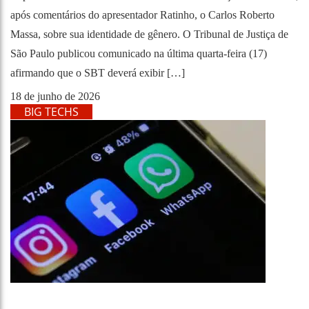
após comentários do apresentador Ratinho, o Carlos Roberto
Massa, sobre sua identidade de gênero. O Tribunal de Justiça de
São Paulo publicou comunicado na última quarta-feira (17)
afirmando que o SBT deverá exibir […]
18 de junho de 2026
BIG TECHS