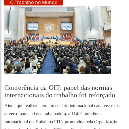
O Trabalho no Mundo
Conferência da OIT: papel das normas
internacionais do trabalho foi reforçado
Ainda que realizada em um cenário internacional cada vez mais
adverso para a classe trabalhadora, a 114ª Conferência
Internacional do Trabalho (CIT), promovida pela Organização