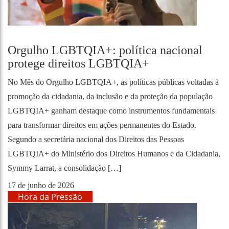
Orgulho LGBTQIA+: política nacional
protege direitos LGBTQIA+
No Mês do Orgulho LGBTQIA+, as políticas públicas voltadas à
promoção da cidadania, da inclusão e da proteção da população
LGBTQIA+ ganham destaque como instrumentos fundamentais
para transformar direitos em ações permanentes do Estado.
Segundo a secretária nacional dos Direitos das Pessoas
LGBTQIA+ do Ministério dos Direitos Humanos e da Cidadania,
Symmy Larrat, a consolidação […]
17 de junho de 2026
Hora da Pressão