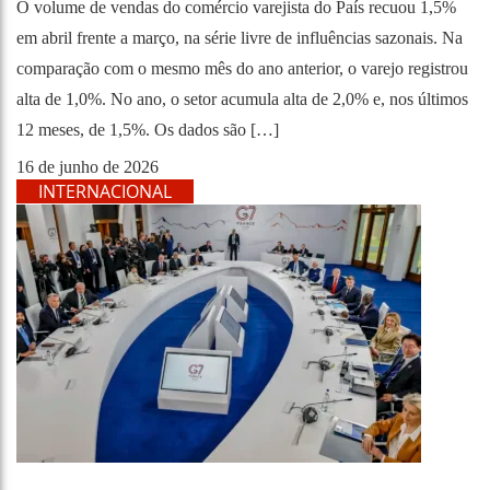
O volume de vendas do comércio varejista do País recuou 1,5%
em abril frente a março, na série livre de influências sazonais. Na
comparação com o mesmo mês do ano anterior, o varejo registrou
alta de 1,0%. No ano, o setor acumula alta de 2,0% e, nos últimos
12 meses, de 1,5%. Os dados são […]
16 de junho de 2026
INTERNACIONAL