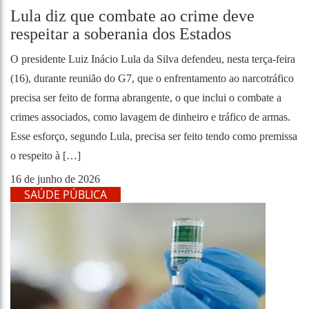
Lula diz que combate ao crime deve
respeitar a soberania dos Estados
O presidente Luiz Inácio Lula da Silva defendeu, nesta terça-feira
(16), durante reunião do G7, que o enfrentamento ao narcotráfico
precisa ser feito de forma abrangente, o que inclui o combate a
crimes associados, como lavagem de dinheiro e tráfico de armas.
Esse esforço, segundo Lula, precisa ser feito tendo como premissa
o respeito à […]
16 de junho de 2026
SAÚDE PÚBLICA