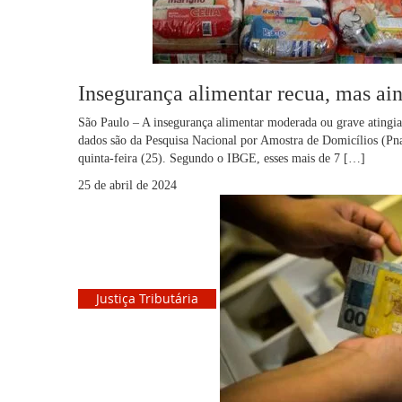
Insegurança alimentar recua, mas ain
São Paulo – A insegurança alimentar moderada ou grave atingia 
dados são da Pesquisa Nacional por Amostra de Domicílios (Pnad
quinta-feira (25). Segundo o IBGE, esses mais de 7 […]
25 de abril de 2024
Justiça Tributária