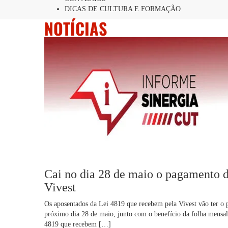
DICAS DE CULTURA E FORMAÇÃO
NOTÍCIAS
Cai no dia 28 de maio o pagamento d
Vivest
Os aposentados da Lei 4819 que recebem pela Vivest vão ter o p
próximo dia 28 de maio, junto com o benefício da folha mensal 
4819 que recebem […]