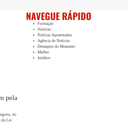
NAVEGUE RÁPIDO
Formação
Notícias
Notícias Aposentados
Agência de Notícias
Destaques do Momento
Mulher
Jurídico
m pela
egoria, no
s da Lei