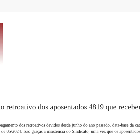
o retroativo dos aposentados 4819 que recebe
agamento dos retroativos devidos desde junho do ano passado, data-base da cat
de 05/2024. Isso graças à insistência do Sindicato, uma vez que os aposentado