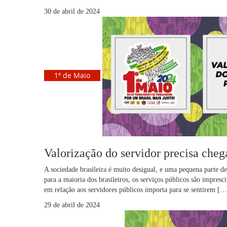
30 de abril de 2024
1º de Maio
Valorização do servidor precisa cheg
A sociedade brasileira é muito desigual, e uma pequena parte d
para a maioria dos brasileiros, os serviços públicos são impres
em relação aos servidores públicos importa para se sentirem […
29 de abril de 2024