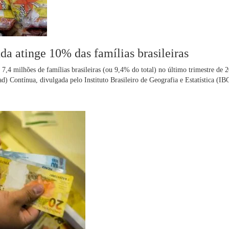
da atinge 10% das famílias brasileiras
7,4 milhões de famílias brasileiras (ou 9,4% do total) no último trimestre de 
) Contínua, divulgada pelo Instituto Brasileiro de Geografia e Estatística (IB