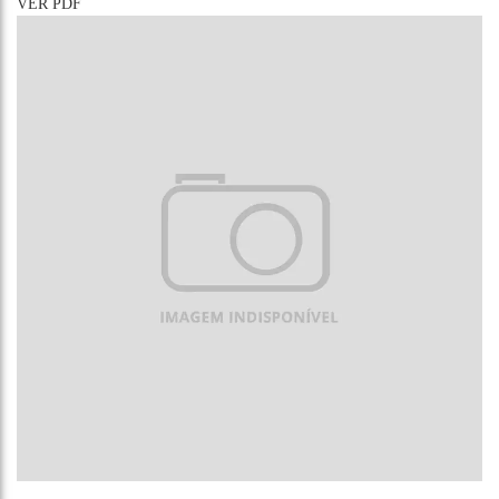
VER PDF