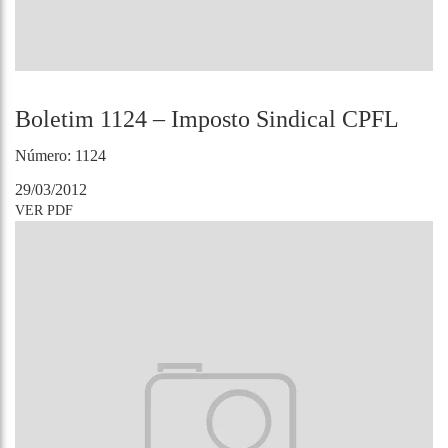
Boletim 1124 – Imposto Sindical CPFL
Número: 1124
29/03/2012
VER PDF