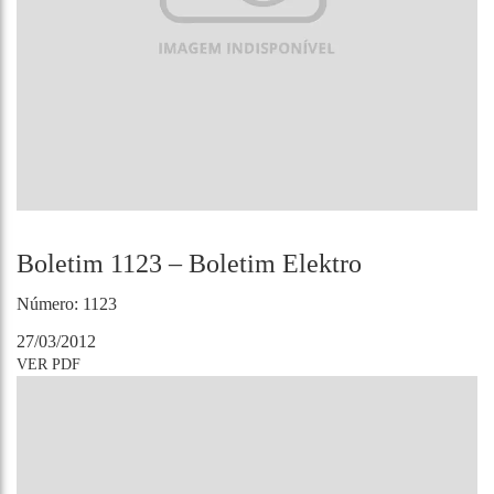
Boletim 1123 – Boletim Elektro
Número: 1123
27/03/2012
VER PDF