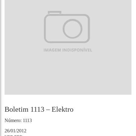
Boletim 1113 – Elektro
Número: 1113
26/01/2012