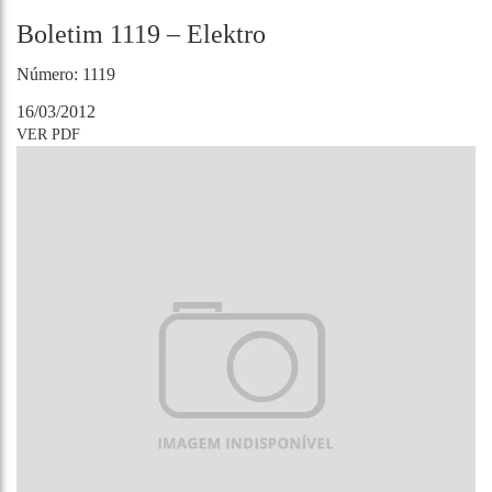
Boletim 1119 – Elektro
Número: 1119
16/03/2012
VER PDF