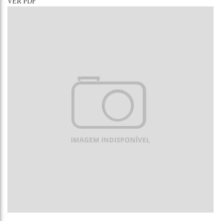
VER PDF