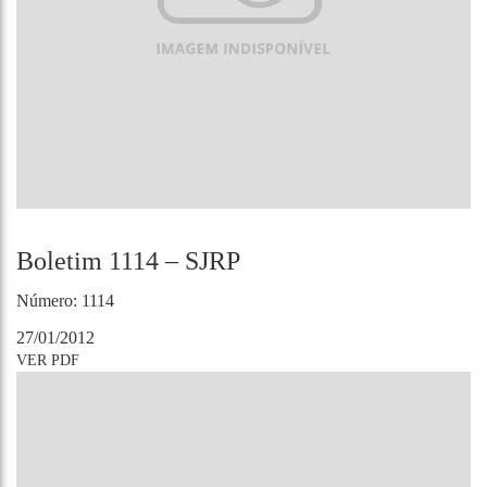
Boletim 1114 – SJRP
Número: 1114
27/01/2012
VER PDF