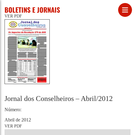
BOLETINS E JORNAIS
VER PDF
Jornal dos Conselheiros – Abril/2012
Número:
Abril de 2012
VER PDF