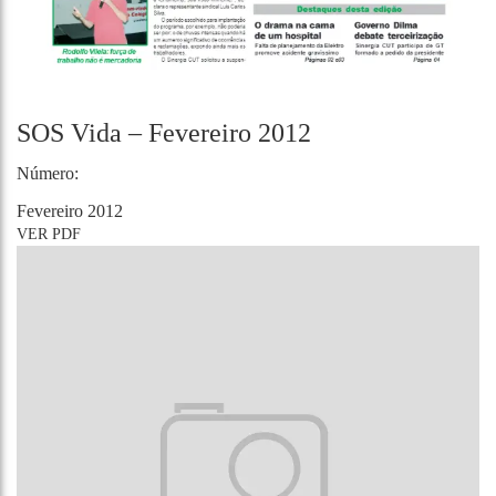
SOS Vida – Fevereiro 2012
Número:
Fevereiro 2012
VER PDF