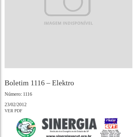
Boletim 1116 – Elektro
Número: 1116
23/02/2012
VER PDF