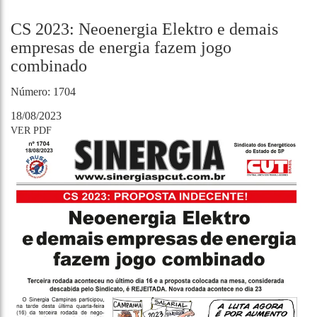
CS 2023: Neoenergia Elektro e demais
empresas de energia fazem jogo
combinado
Número: 1704
18/08/2023
VER PDF