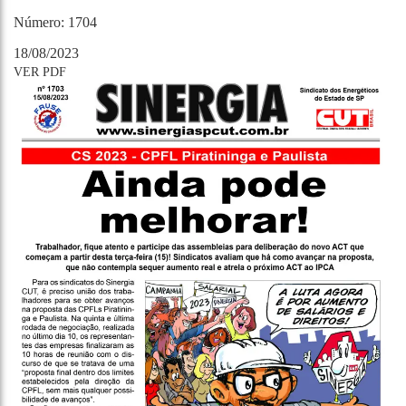
Número: 1704
18/08/2023
VER PDF