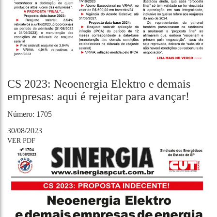
CS 2023: Neoenergia Elektro e demais
empresas: aqui é rejeitar para avançar!
Número: 1705
30/08/2023
VER PDF