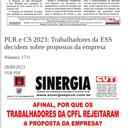
PLR e CS 2023: Trabalhadores da ESS
decidem sobre propostas da empresa
Número: 1711
28/09/2023
VER PDF