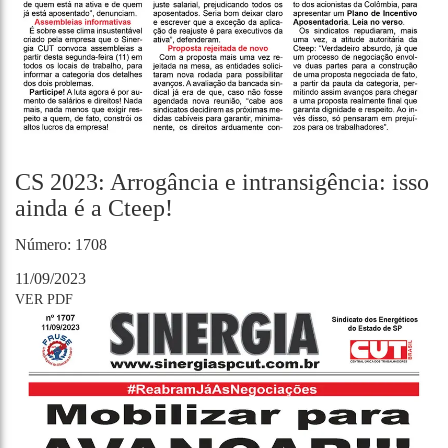
CS 2023: Arrogância e intransigência: isso
ainda é a Cteep!
Número: 1708
11/09/2023
VER PDF