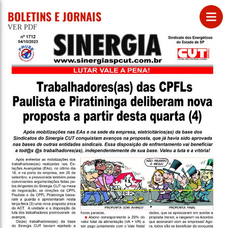
BOLETINS E JORNAIS
VER PDF