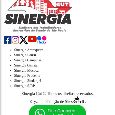
Sinergia Araraquara
Sinergia Bauru
Sinergia Campinas
Sinergia Gasista
Sinergia Mococa
Sinergia Prudente
Sinergia Sindergel
Sinergia SJRP
Sinergia Cut © Todos os direitos reservados.
Kryzalis - Criação de Sites