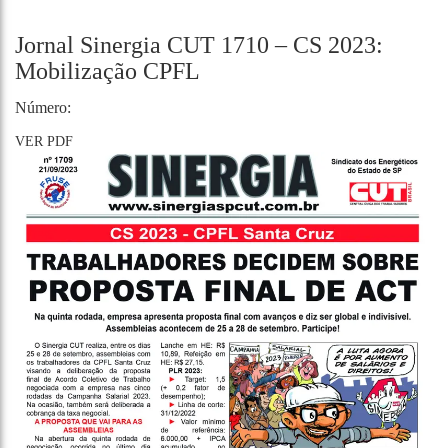
Jornal Sinergia CUT 1710 – CS 2023:
Mobilização CPFL
Número:
VER PDF