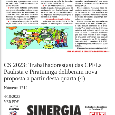
CS 2023: Trabalhadores(as) das CPFLs
Paulista e Piratininga deliberam nova
proposta a partir desta quarta (4)
Número: 1712
4/10/2023
VER PDF