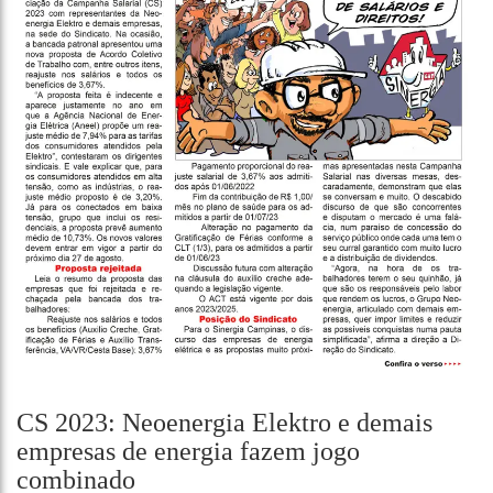
CS 2023: Neoenergia Elektro e demais
empresas de energia fazem jogo
combinado