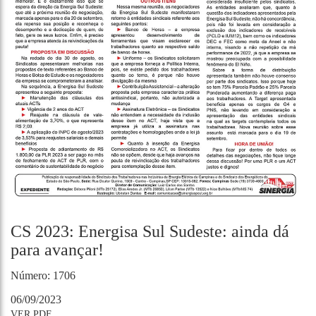
CS 2023: Energisa Sul Sudeste: ainda dá
para avançar!
Número: 1706
06/09/2023
VER PDF