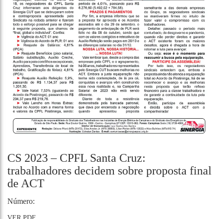
CS 2023 – CPFL Santa Cruz:
trabalhadores decidem sobre proposta final
de ACT
Número:
VER PDF