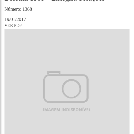
Número: 1368
19/01/2017
VER PDF