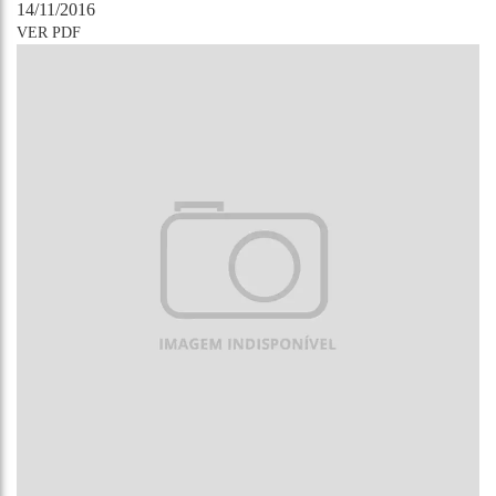
14/11/2016
VER PDF