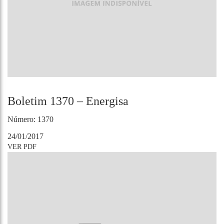
Boletim 1370 – Energisa
Número: 1370
24/01/2017
VER PDF