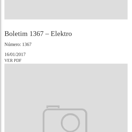
Boletim 1367 – Elektro
Número: 1367
16/01/2017
VER PDF