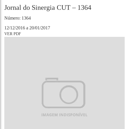
Jornal do Sinergia CUT – 1364
Número: 1364
12/12/2016 a 20/01/2017
VER PDF