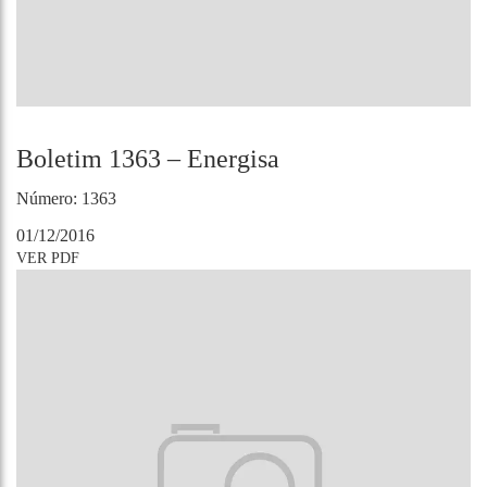
Boletim 1363 – Energisa
Número: 1363
01/12/2016
VER PDF