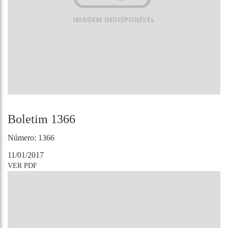
Boletim 1366
Número: 1366
11/01/2017
VER PDF