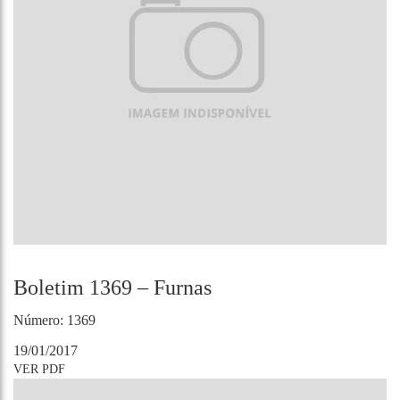
Boletim 1369 – Furnas
Número: 1369
19/01/2017
VER PDF