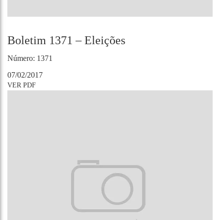
Boletim 1371 – Eleições
Número: 1371
07/02/2017
VER PDF