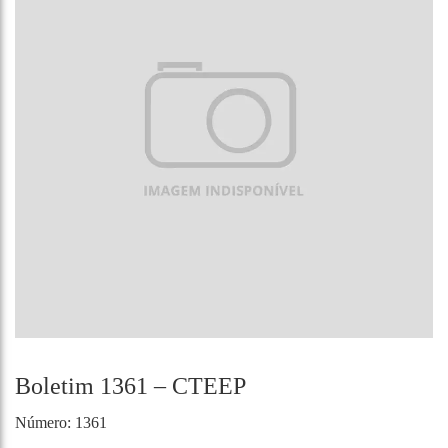
Boletim 1361 – CTEEP
Número: 1361