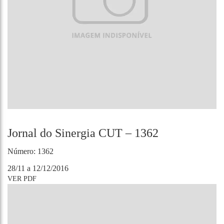
Jornal do Sinergia CUT – 1362
Número: 1362
28/11 a 12/12/2016
VER PDF