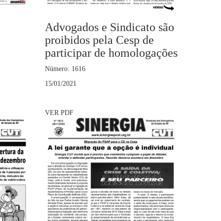
Advogados e Sindicato são
proibidos pela Cesp de
participar de homologações
Número: 1616
15/01/2021
VER PDF