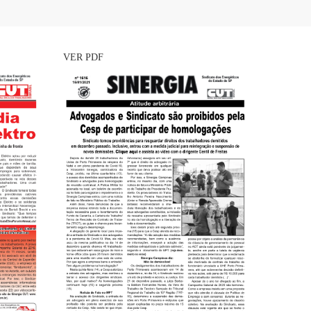
VER PDF