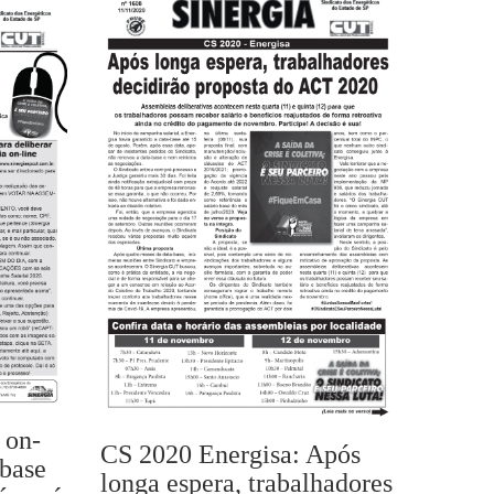
 on-
CS 2020 Energisa: Após
-base
longa espera, trabalhadores