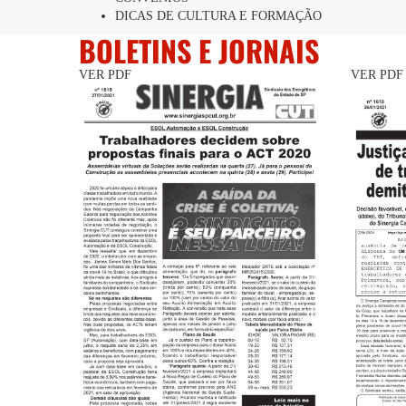
DICAS DE CULTURA E FORMAÇÃO
BOLETINS E JORNAIS
VER PDF
VER PDF