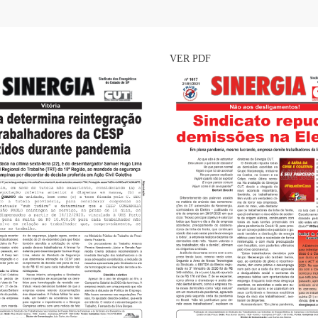
VER PDF