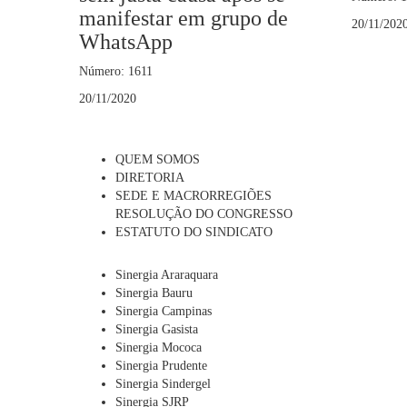
manifestar em grupo de
20/11/202
WhatsApp
Número: 1611
20/11/2020
QUEM SOMOS
DIRETORIA
SEDE E MACRORREGIÕES
RESOLUÇÃO DO CONGRESSO
ESTATUTO DO SINDICATO
Sinergia Araraquara
Sinergia Bauru
Sinergia Campinas
Sinergia Gasista
Sinergia Mococa
Sinergia Prudente
Sinergia Sindergel
Sinergia SJRP