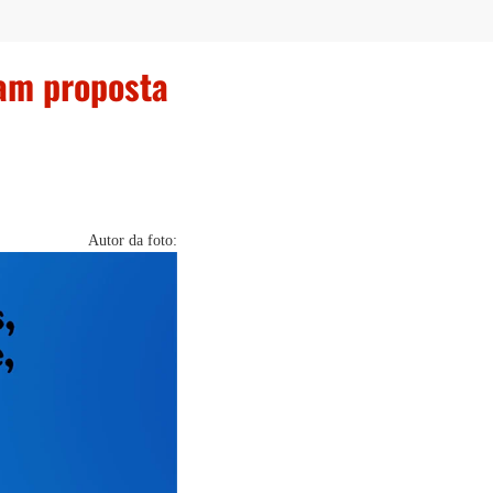
ram proposta
Autor da foto: