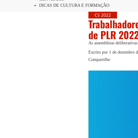
DICAS DE CULTURA E FORMAÇÃO
CS 2022
Trabalhador
de PLR 2022 
As assembleias deliberativas
Escrito por
1 de dezembro 
Compartilhe: