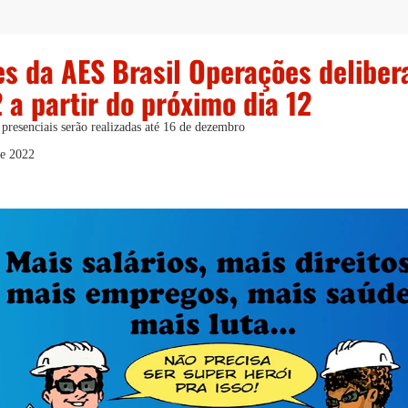
es da AES Brasil Operações delibe
a partir do próximo dia 12
 presenciais serão realizadas até 16 de dezembro
de 2022