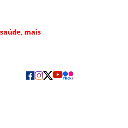
 saúde, mais