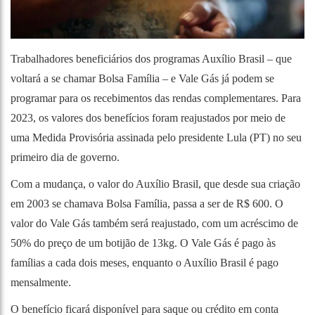
Trabalhadores beneficiários dos programas Auxílio Brasil – que
voltará a se chamar Bolsa Família – e Vale Gás já podem se
programar para os recebimentos das rendas complementares. Para
2023, os valores dos benefícios foram reajustados por meio de
uma Medida Provisória assinada pelo presidente Lula (PT) no seu
primeiro dia de governo.
Com a mudança, o valor do Auxílio Brasil, que desde sua criação
em 2003 se chamava Bolsa Família, passa a ser de R$ 600. O
valor do Vale Gás também será reajustado, com um acréscimo de
50% do preço de um botijão de 13kg. O Vale Gás é pago às
famílias a cada dois meses, enquanto o Auxílio Brasil é pago
mensalmente.
O benefício ficará disponível para saque ou crédito em conta