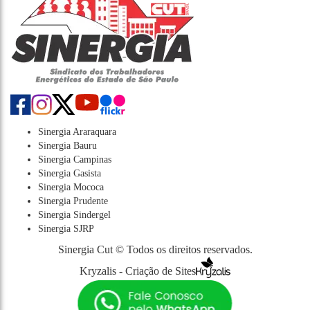
Sinergia Araraquara
Sinergia Bauru
Sinergia Campinas
Sinergia Gasista
Sinergia Mococa
Sinergia Prudente
Sinergia Sindergel
Sinergia SJRP
Sinergia Cut © Todos os direitos reservados.
Kryzalis - Criação de Sites