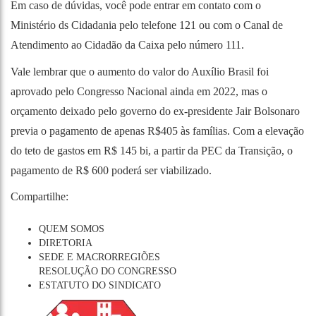
Em caso de dúvidas, você pode entrar em contato com o
Ministério ds Cidadania pelo telefone 121 ou com o Canal de
Atendimento ao Cidadão da Caixa pelo número 111.
Vale lembrar que o aumento do valor do Auxílio Brasil foi
aprovado pelo Congresso Nacional ainda em 2022, mas o
orçamento deixado pelo governo do ex-presidente Jair Bolsonaro
previa o pagamento de apenas R$405 às famílias. Com a elevação
do teto de gastos em R$ 145 bi, a partir da PEC da Transição, o
pagamento de R$ 600 poderá ser viabilizado.
Compartilhe:
QUEM SOMOS
DIRETORIA
SEDE E MACRORREGIÕES
RESOLUÇÃO DO CONGRESSO
ESTATUTO DO SINDICATO