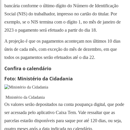
bancária conforme o último dígito do Número de Identificação
Social (NIS) do trabalhador, impresso no cartão do titular. Por
exemplo, se o NIS termina com o dígito 1, no mês de janeiro de
2023 o pagamento será efetuado a partir do dia 18.
A projeção é que os pagamentos aconteçam nos últimos 10 dias
úteis de cada mês, com exceção do mês de dezembro, em que
todos os pagamentos serão efetuados até o dia 22.
Confira o calendário
Foto:
Ministério da Cidadania
Ministério da Cidadania
Os valores serão depositados na conta poupança digital, que pode
ser acessada pelo aplicativo
Caixa Tem
. Vale ressaltar que as
parcelas estarão disponíveis para saque por até 120 dias, ou seja,
quatro meses após a data indicada no calendário.