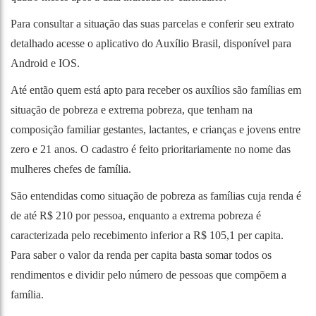
Para consultar a situação das suas parcelas e conferir seu extrato
detalhado acesse o aplicativo do Auxílio Brasil, disponível para
Android
e
IOS
.
Até então quem está apto para receber os auxílios são famílias em
situação de pobreza e extrema pobreza, que tenham na
composição familiar gestantes, lactantes, e crianças e jovens entre
zero e 21 anos. O cadastro é feito prioritariamente no nome das
mulheres chefes de família.
São entendidas como situação de pobreza as famílias cuja renda é
de até R$ 210 por pessoa, enquanto a extrema pobreza é
caracterizada pelo recebimento inferior a R$ 105,1 per capita.
Para saber o valor da renda per capita basta somar todos os
rendimentos e dividir pelo número de pessoas que compõem a
família.