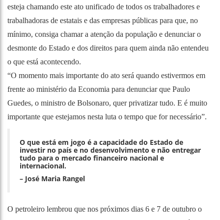
esteja chamando este ato unificado de todos os trabalhadores e
trabalhadoras de estatais e das empresas públicas para que, no
mínimo, consiga chamar a atenção da população e denunciar o
desmonte do Estado e dos direitos para quem ainda não entendeu
o que está acontecendo.
“O momento mais importante do ato será quando estivermos em
frente ao ministério da Economia para denunciar que Paulo
Guedes, o ministro de Bolsonaro, quer privatizar tudo. E é muito
importante que estejamos nesta luta o tempo que for necessário”.
O que está em jogo é a capacidade do Estado de
investir no país e no desenvolvimento e não entregar
tudo para o mercado financeiro nacional e
internacional.
– José Maria Rangel
O petroleiro lembrou que nos próximos dias 6 e 7 de outubro o