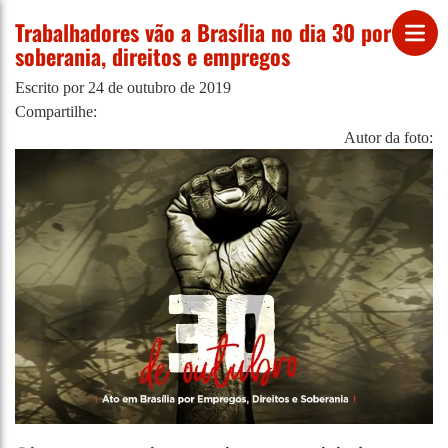
Trabalhadores vão a Brasília no dia 30 por
soberania, direitos e empregos
Escrito por
24 de outubro de 2019
Compartilhe:
Autor da foto: