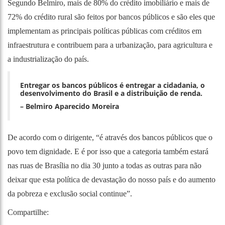
Segundo Belmiro, mais de 80% do crédito imobiliário e mais de
72% do crédito rural são feitos por bancos públicos e são eles que
implementam as principais políticas públicas com créditos em
infraestrutura e contribuem para a urbanização, para agricultura e
a industrialização do país.
Entregar os bancos públicos é entregar a cidadania, o
desenvolvimento do Brasil e a distribuição de renda.
– Belmiro Aparecido Moreira
De acordo com o dirigente, “é através dos bancos públicos que o
povo tem dignidade. E é por isso que a categoria também estará
nas ruas de Brasília no dia 30 junto a todas as outras para não
deixar que esta política de devastação do nosso país e do aumento
da pobreza e exclusão social continue”.
Compartilhe: