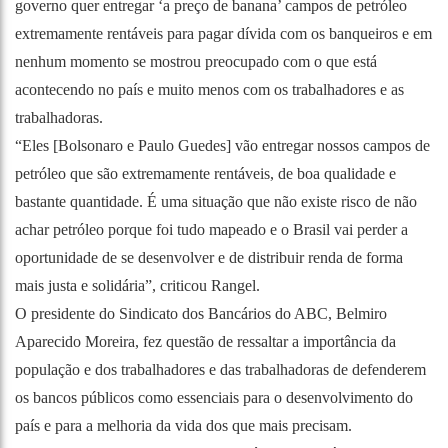
governo quer entregar ‘a preço de banana’ campos de petróleo
extremamente rentáveis para pagar dívida com os banqueiros e em
nenhum momento se mostrou preocupado com o que está
acontecendo no país e muito menos com os trabalhadores e as
trabalhadoras.
“Eles [Bolsonaro e Paulo Guedes] vão entregar nossos campos de
petróleo que são extremamente rentáveis, de boa qualidade e
bastante quantidade. É uma situação que não existe risco de não
achar petróleo porque foi tudo mapeado e o Brasil vai perder a
oportunidade de se desenvolver e de distribuir renda de forma
mais justa e solidária”, criticou Rangel.
O presidente do Sindicato dos Bancários do ABC, Belmiro
Aparecido Moreira, fez questão de ressaltar a importância da
população e dos trabalhadores e das trabalhadoras de defenderem
os bancos públicos como essenciais para o desenvolvimento do
país e para a melhoria da vida dos que mais precisam.