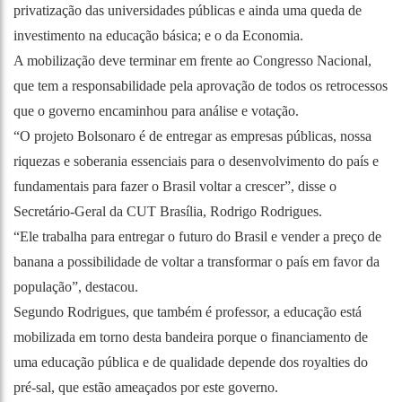
privatização das universidades públicas e ainda uma queda de
investimento na educação básica; e o da Economia.
A mobilização deve terminar em frente ao Congresso Nacional,
que tem a responsabilidade pela aprovação de todos os retrocessos
que o governo encaminhou para análise e votação.
“O projeto Bolsonaro é de entregar as empresas públicas, nossa
riquezas e soberania essenciais para o desenvolvimento do país e
fundamentais para fazer o Brasil voltar a crescer”, disse o
Secretário-Geral da CUT Brasília, Rodrigo Rodrigues.
“Ele trabalha para entregar o futuro do Brasil e vender a preço de
banana a possibilidade de voltar a transformar o país em favor da
população”, destacou.
Segundo Rodrigues, que também é professor, a educação está
mobilizada em torno desta bandeira porque o financiamento de
uma educação pública e de qualidade depende dos royalties do
pré-sal, que estão ameaçados por este governo.