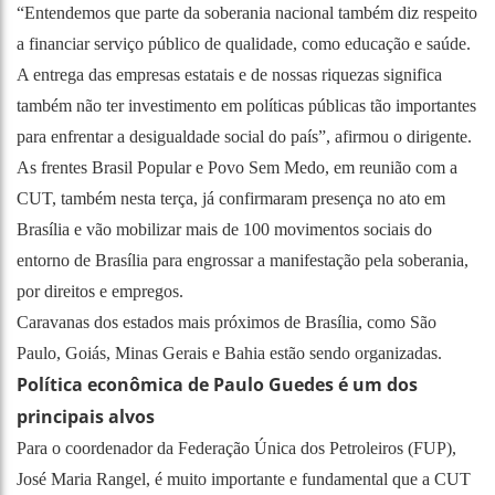
“Entendemos que parte da soberania nacional também diz respeito
a financiar serviço público de qualidade, como educação e saúde.
A entrega das empresas estatais e de nossas riquezas significa
também não ter investimento em políticas públicas tão importantes
para enfrentar a desigualdade social do país”, afirmou o dirigente.
As frentes Brasil Popular e Povo Sem Medo, em reunião com a
CUT, também nesta terça, já confirmaram presença no ato em
Brasília e vão mobilizar mais de 100 movimentos sociais do
entorno de Brasília para engrossar a manifestação pela soberania,
por direitos e empregos.
Caravanas dos estados mais próximos de Brasília, como São
Paulo, Goiás, Minas Gerais e Bahia estão sendo organizadas.
Política econômica de Paulo Guedes é um dos
principais alvos
Para o coordenador da Federação Única dos Petroleiros (FUP),
José Maria Rangel, é muito importante e fundamental que a CUT