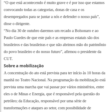
“O que está acontecendo é muito grave e é por isso que estamos
convocando todas as categorias, donas de casa e os
desempregados para se juntar a nós e defender o nosso país”,
disse o dirigente.
“No dia 30 de outubro daremos um recado a Bolsonaro e ao
Paulo Guedes de que este país e as empresas estatais são dos
brasileiros e das brasileiras e que não abrimos mão do patrimônio
do povo brasileiro e do nosso futuro”, afirmou o presidente da
CUT.
Sobre a mobilização
A concentração do ato está prevista para ter início às 10 horas da
manhã no Teatro Nacional. Na programação da mobilização está
prevista uma marcha que vai passar por vários ministérios, entre
eles o de Minas e Energia, que é responsável pela questão do
petróleo; da Educação, responsável por uma série de
transformações e ataques ao setor, com possibilidade de