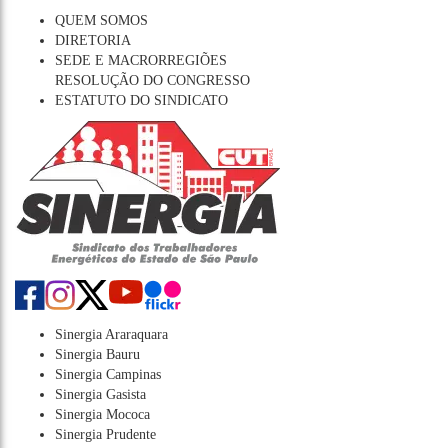
QUEM SOMOS
DIRETORIA
SEDE E MACRORREGIÕES
RESOLUÇÃO DO CONGRESSO
ESTATUTO DO SINDICATO
Sinergia Araraquara
Sinergia Bauru
Sinergia Campinas
Sinergia Gasista
Sinergia Mococa
Sinergia Prudente