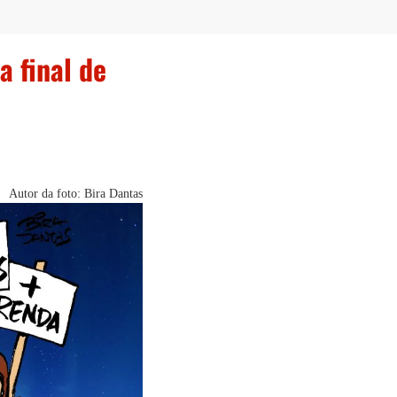
a final de
Autor da foto: Bira Dantas