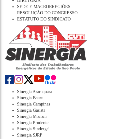
DIRETORIA
SEDE E MACRORREGIÕES
RESOLUÇÃO DO CONGRESSO
ESTATUTO DO SINDICATO
Sinergia Araraquara
Sinergia Bauru
Sinergia Campinas
Sinergia Gasista
Sinergia Mococa
Sinergia Prudente
Sinergia Sindergel
Sinergia SJRP