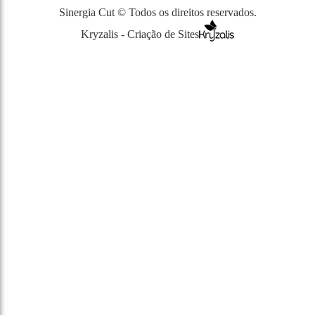
Sinergia Cut © Todos os direitos reservados.
Kryzalis - Criação de Sites