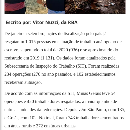
Escrito por:
Vitor Nuzzi, da RBA
De janeiro a setembro, ações de fiscalização pelo país já
resgataram 1.015 pessoas em situação de trabalho análogo ao de
escravo, superando o total de 2020 (936) e se aproximando do
registrado em 2019 (1.131). Os dados foram atualizados pela
Subsecretaria de Inspeção do Trabalho (SIT). Foram realizadas
234 operações (276 no ano passado), e 102 estabelecimentos
receberam autuação.
De acordo com as informações da SIT, Minas Gerais teve 54
operações e 420 trabalhadores resgatados, a maior quantidade
entre as unidades da federações. Depois vêm São Paulo, com 135,
e Goiás, com 102. No total, foram 743 trabalhadores encontrados
em áreas rurais e 272 em áreas urbanas.