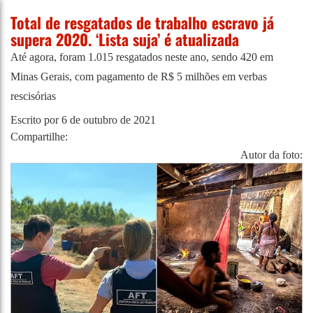
Total de resgatados de trabalho escravo já
supera 2020. ‘Lista suja’ é atualizada
Até agora, foram 1.015 resgatados neste ano, sendo 420 em
Minas Gerais, com pagamento de R$ 5 milhões em verbas
rescisórias
Escrito por
6 de outubro de 2021
Compartilhe:
Autor da foto: