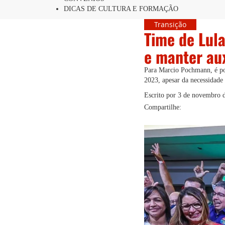
DICAS DE CULTURA E FORMAÇÃO
Transição
Time de Lul
e manter au
Para Marcio Pochmann, é pos
2023, apesar da necessidade
Escrito por
3 de novembro 
Compartilhe: