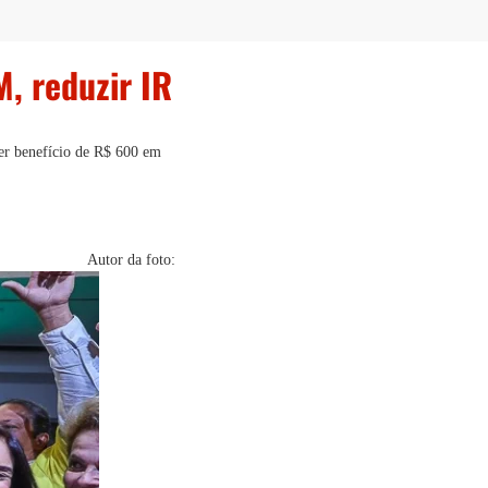
, reduzir IR
ter benefício de R$ 600 em
Autor da foto: