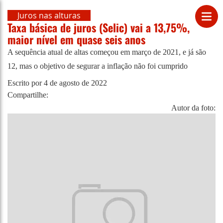
Juros nas alturas
Taxa básica de juros (Selic) vai a 13,75%,
maior nível em quase seis anos
A sequência atual de altas começou em março de 2021, e já são
12, mas o objetivo de segurar a inflação não foi cumprido
Escrito por
4 de agosto de 2022
Compartilhe:
Autor da foto: