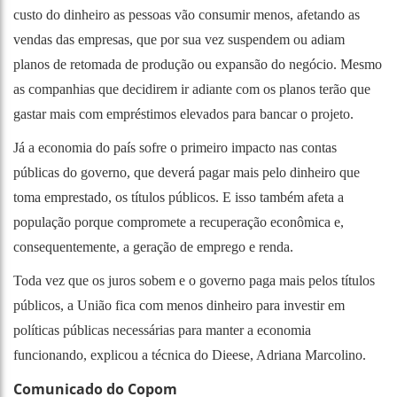
custo do dinheiro as pessoas vão consumir menos, afetando as
vendas das empresas, que por sua vez suspendem ou adiam
planos de retomada de produção ou expansão do negócio. Mesmo
as companhias que decidirem ir adiante com os planos terão que
gastar mais com empréstimos elevados para bancar o projeto.
Já a economia do país sofre o primeiro impacto nas contas
públicas do governo, que deverá pagar mais pelo dinheiro que
toma emprestado, os títulos públicos. E isso também afeta a
população porque compromete a recuperação econômica e,
consequentemente, a geração de emprego e renda.
Toda vez que os juros sobem e o governo paga mais pelos títulos
públicos, a União fica com menos dinheiro para investir em
políticas públicas necessárias para manter a economia
funcionando, explicou a técnica do Dieese, Adriana Marcolino.
Comunicado do Copom