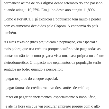
permanece acima de dois dígitos desde setembro do ano passado,
quando atingiu 10,25%. Em julho deste ano atingiu 11,89%.
Como o PortalCUT já explicou a população tem muito a perder
com os aumentos decididos pelo Copom. A economia do país
também.
As altas taxas de juros prejudicam a população, em especial a
mais pobre, que usa créditos porque o salário não paga todas as
contas ou não tem como pagar a vista uma casa própria ou até um
eletrodoméstico. O impacto nos orçamentos da população serão
sentidos no bolso quando a pessoa for:
. pagar os juros do cheque especial,
. pagar faturas do crédito rotativo dos cartões de crédito;
. fazer ou pagar financiamentos, especialmente o imobiliário,
. e até na hora em que vai procurar emprego porque com o alto