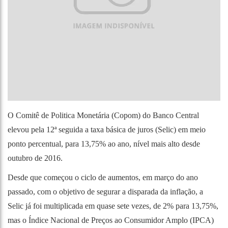
O Comitê de Politica Monetária (Copom) do Banco Central
elevou pela 12ª seguida a taxa básica de juros (Selic) em meio
ponto percentual, para 13,75% ao ano, nível mais alto desde
outubro de 2016.
Desde que começou o ciclo de aumentos, em março do ano
passado, com o objetivo de segurar a disparada da inflação, a
Selic já foi multiplicada em quase sete vezes, de 2% para 13,75%,
mas o Índice Nacional de Preços ao Consumidor Amplo (IPCA)