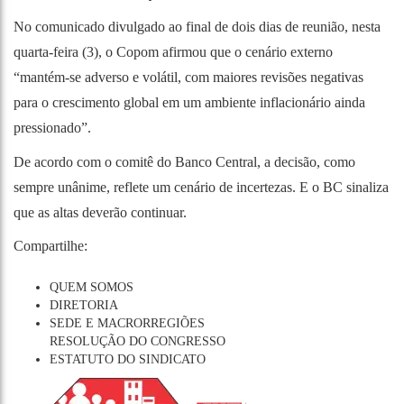
No comunicado divulgado ao final de dois dias de reunião, nesta
quarta-feira (3), o Copom afirmou que o cenário externo
“mantém-se adverso e volátil, com maiores revisões negativas
para o crescimento global em um ambiente inflacionário ainda
pressionado”.
De acordo com o comitê do Banco Central, a decisão, como
sempre unânime, reflete um cenário de incertezas. E o BC sinaliza
que as altas deverão continuar.
Compartilhe:
QUEM SOMOS
DIRETORIA
SEDE E MACRORREGIÕES
RESOLUÇÃO DO CONGRESSO
ESTATUTO DO SINDICATO