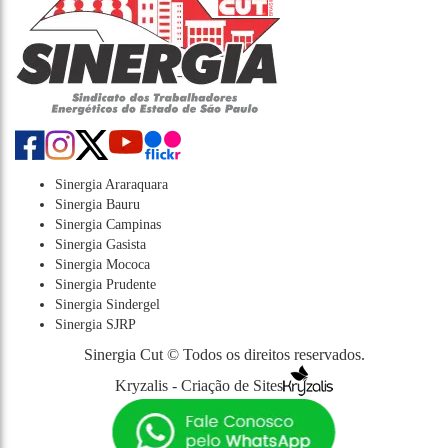
Sinergia Araraquara
Sinergia Bauru
Sinergia Campinas
Sinergia Gasista
Sinergia Mococa
Sinergia Prudente
Sinergia Sindergel
Sinergia SJRP
Sinergia Cut © Todos os direitos reservados.
Kryzalis - Criação de Sites