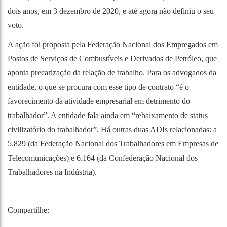
dois anos, em 3 dezembro de 2020, e até agora não definiu o seu
voto.
A ação foi proposta pela Federação Nacional dos Empregados em
Postos de Serviços de Combustíveis e Derivados de Petróleo, que
aponta precarização da relação de trabalho. Para os advogados da
entidade, o que se procura com esse tipo de contrato “é o
favorecimento da atividade empresarial em detrimento do
trabalhador”. A entidade fala ainda em “rebaixamento de status
civilizatório do trabalhador”. Há outras duas ADIs relacionadas: a
5.829 (da Federação Nacional dos Trabalhadores em Empresas de
Telecomunicações) e 6.164 (da Confederação Nacional dos
Trabalhadores na Indústria).
Compartilhe: