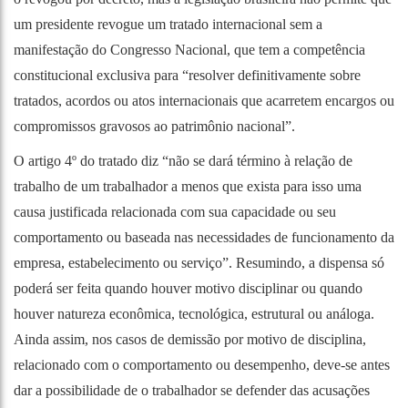
um presidente revogue um tratado internacional sem a
manifestação do Congresso Nacional, que tem a competência
constitucional exclusiva para “resolver definitivamente sobre
tratados, acordos ou atos internacionais que acarretem encargos ou
compromissos gravosos ao patrimônio nacional”.
O artigo 4º do tratado diz “não se dará término à relação de
trabalho de um trabalhador a menos que exista para isso uma
causa justificada relacionada com sua capacidade ou seu
comportamento ou baseada nas necessidades de funcionamento da
empresa, estabelecimento ou serviço”. Resumindo, a dispensa só
poderá ser feita quando houver motivo disciplinar ou quando
houver natureza econômica, tecnológica, estrutural ou análoga.
Ainda assim, nos casos de demissão por motivo de disciplina,
relacionado com o comportamento ou desempenho, deve-se antes
dar a possibilidade de o trabalhador se defender das acusações