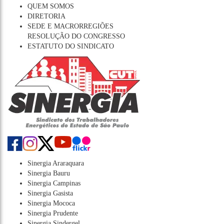
QUEM SOMOS
DIRETORIA
SEDE E MACRORREGIÕES
RESOLUÇÃO DO CONGRESSO
ESTATUTO DO SINDICATO
Sinergia Araraquara
Sinergia Bauru
Sinergia Campinas
Sinergia Gasista
Sinergia Mococa
Sinergia Prudente
Sinergia Sindergel