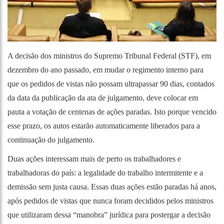
A decisão dos ministros do Supremo Tribunal Federal (STF), em
dezembro do ano passado, em mudar o regimento interno para
que os pedidos de vistas não possam ultrapassar 90 dias, contados
da data da publicação da ata de julgamento, deve colocar em
pauta a votação de centenas de ações paradas. Isto porque vencido
esse prazo, os autos estarão automaticamente liberados para a
continuação do julgamento.
Duas ações interessam mais de perto os trabalhadores e
trabalhadoras do país: a legalidade do trabalho intermitente e a
demissão sem justa causa. Essas duas ações estão paradas há anos,
após pedidos de vistas que nunca foram decididos pelos ministros
que utilizaram dessa “manobra” jurídica para postergar a decisão