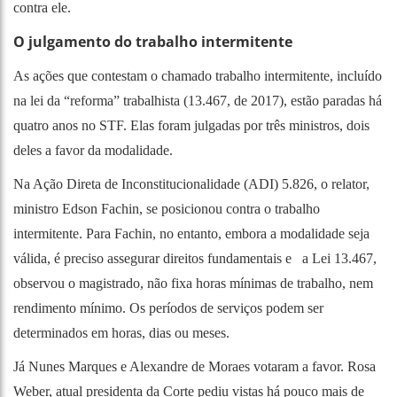
contra ele.
O julgamento do trabalho intermitente
As ações que contestam o chamado trabalho intermitente, incluído
na lei da “reforma” trabalhista (13.467, de 2017), estão paradas há
quatro anos no STF. Elas foram julgadas por três ministros, dois
deles a favor da modalidade.
Na Ação Direta de Inconstitucionalidade (ADI) 5.826, o relator,
ministro Edson Fachin, se posicionou contra o trabalho
intermitente. Para Fachin, no entanto, embora a modalidade seja
válida, é preciso assegurar direitos fundamentais e a Lei 13.467,
observou o magistrado, não fixa horas mínimas de trabalho, nem
rendimento mínimo. Os períodos de serviços podem ser
determinados em horas, dias ou meses.
Já Nunes Marques e Alexandre de Moraes votaram a favor. Rosa
Weber, atual presidenta da Corte pediu vistas há pouco mais de