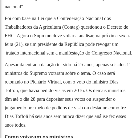
nacional”.
Foi com base na Lei que a Confederação Nacional dos
Trabalhadores da Agricultura (Contag) questionou o Decreto de
FHC. Agora o Supremo deve voltar a analisar, na próxima sexta-
feira (21), se um presidente da República pode revogar um
tratado internacional sem a manifestação do Congresso Nacional.
Apesar da entrada da ação ter sido há 25 anos, apenas seis dos 11
ministros do Supremo votaram sobre o tema. O caso será
retomado no Plenário Virtual, com o voto do ministro Dias
Toffoli, que havia pedido vistas em 2016. Os demais ministros
têm até o dia 28 para depositar seus votos ou suspender o
julgamento por meio de pedidos de vista ou destaque como fez
Dias Toffoli há seis anos sem nunca dizer que análise fez esses
anos todos.
Como votaram os ministros