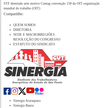
STF
demissão sem motivo
Contag
convenção 158 da OIT
organização
mundial do trabalho (OIT)
Compartilhe:
QUEM SOMOS
DIRETORIA
SEDE E MACRORREGIÕES
RESOLUÇÃO DO CONGRESSO
ESTATUTO DO SINDICATO
Sinergia Araraquara
Sinergia Bauru