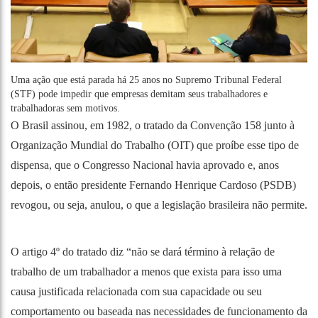
Uma ação que está parada há 25 anos no Supremo Tribunal Federal
(STF) pode impedir que empresas demitam seus trabalhadores e
trabalhadoras sem motivos.
O Brasil assinou, em 1982, o tratado da Convenção 158 junto à
Organização Mundial do Trabalho (OIT) que proíbe esse tipo de
dispensa, que o Congresso Nacional havia aprovado e, anos
depois, o então presidente Fernando Henrique Cardoso (PSDB)
revogou, ou seja, anulou, o que a legislação brasileira não permite.
O artigo 4º do tratado diz “não se dará término à relação de
trabalho de um trabalhador a menos que exista para isso uma
causa justificada relacionada com sua capacidade ou seu
comportamento ou baseada nas necessidades de funcionamento da