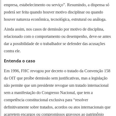
empresa, estabelecimento ou serviço”. Resumindo, a dispensa só
poderá ser feita quando houver motivo disciplinar ou quando
houver natureza econômica, tecnológica, estrutural ou análoga.
Ainda assim, nos casos de demissão por motivo de disciplina,
relacionado com o comportamento ou desempenho, deve-se antes
dar a possibilidade de o trabalhador se defender das acusações
contra ele.
Entenda o caso
Em 1996, FHC revogou por decreto o tratado da Convenção 158
da OIT que proíbe demissão sem justificativas, mas a legislação
não permite que um presidente revogue um tratado internacional
sem a manifestação do Congresso Nacional, que tem a
competência constitucional exclusiva para “resolver
definitivamente sobre tratados, acordos ou atos internacionais que
acarretem encargos ou compromissos gravosos ao patrimônio