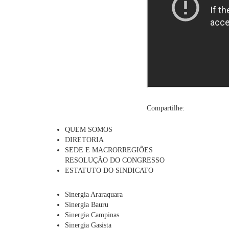
Compartilhe:
QUEM SOMOS
DIRETORIA
SEDE E MACRORREGIÕES
RESOLUÇÃO DO CONGRESSO
ESTATUTO DO SINDICATO
Sinergia Araraquara
Sinergia Bauru
Sinergia Campinas
Sinergia Gasista