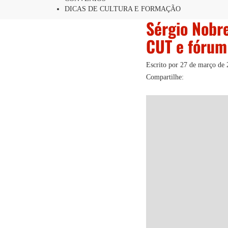
DICAS DE CULTURA E FORMAÇÃO
Sérgio Nobr
CUT e fórum
Escrito por
27 de março de 
Compartilhe: