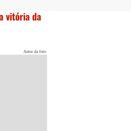
 vitória da
Autor da foto: