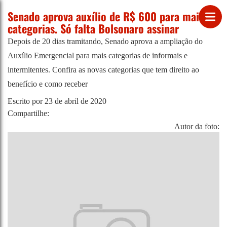
Senado aprova auxílio de R$ 600 para mais
categorias. Só falta Bolsonaro assinar
Depois de 20 dias tramitando, Senado aprova a ampliação do
Auxílio Emergencial para mais categorias de informais e
intermitentes. Confira as novas categorias que tem direito ao
benefício e como receber
Escrito por
23 de abril de 2020
Compartilhe:
Autor da foto: