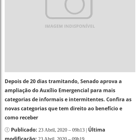
Depois de 20 dias tramitando, Senado aprova a
ampliação do Auxílio Emergencial para mais
categorias de informais e intermitentes. Confira as
novas categorias que tem direito ao benefício e
como receber
Publicado:
Última
23 Abril, 2020 – 09h13 |
modificação:
23 Abril, 2020 – 09h19