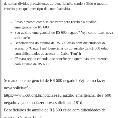
de saldar dívidas preexistentes do beneficiário, sendo válido o mesmo
critério para qualquer tipo de conta bancária.
Passo a passo: como se cadastrar para receber o auxílio-
emergencial de R$ 600
Seu auxílio emergencial de R$ 600 negado? Veja como fazer nova
solicitação
Beneficiários do auxílio de R$ 600 estão com dificuldades de
acessar o ‘Caixa Tem’ Beneficiários do auxílio de R$ 600 estão
com dificuldades de acessar o ‘Caixa Tem’ h
Câmara rejeita emenda que beneficiaria quem não tem internet
com auxilio de R$ 600
Seu auxílio emergencial de R$ 600 negado? Veja como fazer
nova solicitação
https://www.cut.org.br/noticias/seu-auxilio-emergencial-de-r-600-
negado-veja-como-fazer-nova-solicitacao-181d
Beneficiários do auxílio de R$ 600 estão com dificuldades de
acessar o ‘Caixa Tem’