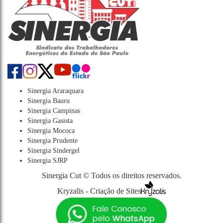
Sinergia Araraquara
Sinergia Bauru
Sinergia Campinas
Sinergia Gasista
Sinergia Mococa
Sinergia Prudente
Sinergia Sindergel
Sinergia SJRP
Sinergia Cut © Todos os direitos reservados.
Kryzalis - Criação de Sites