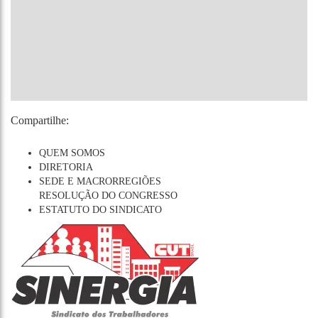
Compartilhe:
QUEM SOMOS
DIRETORIA
SEDE E MACRORREGIÕES
RESOLUÇÃO DO CONGRESSO
ESTATUTO DO SINDICATO