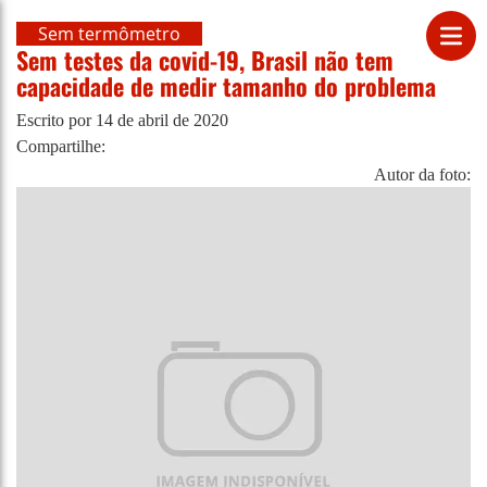
Sem termômetro
Sem testes da covid-19, Brasil não tem
capacidade de medir tamanho do problema
Escrito por
14 de abril de 2020
Compartilhe:
Autor da foto: