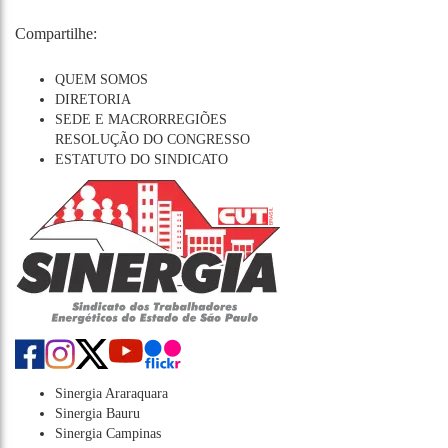
Compartilhe:
QUEM SOMOS
DIRETORIA
SEDE E MACRORREGIÕES
RESOLUÇÃO DO CONGRESSO
ESTATUTO DO SINDICATO
Sinergia Araraquara
Sinergia Bauru
Sinergia Campinas