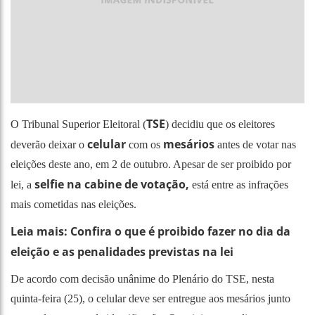
TSE
O Tribunal Superior Eleitoral (
) decidiu que os eleitores
celular
mesários
deverão deixar o
com os
antes de votar nas
eleições deste ano, em 2 de outubro. Apesar de ser proibido por
selfie na cabine de votação,
lei, a
está entre as infrações
mais cometidas nas eleições.
Leia mais: Confira o que é proibido fazer no dia da
eleição e as penalidades previstas na lei
De acordo com decisão unânime do Plenário do TSE, nesta
quinta-feira (25), o celular deve ser entregue aos mesários junto