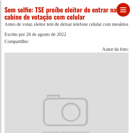
Sem selfie: TSE proíbe eleitor de entrar na
cabine de votação com celular
Antes de votar, eleitor tem de deixar telefone celular com mesários
Escrito por
26 de agosto de 2022
Compartilhe:
Autor da foto: