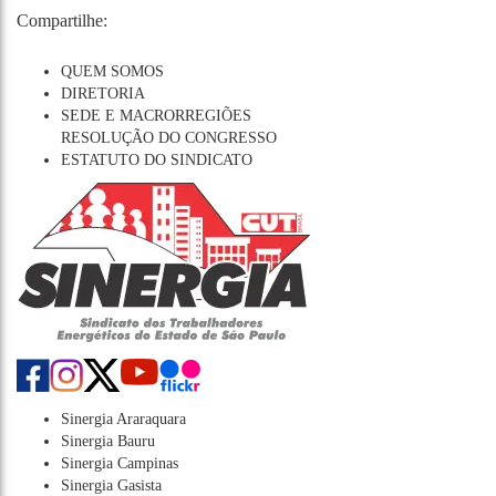
Compartilhe:
QUEM SOMOS
DIRETORIA
SEDE E MACRORREGIÕES
RESOLUÇÃO DO CONGRESSO
ESTATUTO DO SINDICATO
Sinergia Araraquara
Sinergia Bauru
Sinergia Campinas
Sinergia Gasista