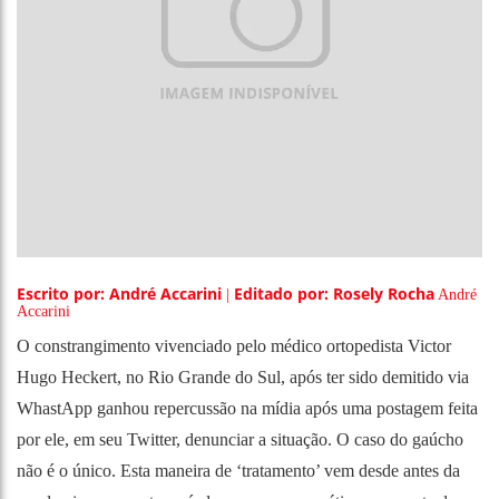
Escrito por: André Accarini
Editado por: Rosely Rocha
|
André
Accarini
O constrangimento vivenciado pelo médico ortopedista Victor
Hugo Heckert, no Rio Grande do Sul, após ter sido demitido via
WhastApp ganhou repercussão na mídia após uma postagem feita
por ele, em seu Twitter, denunciar a situação. O caso do gaúcho
não é o único. Esta maneira de ‘tratamento’ vem desde antes da