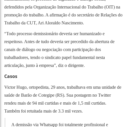
defendidos pela Organização Internacional do Trabalho (OIT) na
promoção do trabalho. A afirmação é do secretário de Relações do
Trabalho da CUT, Ari Aloraldo Nascimento.
“Todo processo demissionário deveria ser humanizado e
respeitoso. Antes de tudo deveria ser precedido da abertura de
canais de diálogo ou negociação com participação dos
trabalhadores, tendo o sindicato papel fundamental nesta
articulação, junto à empresa”, diz o dirigente.
Casos
Victor Hugo, ortopedista, 29 anos, trabalhava em uma unidade de
saúde de Barão de Cotegipe (RS). Sua postagem no Twitter
rendeu mais de 94 mil curtidas e mais de 1,5 mil curtidas.
Também foi retuitada mais de 3.3 mil vezes.
A demissão via Whatsapp foi totalmente profissional e