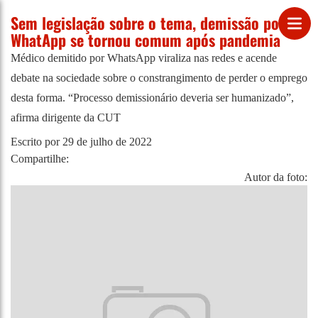
Sem legislação sobre o tema, demissão por
WhatApp se tornou comum após pandemia
Médico demitido por WhatsApp viraliza nas redes e acende
debate na sociedade sobre o constrangimento de perder o emprego
desta forma. “Processo demissionário deveria ser humanizado”,
afirma dirigente da CUT
Escrito por
29 de julho de 2022
Compartilhe:
Autor da foto: