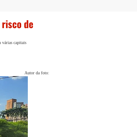
 risco de
várias capitais
Autor da foto: