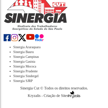
Sinergia Araraquara
Sinergia Bauru
Sinergia Campinas
Sinergia Gasista
Sinergia Mococa
Sinergia Prudente
Sinergia Sindergel
Sinergia SJRP
Sinergia Cut © Todos os direitos reservados.
Kryzalis - Criação de Sites