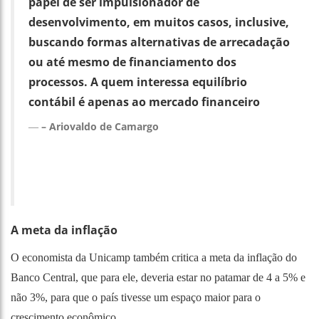
papel de ser impulsionador de
desenvolvimento, em muitos casos, inclusive,
buscando formas alternativas de arrecadação
ou até mesmo de financiamento dos
processos. A quem interessa equilíbrio
contábil é apenas ao mercado financeiro
– Ariovaldo de Camargo
A meta da inflação
O economista da Unicamp também critica a meta da inflação do
Banco Central, que para ele, deveria estar no patamar de 4 a 5% e
não 3%, para que o país tivesse um espaço maior para o
crescimento econômico.