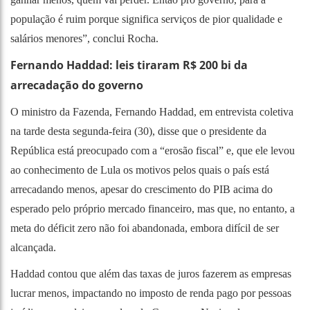
população é ruim porque significa serviços de pior qualidade e
salários menores”, conclui Rocha.
Fernando Haddad: leis tiraram R$ 200 bi da
arrecadação do governo
O ministro da Fazenda, Fernando Haddad, em entrevista coletiva
na tarde desta segunda-feira (30), disse que o presidente da
República está preocupado com a “erosão fiscal” e, que ele levou
ao conhecimento de Lula os motivos pelos quais o país está
arrecadando menos, apesar do crescimento do PIB acima do
esperado pelo próprio mercado financeiro, mas que, no entanto, a
meta do déficit zero não foi abandonada, embora difícil de ser
alcançada.
Haddad contou que além das taxas de juros fazerem as empresas
lucrar menos, impactando no imposto de renda pago por pessoas