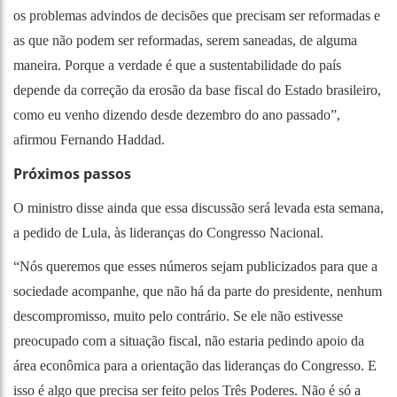
os problemas advindos de decisões que precisam ser reformadas e
as que não podem ser reformadas, serem saneadas, de alguma
maneira. Porque a verdade é que a sustentabilidade do país
depende da correção da erosão da base fiscal do Estado brasileiro,
como eu venho dizendo desde dezembro do ano passado”,
afirmou Fernando Haddad.
Próximos passos
O ministro disse ainda que essa discussão será levada esta semana,
a pedido de Lula, às lideranças do Congresso Nacional.
“Nós queremos que esses números sejam publicizados para que a
sociedade acompanhe, que não há da parte do presidente, nenhum
descompromisso, muito pelo contrário. Se ele não estivesse
preocupado com a situação fiscal, não estaria pedindo apoio da
área econômica para a orientação das lideranças do Congresso. E
isso é algo que precisa ser feito pelos Três Poderes. Não é só a