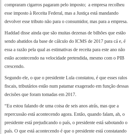
compraram cigarros pagaram pelo imposto; a empresa recolheu
esse imposto à Receita Federal, mas a Justiça está mandando
devolver esse tributo não para o consumidor, mas para a empresa.
Haddad disse ainda que são muitas dezenas de bilhões que estão
sendo abatidos da base de cálculo do ICMS de 2017 para cá e, é
essa a razão pela qual as estimativas de receita para este ano não
estão acontecendo na velocidade pretendida, mesmo com o PIB
crescendo.
Segundo ele, o que o presidente Lula constatou, é que esses ralos
fiscais, tributários estão num patamar exagerado em função dessas
decisões que foram tomadas em 2017.
“Eu estou falando de uma coisa de seis anos atrás, mas que a
repercussão está acontecendo agora. Então, quando falam, ah, o
presidente está prejudicando o país, o presidente está sabotando o
país. O que está acontecendo é que o presidente está constatando