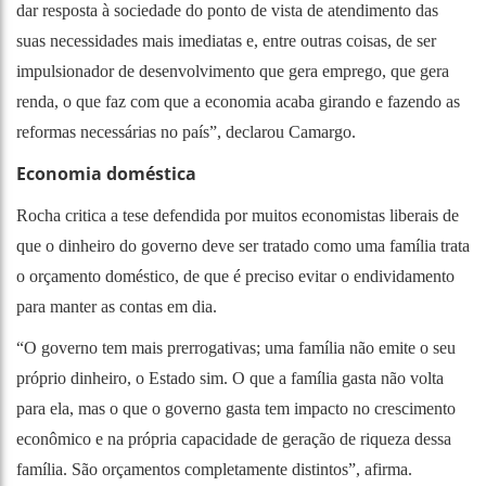
dar resposta à sociedade do ponto de vista de atendimento das
suas necessidades mais imediatas e, entre outras coisas, de ser
impulsionador de desenvolvimento que gera emprego, que gera
renda, o que faz com que a economia acaba girando e fazendo as
reformas necessárias no país”, declarou Camargo.
Economia doméstica
Rocha critica a tese defendida por muitos economistas liberais de
que o dinheiro do governo deve ser tratado como uma família trata
o orçamento doméstico, de que é preciso evitar o endividamento
para manter as contas em dia.
“O governo tem mais prerrogativas; uma família não emite o seu
próprio dinheiro, o Estado sim. O que a família gasta não volta
para ela, mas o que o governo gasta tem impacto no crescimento
econômico e na própria capacidade de geração de riqueza dessa
família. São orçamentos completamente distintos”, afirma.