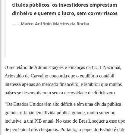
títulos públicos, os investidores emprestam
dinheiro e querem o lucro, sem correr riscos
– Marco Antônio Martins da Rocha
O secretário de Administrações e Finanças da CUT Nacional,
Ariovaldo de Carvalho concorda que o equilíbrio contábil
interessa apenas ao mercado financeiro, e lembrou que muitos
países se desenvolverem sem a necessidade de déficit zero.
“Os Estados Unidos têm alto déficit e têm uma dívida pública
grande, o Japão tem dívida pública grande, muito superior,
inclusive, a um PIB anual. No caso do Brasil, sequer a esse tipo
de percentual nós chegamos. Portanto, o papel do Estado é o de