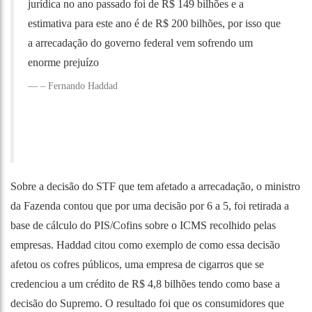
jurídica no ano passado foi de R$ 149 bilhões e a
estimativa para este ano é de R$ 200 bilhões, por isso que
a arrecadação do governo federal vem sofrendo um
enorme prejuízo
– Fernando Haddad
Sobre a decisão do STF que tem afetado a arrecadação, o ministro
da Fazenda contou que por uma decisão por 6 a 5, foi retirada a
base de cálculo do PIS/Cofins sobre o ICMS recolhido pelas
empresas. Haddad citou como exemplo de como essa decisão
afetou os cofres públicos, uma empresa de cigarros que se
credenciou a um crédito de R$ 4,8 bilhões tendo como base a
decisão do Supremo. O resultado foi que os consumidores que