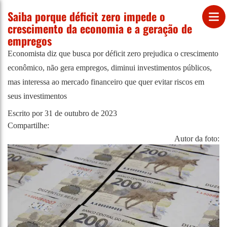
Saiba porque déficit zero impede o
crescimento da economia e a geração de
empregos
Economista diz que busca por déficit zero prejudica o crescimento
econômico, não gera empregos, diminui investimentos públicos,
mas interessa ao mercado financeiro que quer evitar riscos em
seus investimentos
Escrito por
31 de outubro de 2023
Compartilhe:
Autor da foto: