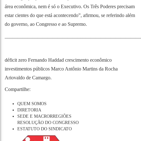
área econômica, nem é só o Executivo. Os Três Poderes precisam
estar cientes do que está acontecendo”, afirmou, se referindo além
do governo, ao Congresso e ao Supremo.
______________________________________________________
déficit zero
Fernando Haddad
crescimento econômico
investimentos públicos
Marco Antônio Martins da Rocha
Ariovaldo de Camargo.
Compartilhe:
QUEM SOMOS
DIRETORIA
SEDE E MACRORREGIÕES
RESOLUÇÃO DO CONGRESSO
ESTATUTO DO SINDICATO