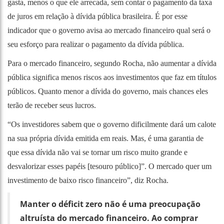
gasta, menos o que ele arrecada, sem contar o pagamento da taxa
de juros em relação à dívida pública brasileira. É por esse
indicador que o governo avisa ao mercado financeiro qual será o
seu esforço para realizar o pagamento da dívida pública.
Para o mercado financeiro, segundo Rocha, não aumentar a dívida
pública significa menos riscos aos investimentos que faz em títulos
públicos. Quanto menor a dívida do governo, mais chances eles
terão de receber seus lucros.
“Os investidores sabem que o governo dificilmente dará um calote
na sua própria dívida emitida em reais. Mas, é uma garantia de
que essa dívida não vai se tornar um risco muito grande e
desvalorizar esses papéis [tesouro público]”. O mercado quer um
investimento de baixo risco financeiro”, diz Rocha.
Manter o déficit zero não é uma preocupação
altruísta do mercado financeiro. Ao comprar