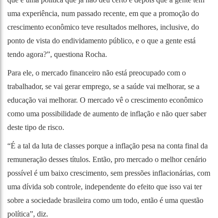
uma experiência, num passado recente, em que a promoção do
crescimento econômico teve resultados melhores, inclusive, do
ponto de vista do endividamento público, e o que a gente está
tendo agora?”, questiona Rocha.
Para ele, o mercado financeiro não está preocupado com o
trabalhador, se vai gerar emprego, se a saúde vai melhorar, se a
educação vai melhorar. O mercado vê o crescimento econômico
como uma possibilidade de aumento de inflação e não quer saber
deste tipo de risco.
“É a tal da luta de classes porque a inflação pesa na conta final da
remuneração desses títulos. Então, pro mercado o melhor cenário
possível é um baixo crescimento, sem pressões inflacionárias, com
uma dívida sob controle, independente do efeito que isso vai ter
sobre a sociedade brasileira como um todo, então é uma questão
política”, diz.