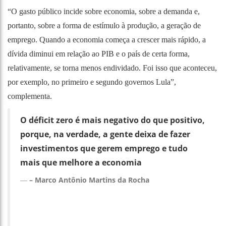
“O gasto público incide sobre economia, sobre a demanda e,
portanto, sobre a forma de estímulo à produção, a geração de
emprego. Quando a economia começa a crescer mais rápido, a
dívida diminui em relação ao PIB e o país de certa forma,
relativamente, se torna menos endividado. Foi isso que aconteceu,
por exemplo, no primeiro e segundo governos Lula”,
complementa.
O déficit zero é mais negativo do que positivo,
porque, na verdade, a gente deixa de fazer
investimentos que gerem emprego e tudo
mais que melhore a economia
– Marco Antônio Martins da Rocha