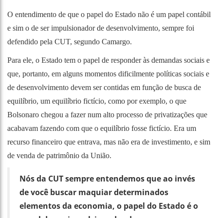
O entendimento de que o papel do Estado não é um papel contábil
e sim o de ser impulsionador de desenvolvimento, sempre foi
defendido pela CUT, segundo Camargo.
Para ele, o Estado tem o papel de responder às demandas sociais e
que, portanto, em alguns momentos dificilmente políticas sociais e
de desenvolvimento devem ser contidas em função de busca de
equilíbrio, um equilíbrio fictício, como por exemplo, o que
Bolsonaro chegou a fazer num alto processo de privatizações que
acabavam fazendo com que o equilíbrio fosse fictício. Era um
recurso financeiro que entrava, mas não era de investimento, e sim
de venda de patrimônio da União.
Nós da CUT sempre entendemos que ao invés
de você buscar maquiar determinados
elementos da economia, o papel do Estado é o