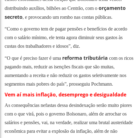
orçamento
distribuindo auxílios, bilhões ao Centrão, com o
secreto
, e provocando um rombo nas contas públicas.
“Como o governo tem de pagar pensões e benefícios de acordo
com o salário mínimo, ele tenta agora diminuir seus gastos às
custas dos trabalhadores e idosos”, diz.
reforma tributária
“O que é preciso fazer é uma
com os ricos
pagando mais, reduzir as isenções fiscais que são muitas,
aumentando a receita e não reduzir os gastos seletivamente nos
segmentos mais pobres do país”, prosseguiu Pochmann.
Vem aí mais inflação, desemprego e desigualdade
As consequências nefastas dessa desindexação serão muito piores
com o que virá, pois o governo Bolsonaro, além de arrochar os
salários e pensões, vai, na verdade, realizar uma brutal austeridade
econômica para evitar a explosão da inflação, além de não