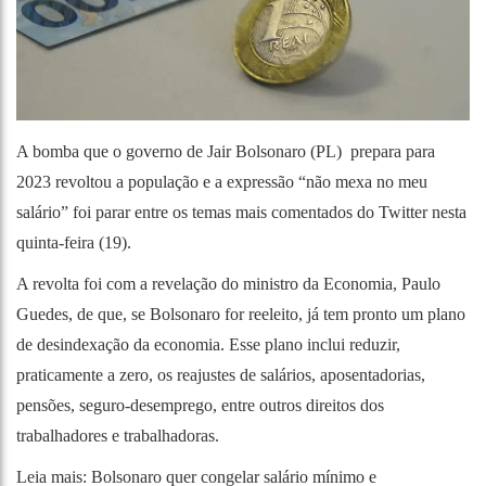
A bomba que o governo de Jair Bolsonaro (PL) prepara para
2023 revoltou a população e a expressão
“não mexa no meu
salário
” foi parar entre os temas mais comentados do Twitter nesta
quinta-feira (19).
A revolta foi com a revelação do ministro da Economia, Paulo
Guedes, de que, se Bolsonaro for reeleito, já tem pronto um plano
de desindexação da economia. Esse plano inclui reduzir,
praticamente a zero, os reajustes de salários, aposentadorias,
pensões, seguro-desemprego, entre outros direitos dos
trabalhadores e trabalhadoras.
Leia mais: Bolsonaro quer congelar salário mínimo e