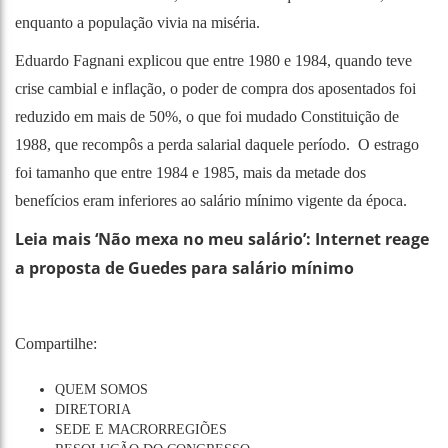
enquanto a população vivia na miséria.
Eduardo Fagnani explicou que entre 1980 e 1984, quando teve
crise cambial e inflação, o poder de compra dos aposentados foi
reduzido em mais de 50%, o que foi mudado Constituição de
1988, que recompôs a perda salarial daquele período. O estrago
foi tamanho que entre 1984 e 1985, mais da metade dos
benefícios eram inferiores ao salário mínimo vigente da época.
Leia mais ‘Não mexa no meu salário’: Internet reage
a proposta de Guedes para salário mínimo
Compartilhe:
QUEM SOMOS
DIRETORIA
SEDE E MACRORREGIÕES