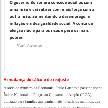
O governo Bolsonaro concede auxílios com
uma mão e vai retirar com mais força com a
outra mão; aumentando o desemprego, a
inflação e a desigualdade social. A conta da
eleição não é para os ricos é para os mais
pobres
–
Marcio Pochmann
A mudança do cálculo do reajuste
A ideia do ministro da Economia, Paulo Guedes é passar a usar o
Índice Nacional de Preços ao Consumidor Amplo (IPCA),
utilizado para famílias que ganham até 40 salários mínimos, que