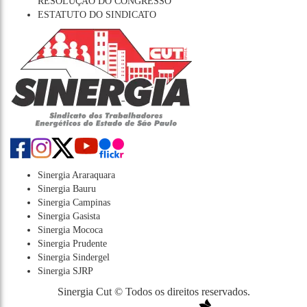
RESOLUÇÃO DO CONGRESSO
ESTATUTO DO SINDICATO
Sinergia Araraquara
Sinergia Bauru
Sinergia Campinas
Sinergia Gasista
Sinergia Mococa
Sinergia Prudente
Sinergia Sindergel
Sinergia SJRP
Sinergia Cut © Todos os direitos reservados.