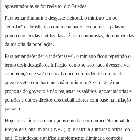
aposentadorias se for reeleito, diz Guedes
Para tentar diminuir o desgaste eleitoral, o ministro tentou
“enrolar” os brasileiros com o chamado “economês”, palavras
pouco conhecidas e utilizadas até por economistas, desconhecidas
da maioria da população.
Para tentar defender o indefensável, o ministro ficou repetindo o
termo desindexação da inflação, como se isso nada tivesse a ver
com redução de salário e mais queda no poder de compra de
quem recebe com base no salário mínimo. A verdade é que a
proposta do governo é não reajustar os salários, aposentadorias e
pensões e outros direitos dos trabalhadores com base na inflação
passada.
Hoje, os salários são corrigidos com base no Índice Nacional de
Preços ao Consumidor (INPC), que calcula a inflação oficial do
país. Desindexar, significa simplesmente eliminar a correção