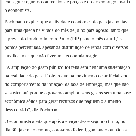
conseguir segurar os aumentos de preços e do desemprego, avalia
o economista.
Pochmann explica que a atividade econômica do país já apontava
para uma queda na virada do mês de julho para agosto, tanto que
a prévia do
Produto Interno Bruto (PIB) para o mês caiu 1,13
pontos percentuais
, apesar da distribuição de renda com diversos
auxílios, mas que não fizeram a economia reagir.
“A ampliação do gasto público foi feita sem nenhuma sustentação
na realidade do país. É obvio que há movimento de artificialismo
do comportamento da inflação, da taxa de emprego, mas que não
se sustentará porque o governo ampliou seus gastos sem uma base
econômica sólida para gerar recursos que paguem o aumento
dessa dívida”, diz Pochmann.
O economista alerta que após a eleição deste segundo turno, no
dia 30, já em novembro, o governo federal, ganhando ou não as