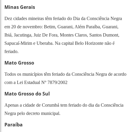
Minas Gerais
Dez cidades mineiras têm feriado do Dia da Consciência Negra
em 20 de novembro: Betim, Guarani, Além Paraíba, Guarani,
Ibiá, Jacutinga, Juiz De Fora, Montes Claros, Santos Dumont,
Sapucaí-Mirim e Uberaba. Na capital Belo Horizonte não é
feriado.
Mato Grosso
Todos os municípios têm feriado da Consciência Negra de acordo
com a Lei Estadual Nº 7879/2002
Mato Grosso do Sul
Apenas a cidade de Corumbá tem feriado do dia da Consciência
Negra pelo decreto municipal.
Paraíba