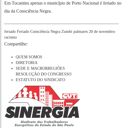
Em Tocantins apenas o município de Porto Nacional é feriado no
dia da Consciência Negra.
__________________________________________________
feriado
Feriado
Consciência Negra
Zumbi
palmares
20 de novembro
racismo
Compartilhe:
QUEM SOMOS
DIRETORIA
SEDE E MACRORREGIÕES
RESOLUÇÃO DO CONGRESSO
ESTATUTO DO SINDICATO