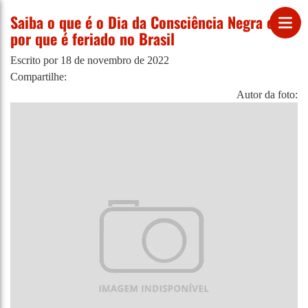
Saiba o que é o Dia da Consciência Negra e
por que é feriado no Brasil
Escrito por
18 de novembro de 2022
Compartilhe:
Autor da foto: