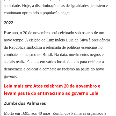
sociedade. Hoje, a discriminação e as desigualdades persistem e
continuam oprimindo a população negra.
2022
Este ano, o 20 de novembro será celebrado sob os ares de um
novo tempo. A eleição de Luiz Inácio Lula da Silva à presidência
da República simboliza a retomada de políticas essenciais no
combate ao racismo no Brasil. Na data, movimentos negros e
sociais realizarão atos em vários locais do país para celebrar a
democracia e colocar o combate ao racismo na pauta do novo
governo.
Leia mais em: Atos celebram 20 de novembro e
levam pauta do antirracismo ao governo Lula
Zumbi dos Palmares
Morto em 1695, aos 40 anos, Zumbi dos Palmares organizou a