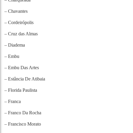
– Chavantes
– Cordeirópolis
– Cruz das Almas
– Diadema
– Embu
– Embu Das Artes
– Estância De Atibaia
– Florida Paulista
– Franca
– Franco Da Rocha
– Francisco Morato