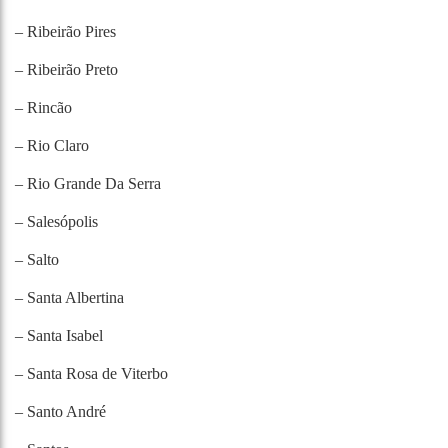
– Ribeirão Pires
– Ribeirão Preto
– Rincão
– Rio Claro
– Rio Grande Da Serra
– Salesópolis
– Salto
– Santa Albertina
– Santa Isabel
– Santa Rosa de Viterbo
– Santo André