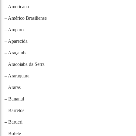
– Americana
– Américo Brasiliense
– Amparo
– Aparecida
– Araçatuba
– Aracoiaba da Serra
– Araraquara
– Araras
– Bananal
– Barretos
– Barueri
– Bofete