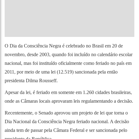
O Dia da Consciência Negra é celebrado no Brasil em 20 de
novembro, desde 2003, quando foi incluído no calendário escolar
nacional, mas foi instituído oficialmente como feriado no país em
2011, por meio de uma lei (12.519) sancionada pela então
presidenta Dilma Rousseff.
Apesar da lei, é feriado em somente em 1.260 cidades brasileiras,
onde as Câmaras locais aprovaram leis regulamentando a decisão.
Recentemente, o Senado aprovou um projeto de lei que torna o
Dia Nacional da Consciência Negra feriado nacional. A decisão
ainda tem de passar pela Câmara Federal e ser sancionada pelo
presidente da República.