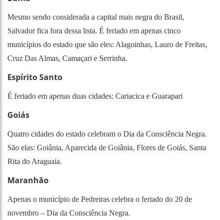
Mesmo sendo considerada a capital mais negra do Brasil,
Salvador fica fora dessa lista. É feriado em apenas cinco
municípios do estado que são eles: Alagoinhas, Lauro de Freitas,
Cruz Das Almas, Camaçari e Serrinha.
Espírito Santo
É feriado em apenas duas cidades: Cariacica e Guarapari
Goiás
Quatro cidades do estado celebram o Dia da Consciência Negra.
São elas: Goiânia, Aparecida de Goiânia, Flores de Goiás, Santa
Rita do Araguaia.
Maranhão
Apenas o município de Pedreiras celebra o feriado do 20 de
novembro – Dia da Consciência Negra.