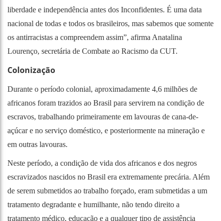
liberdade e independência antes dos Inconfidentes. É uma data
nacional de todas e todos os brasileiros, mas sabemos que somente
os antirracistas a compreendem assim”, afirma Anatalina
Lourenço, secretária de Combate ao Racismo da CUT.
Colonização
Durante o período colonial, aproximadamente 4,6 milhões de
africanos foram trazidos ao Brasil para servirem na condição de
escravos, trabalhando primeiramente em lavouras de cana-de-
açúcar e no serviço doméstico, e posteriormente na mineração e
em outras lavouras.
Neste período, a condição de vida dos africanos e dos negros
escravizados nascidos no Brasil era extremamente precária. Além
de serem submetidos ao trabalho forçado, eram submetidas a um
tratamento degradante e humilhante, não tendo direito a
tratamento médico, educação e a qualquer tipo de assistência