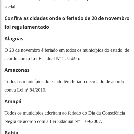
social.
Confira as cidades onde o feriado de 20 de novembro
foi regulamentado
Alagoas
O 20 de novembro é feriado em todos os municípios do estado, de
acordo com a Lei Estadual Nº 5.724/95.
Amazonas
Todos os municípios do estado têm feriado decretado de acordo
com a Lei nº 84/2010.
Amapá
Todos os municípios aderiram ao feriado do Dia da Consciência
Negra de acordo com a Lei Estadual Nº 1169/2007.
Bahia