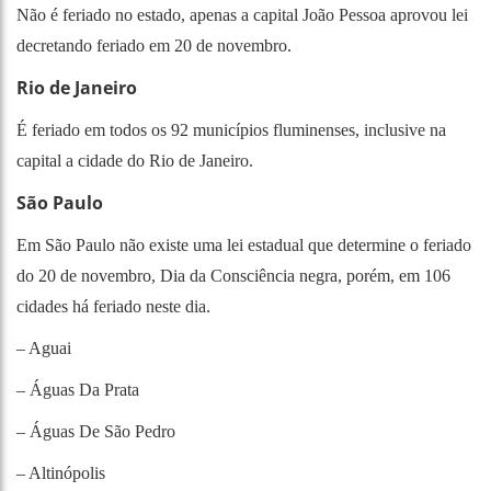
Não é feriado no estado, apenas a capital João Pessoa aprovou lei
decretando feriado em 20 de novembro.
Rio de Janeiro
É feriado em todos os 92 municípios fluminenses, inclusive na
capital a cidade do Rio de Janeiro.
São Paulo
Em São Paulo não existe uma lei estadual que determine o feriado
do 20 de novembro, Dia da Consciência negra, porém, em 106
cidades há feriado neste dia.
– Aguai
– Águas Da Prata
– Águas De São Pedro
– Altinópolis