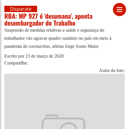
Disparate
RBA: MP 927 é ‘desumana’, aponta
desembargador do Trabalho
Suspensão de medidas relativas a saúde e segurança do
trabalhador vão agravar quadro sanitário no país em meio à
pandemia de coronavírus, afirma Jorge Souto Maior
Escrito por
23 de março de 2020
Compartilhe:
Autor da foto: