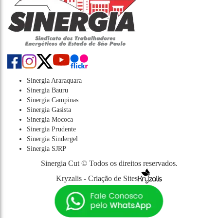
Sinergia Araraquara
Sinergia Bauru
Sinergia Campinas
Sinergia Gasista
Sinergia Mococa
Sinergia Prudente
Sinergia Sindergel
Sinergia SJRP
Sinergia Cut © Todos os direitos reservados.
Kryzalis - Criação de Sites