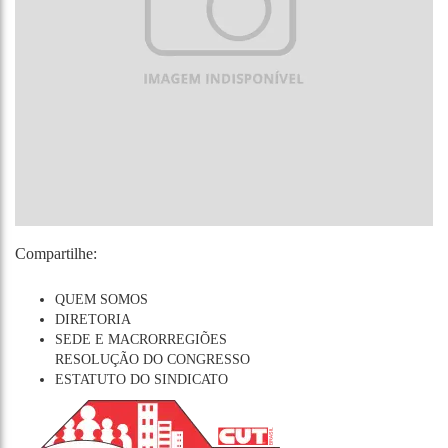
Compartilhe:
QUEM SOMOS
DIRETORIA
SEDE E MACRORREGIÕES
RESOLUÇÃO DO CONGRESSO
ESTATUTO DO SINDICATO