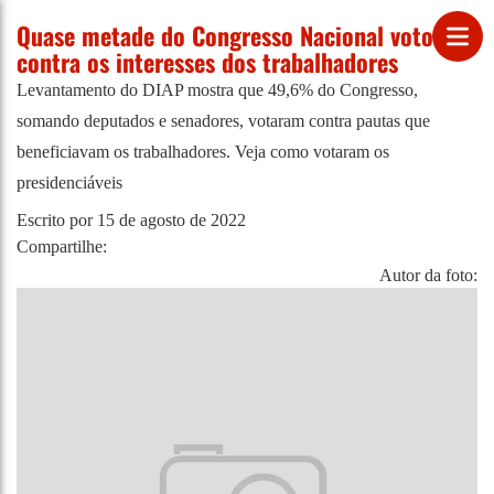
Quase metade do Congresso Nacional votou
contra os interesses dos trabalhadores
Levantamento do DIAP mostra que 49,6% do Congresso,
somando deputados e senadores, votaram contra pautas que
beneficiavam os trabalhadores. Veja como votaram os
presidenciáveis
Escrito por
15 de agosto de 2022
Compartilhe:
Autor da foto: