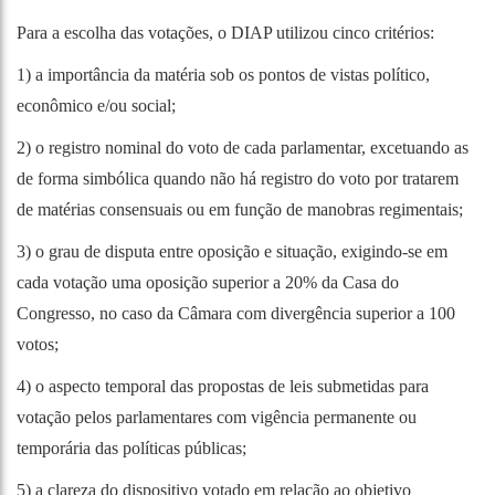
Para a escolha das votações, o DIAP utilizou cinco critérios:
1) a importância da matéria sob os pontos de vistas político,
econômico e/ou social;
2) o registro nominal do voto de cada parlamentar, excetuando as
de forma simbólica quando não há registro do voto por tratarem
de matérias consensuais ou em função de manobras regimentais;
3) o grau de disputa entre oposição e situação, exigindo-se em
cada votação uma oposição superior a 20% da Casa do
Congresso, no caso da Câmara com divergência superior a 100
votos;
4) o aspecto temporal das propostas de leis submetidas para
votação pelos parlamentares com vigência permanente ou
temporária das políticas públicas;
5) a clareza do dispositivo votado em relação ao objetivo