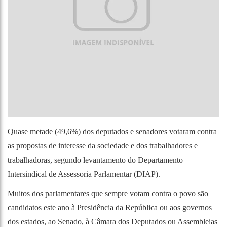
Quase metade (49,6%) dos deputados e senadores votaram contra
as propostas de interesse da sociedade e dos trabalhadores e
trabalhadoras, segundo levantamento do Departamento
Intersindical de Assessoria Parlamentar (DIAP).
Muitos dos parlamentares que sempre votam contra o povo são
candidatos este ano à Presidência da República ou aos governos
dos estados, ao Senado, à Câmara dos Deputados ou Assembleias