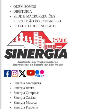
QUEM SOMOS
DIRETORIA
SEDE E MACRORREGIÕES
RESOLUÇÃO DO CONGRESSO
ESTATUTO DO SINDICATO
Sinergia Araraquara
Sinergia Bauru
Sinergia Campinas
Sinergia Gasista
Sinergia Mococa
Sinergia Prudente