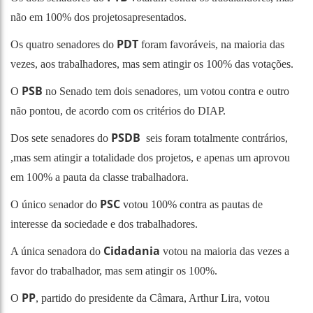
não em 100% dos projetosapresentados.
PDT
Os quatro senadores do
foram favoráveis, na maioria das
vezes, aos trabalhadores, mas sem atingir os 100% das votações.
PSB
O
no Senado tem dois senadores, um votou contra e outro
não pontou, de acordo com os critérios do DIAP.
PSDB
Dos sete senadores do
seis foram totalmente contrários,
,mas sem atingir a totalidade dos projetos, e apenas um aprovou
em 100% a pauta da classe trabalhadora.
PSC
O único senador do
votou 100% contra as pautas de
interesse da sociedade e dos trabalhadores.
Cidadania
A única senadora do
votou na maioria das vezes a
favor do trabalhador, mas sem atingir os 100%.
PP
O
, partido do presidente da Câmara, Arthur Lira, votou