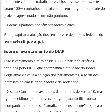
totalmente contra os trabalhadores. Dos nove senadores, sete
foram 100% contrários, um foi contra sem atingir a totalidade dos
projetos apresentados e um não pontuou.
Os demais partidos não têm senadores eleitos.
Para pesquisar a atuação dos senadores e deputados federais do
clique aqui.
seu estado
Sobre o levantamento do DIAP
Esse levantamento é feito desde 1983, a partir de critérios
definidos pelo DIAP que acompanha a atividade do Poder
Legislativo e avalia a atuação dos parlamentares, a partir dos
interesses da classe trabalhadora e da sociedade.
“Desde a Constituinte avaliamos dando notas de zero a 10, mas
agora decidimos por uma versão digital para facilitar nosso
acompanhamento que será atualizado mensalmente”, explica o