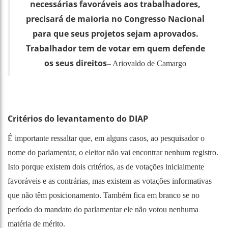
necessárias favoráveis aos trabalhadores,
precisará de maioria no Congresso Nacional
para que seus projetos sejam aprovados.
Trabalhador tem de votar em quem defende
os seus direitos
– Ariovaldo de Camargo
Critérios do levantamento do DIAP
É importante ressaltar que, em alguns casos, ao pesquisador o
nome do parlamentar, o eleitor não vai encontrar nenhum registro.
Isto porque existem dois critérios, as de votações inicialmente
favoráveis e as contrárias, mas existem as votações informativas
que não têm posicionamento. Também fica em branco se no
período do mandato do parlamentar ele não votou nenhuma
matéria de mérito.