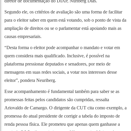
diretor de documentação do DIAP, Nuriberg Dias.
Segundo ele, os critérios de avaliação são uma forma de facilitar
para o eleitor saber em quem está votando, sob o ponto de vista da
ampliação de direitos ou se o parlamentar está apoiando mais as
causas empresariais.
“Desta forma o eleitor pode acompanhar o mandato e votar em
quem considera mais qualificado. Inclusive, é possível na
plataforma pressionar deputados e senadores, por meio de
mensagens em suas redes sociais, a votar nos interesses desse
eleitor”, pondera Neuriberg.
Esse acompanhamento é fundamental também para saber se as
promessas feitas pelos candidatos são cumpridas, ressalta
Ariovaldo de Camargo. O dirigente da CUT cita como exemplo, a
promessa do atual presidente de corrigir a tabela do imposto de
renda pessoa física. Ele prometeu que apenas quem ganhasse a