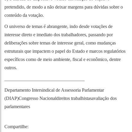
pretendido, de modo a não deixar margens para dúvidas sobre o
conteúdo da votação.
O universo de temas é abrangente, indo desde votações de
interesse direto e imediato dos trabalhadores, passando por
deliberações sobre temas de interesse geral, como mudanças
estruturais que impactem o papel do Estado e marcos regulatórios
específicos como de meio ambiente, fiscal e econômico, dentre
outros.
__________________________________
Departamento Intersindical de Assessoria Parlamentar
(DIAP)
Congresso Nacional
direitos trabalhistas
avaliação dos
parlamentares
Compartilhe: