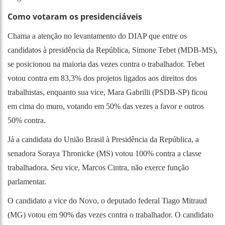
Como votaram os presidenciáveis
Chama a atenção no levantamento do DIAP que entre os
candidatos à presidência da República, Simone Tebet (MDB-MS),
se posicionou na maioria das vezes contra o trabalhador. Tebet
votou contra em 83,3% dos projetos ligados aos direitos dos
trabalhistas, enquanto sua vice, Mara Gabrilli (PSDB-SP) ficou
em cima do muro, votando em 50% das vezes a favor e outros
50% contra.
Já a candidata do União Brasil à Presidência da República, a
senadora Soraya Thronicke (MS) votou 100% contra a classe
trabalhadora. Seu vice, Marcos Cintra, não exerce função
parlamentar.
O candidato a vice do Novo, o deputado federal Tiago Mitraud
(MG) votou em 90% das vezes contra o trabalhador. O candidato