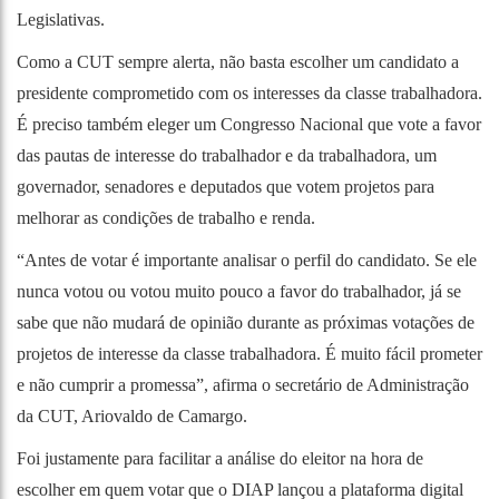
Legislativas.
Como a CUT sempre alerta, não basta escolher um candidato a
presidente comprometido com os interesses da classe trabalhadora.
É preciso também eleger um Congresso Nacional que vote a favor
das pautas de interesse do trabalhador e da trabalhadora, um
governador, senadores e deputados que votem projetos para
melhorar as condições de trabalho e renda.
“Antes de votar é importante analisar o perfil do candidato. Se ele
nunca votou ou votou muito pouco a favor do trabalhador, já se
sabe que não mudará de opinião durante as próximas votações de
projetos de interesse da classe trabalhadora. É muito fácil prometer
e não cumprir a promessa”, afirma o secretário de Administração
da CUT, Ariovaldo de Camargo.
Foi justamente para facilitar a análise do eleitor na hora de
escolher em quem votar que o DIAP lançou a plataforma digital