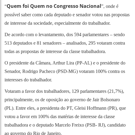
Quem foi Quem no Congresso Nacional
“
”, onde é
possível saber como cada deputado e senador votou nas propostas
de interesse da sociedade, especialmente do trabalhador.
De acordo com o levantamento, dos 594 parlamentares – sendo
513 deputados e 81 senadores – analisados, 295 votaram contra
todas as propostas de interesse da classe trabalhadora.
O presidente da Câmara, Arthur Lira (PP-AL) e o presidente do
Senador, Rodrigo Pacheco (PSD-MG) votaram 100% contra os
interesses do trabalhador.
Votaram a favor dos trabalhadores, 129 parlamentares (21,7%),
principalmente, os de oposição ao governo de Jair Bolsonaro
(PL). Entre eles, a presidenta do PT, Gleisi Hoffmann (PR), que
votou a favor em 100% das matérias de interesse da classe
trabalhadora e o deputado Marcelo Freixo (PSB- RJ), candidato
ao governo do Rio de Janeiro.