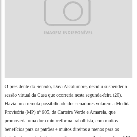
O presidente do Senado, Davi Alcolumbre, decidiu suspender a
sessão virtual da Casa que ocorreria nesta segunda-feira (20).
Havia uma remota possibilidade dos senadores votarem a Medida
Provisória (MP) nº 905, da Carteira Verde e Amarela, que
promoveria uma dura minirreforma trabalhista, com muitos
benefícios para os patrões e muitos direitos a menos para os