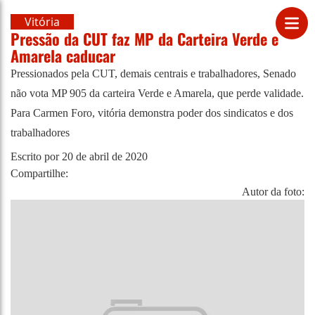
Vitória
Pressão da CUT faz MP da Carteira Verde e
Amarela caducar
Pressionados pela CUT, demais centrais e trabalhadores, Senado
não vota MP 905 da carteira Verde e Amarela, que perde validade.
Para Carmen Foro, vitória demonstra poder dos sindicatos e dos
trabalhadores
Escrito por
20 de abril de 2020
Compartilhe:
Autor da foto: