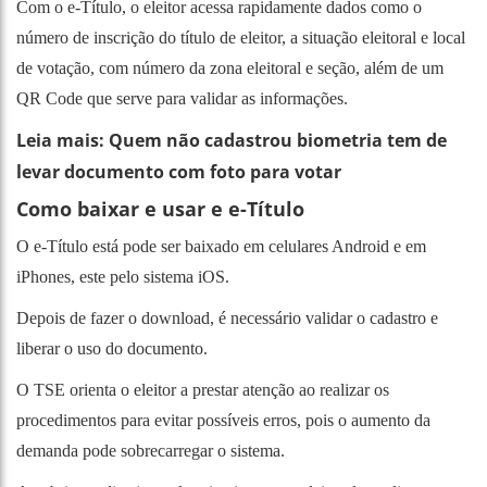
Com o e-Título, o eleitor acessa rapidamente dados como o
número de inscrição do título de eleitor, a situação eleitoral e local
de votação, com número da zona eleitoral e seção, além de um
QR Code que serve para validar as informações.
Leia mais: Quem não cadastrou biometria tem de
levar documento com foto para votar
Como baixar e usar e e-Título
O e-Título está pode ser baixado em celulares
Android
e em
iPhones, este pelo sistema
iOS
.
Depois de fazer o download, é necessário validar o cadastro e
liberar o uso do documento.
O TSE orienta o eleitor a prestar atenção ao realizar os
procedimentos para evitar possíveis erros, pois o aumento da
demanda pode sobrecarregar o sistema.