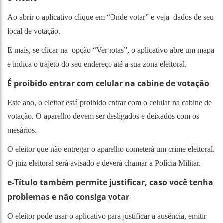
Ao abrir o aplicativo clique em “Onde votar” e veja dados de seu
local de votação.
E mais, se clicar na opção “Ver rotas”, o aplicativo abre um mapa
e indica o trajeto do seu endereço até a sua zona eleitoral.
É proibido entrar com celular na cabine de votação
Este ano, o eleitor está proibido entrar com o celular na cabine de
votação. O aparelho devem ser desligados e deixados com os
mesários.
O eleitor que não entregar o aparelho cometerá um crime eleitoral.
O juiz eleitoral será avisado e deverá chamar a Polícia Militar.
e-Título também permite justificar, caso você tenha
problemas e não consiga votar
O eleitor pode usar o aplicativo para justificar a ausência, emitir