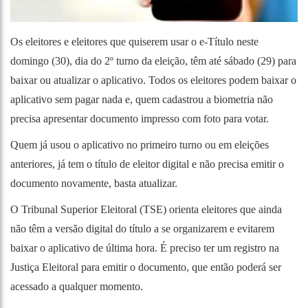
Os eleitores e eleitores que quiserem usar o e-Título neste
domingo (30), dia do 2º turno da eleição, têm até sábado (29) para
baixar ou atualizar o aplicativo. Todos os eleitores podem baixar o
aplicativo sem pagar nada e, quem cadastrou a biometria não
precisa apresentar documento impresso com foto para votar.
Quem já usou o aplicativo no primeiro turno ou em eleições
anteriores, já tem o título de eleitor digital e não precisa emitir o
documento novamente, basta atualizar.
O Tribunal Superior Eleitoral (TSE) orienta eleitores que ainda
não têm a versão digital do título a se organizarem e evitarem
baixar o aplicativo de última hora. É preciso ter um registro na
Justiça Eleitoral para emitir o documento, que então poderá ser
acessado a qualquer momento.