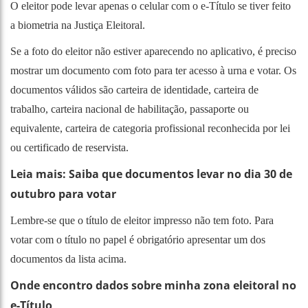
O eleitor pode levar apenas o celular com o e-Título se tiver feito
a biometria na Justiça Eleitoral.
Se a foto do eleitor não estiver aparecendo no aplicativo, é preciso
mostrar um documento com foto para ter acesso à urna e votar. Os
documentos válidos são carteira de identidade, carteira de
trabalho, carteira nacional de habilitação, passaporte ou
equivalente, carteira de categoria profissional reconhecida por lei
ou certificado de reservista.
Leia mais: Saiba que documentos levar no dia 30 de
outubro para votar
Lembre-se que o título de eleitor impresso não tem foto. Para
votar com o título no papel é obrigatório apresentar um dos
documentos da lista acima.
Onde encontro dados sobre minha zona eleitoral no
e-Título