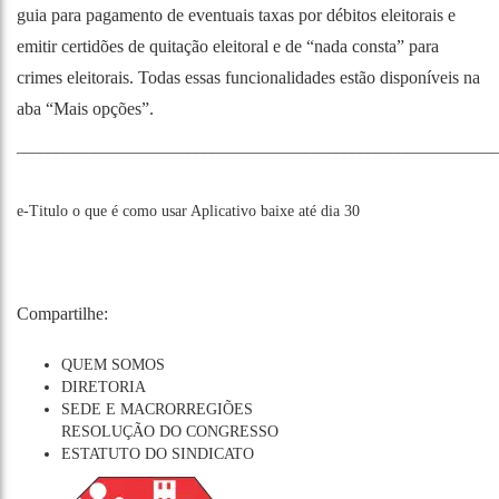
guia para pagamento de eventuais taxas por débitos eleitorais e
emitir certidões de quitação eleitoral e de “nada consta” para
crimes eleitorais. Todas essas funcionalidades estão disponíveis na
aba “Mais opções”.
_____________________________________________________________
e-Titulo
o que é
como usar
Aplicativo
baixe até dia 30
Compartilhe:
QUEM SOMOS
DIRETORIA
SEDE E MACRORREGIÕES
RESOLUÇÃO DO CONGRESSO
ESTATUTO DO SINDICATO