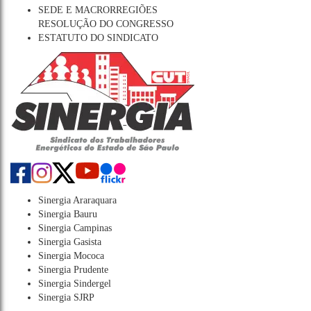
SEDE E MACRORREGIÕES
RESOLUÇÃO DO CONGRESSO
ESTATUTO DO SINDICATO
Sinergia Araraquara
Sinergia Bauru
Sinergia Campinas
Sinergia Gasista
Sinergia Mococa
Sinergia Prudente
Sinergia Sindergel
Sinergia SJRP