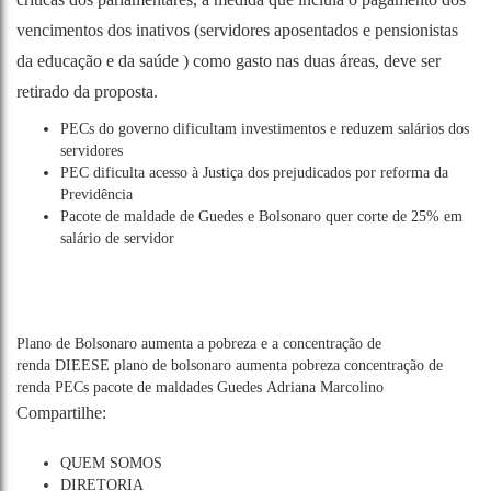
vencimentos dos inativos (servidores aposentados e pensionistas
da educação e da saúde ) como gasto nas duas áreas, deve ser
retirado da proposta.
PECs do governo dificultam investimentos e reduzem salários dos
servidores
PEC dificulta acesso à Justiça dos prejudicados por reforma da
Previdência
Pacote de maldade de Guedes e Bolsonaro quer corte de 25% em
salário de servidor
Plano de Bolsonaro aumenta a pobreza e a concentração de
renda
DIEESE
plano de bolsonaro
aumenta pobreza
concentração de
renda
PECs
pacote de maldades
Guedes
Adriana Marcolino
Compartilhe:
QUEM SOMOS
DIRETORIA