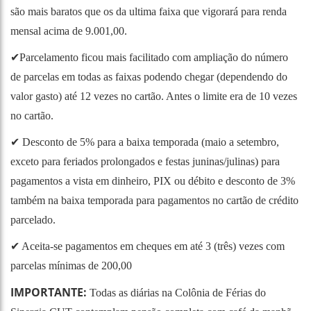
são mais baratos que os da ultima faixa que vigorará para renda
mensal acima de 9.001,00.
✔Parcelamento ficou mais facilitado com ampliação do número
de parcelas em todas as faixas podendo chegar (dependendo do
valor gasto) até 12 vezes no cartão. Antes o limite era de 10 vezes
no cartão.
✔ Desconto de 5% para a baixa temporada (maio a setembro,
exceto para feriados prolongados e festas juninas/julinas) para
pagamentos a vista em dinheiro, PIX ou débito e desconto de 3%
também na baixa temporada para pagamentos no cartão de crédito
parcelado.
✔ Aceita-se pagamentos em cheques em até 3 (três) vezes com
parcelas mínimas de 200,00
IMPORTANTE:
Todas as diárias na Colônia de Férias do