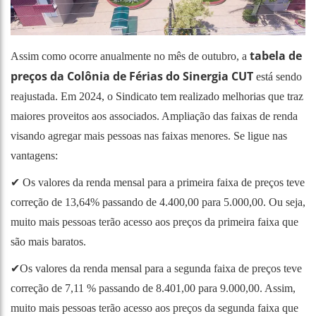
tabela de
Assim como ocorre anualmente no mês de outubro, a
preços da Colônia de Férias do Sinergia CUT
está sendo
reajustada. Em 2024, o Sindicato tem realizado melhorias que traz
maiores proveitos aos associados. Ampliação das faixas de renda
visando agregar mais pessoas nas faixas menores. Se ligue nas
vantagens:
✔ Os valores da renda mensal para a primeira faixa de preços teve
correção de 13,64% passando de 4.400,00 para 5.000,00. Ou seja,
muito mais pessoas terão acesso aos preços da primeira faixa que
são mais baratos.
✔Os valores da renda mensal para a segunda faixa de preços teve
correção de 7,11 % passando de 8.401,00 para 9.000,00. Assim,
muito mais pessoas terão acesso aos preços da segunda faixa que