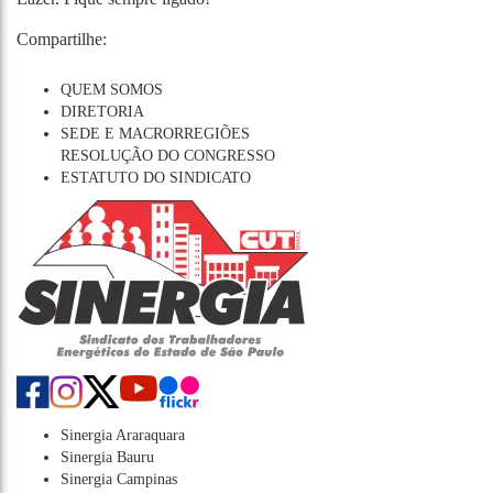
Compartilhe:
QUEM SOMOS
DIRETORIA
SEDE E MACRORREGIÕES
RESOLUÇÃO DO CONGRESSO
ESTATUTO DO SINDICATO
Sinergia Araraquara
Sinergia Bauru
Sinergia Campinas