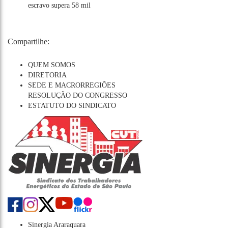
escravo supera 58 mil
Compartilhe:
QUEM SOMOS
DIRETORIA
SEDE E MACRORREGIÕES
RESOLUÇÃO DO CONGRESSO
ESTATUTO DO SINDICATO
Sinergia Araraquara