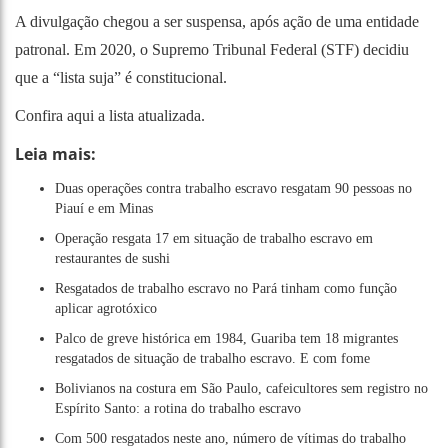
A divulgação chegou a ser suspensa, após ação de uma entidade
patronal. Em 2020, o Supremo Tribunal Federal (STF) decidiu
que
a “lista suja” é constitucional
.
Confira aqui
a lista atualizada
.
Leia mais:
Duas operações contra trabalho escravo resgatam 90 pessoas no
Piauí e em Minas
Operação resgata 17 em situação de trabalho escravo em
restaurantes de sushi
Resgatados de trabalho escravo no Pará tinham como função
aplicar agrotóxico
Palco de greve histórica em 1984, Guariba tem 18 migrantes
resgatados de situação de trabalho escravo. E com fome
Bolivianos na costura em São Paulo, cafeicultores sem registro no
Espírito Santo: a rotina do trabalho escravo
Com 500 resgatados neste ano, número de vítimas do trabalho