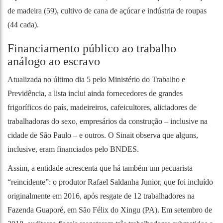
de madeira (59), cultivo de cana de açúcar e indústria de roupas
(44 cada).
Financiamento público ao trabalho
análogo ao escravo
Atualizada no último dia 5 pelo Ministério do Trabalho e
Previdência, a lista inclui ainda fornecedores de grandes
frigoríficos do país, madeireiros, cafeicultores, aliciadores de
trabalhadoras do sexo, empresários da construção – inclusive na
cidade de São Paulo – e outros. O Sinait observa que alguns,
inclusive, eram financiados pelo BNDES.
Assim, a entidade acrescenta que há também um pecuarista
“reincidente”: o produtor Rafael Saldanha Junior, que foi incluído
originalmente em 2016, após resgate de 12 trabalhadores na
Fazenda Guaporé, em São Félix do Xingu (PA). Em setembro de