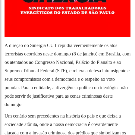
A direção do Sinergia CUT repudia veementemente os atos
terroristas ocorridos neste domingo (8 de janeiro) em Brasília, com
os atentados ao Congresso Nacional, Palácio do Planalto e ao
Supremo Tribunal Federal (STF), e reitera a defesa intransigente e
seus compromissos com a democracia e o respeito ao voto
popular. Para a entidade, a divergência política ou ideológica não
pode servir de justificativa para as cenas criminosas deste
domingo.
Um cenário sem precedentes na história do país e que deixa a
sociedade atônita, onde a nossa democracia é covardemente
atacada com a invasão criminosa dos prédios que simbolizam os