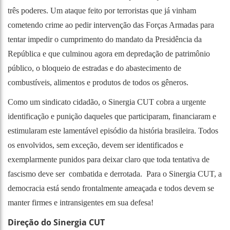
três poderes. Um ataque feito por terroristas que já vinham
cometendo crime ao pedir intervenção das Forças Armadas para
tentar impedir o cumprimento do mandato da Presidência da
República e que culminou agora em depredação de patrimônio
público, o bloqueio de estradas e do abastecimento de
combustíveis, alimentos e produtos de todos os gêneros.
Como um sindicato cidadão, o Sinergia CUT cobra a urgente
identificação e punição daqueles que participaram, financiaram e
estimularam este lamentável episódio da história brasileira. Todos
os envolvidos, sem exceção, devem ser identificados e
exemplarmente punidos para deixar claro que toda tentativa de
fascismo deve ser combatida e derrotada. Para o Sinergia CUT, a
democracia está sendo frontalmente ameaçada e todos devem se
manter firmes e intransigentes em sua defesa!
Direção do Sinergia CUT