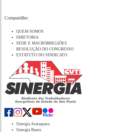
Compartilhe:
QUEM SOMOS
DIRETORIA
SEDE E MACRORREGIÕES
RESOLUÇÃO DO CONGRESSO
ESTATUTO DO SINDICATO
Sinergia Araraquara
Sinergia Bauru