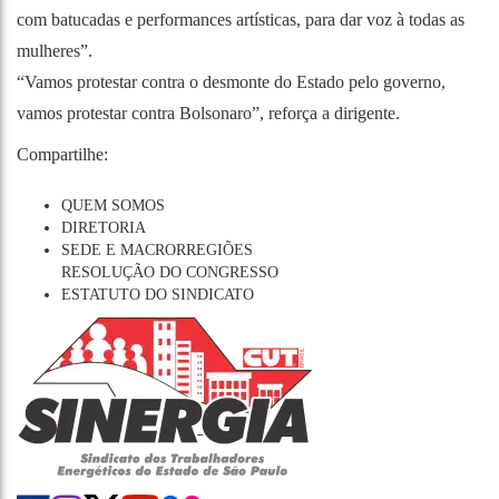
com batucadas e performances artísticas, para dar voz à todas as
mulheres”.
“Vamos protestar contra o desmonte do Estado pelo governo,
vamos protestar contra Bolsonaro”, reforça a dirigente.
Compartilhe:
QUEM SOMOS
DIRETORIA
SEDE E MACRORREGIÕES
RESOLUÇÃO DO CONGRESSO
ESTATUTO DO SINDICATO