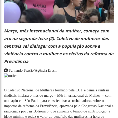
Março, mês internacional da mulher, começa com
ato na segunda-feira (2). Coletivo de mulheres das
centrais vai dialogar com a população sobre a
violência contra a mulher e os efeitos da reforma da
Previdência
Fernando Frazão/Agência Brasil
O Coletivo Nacional de Mulheres formado pela CUT e demais centrais
sindicais iniciará o mês de março – Mês Internacional da Mulher – com
uma ação em São Paulo para conscientizar as trabalhadoras sobre os
impactos da reforma da Previdência, aprovada pelo Congresso Nacional e
sancionada por Jair Bolsonaro, que aumenta o tempo de contribuição, a
idade mínima e reduz o valor do benefício das mulheres na hora de