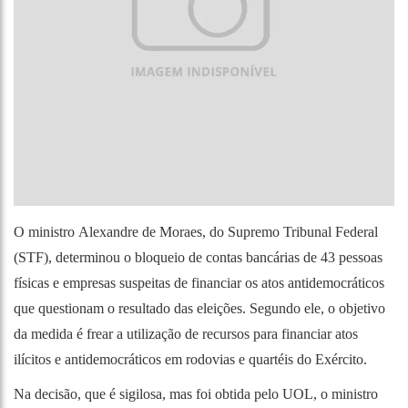
O ministro Alexandre de Moraes, do Supremo Tribunal Federal
(STF), determinou o bloqueio de contas bancárias de 43 pessoas
físicas e empresas suspeitas de financiar os atos antidemocráticos
que questionam o resultado das eleições. Segundo ele, o objetivo
da medida é frear a utilização de recursos para financiar atos
ilícitos e antidemocráticos em rodovias e quartéis do Exército.
Na decisão, que é sigilosa, mas foi obtida pelo UOL, o ministro