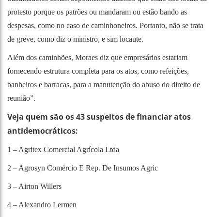
protesto porque os patrões ou mandaram ou estão bando as
despesas, como no caso de caminhoneiros. Portanto, não se trata
de greve, como diz o ministro, e sim locaute.
Além dos caminhões, Moraes diz que empresários estariam
fornecendo estrutura completa para os atos, como refeições,
banheiros e barracas, para a manutenção do abuso do direito de
reunião”.
Veja quem são os 43 suspeitos de financiar atos
antidemocráticos:
1 – Agritex Comercial Agrícola Ltda
2 – Agrosyn Comércio E Rep. De Insumos Agric
3 – Airton Willers
4 – Alexandro Lermen