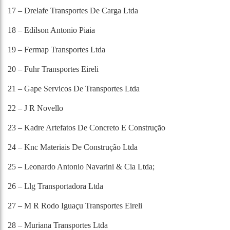
17 – Drelafe Transportes De Carga Ltda
18 – Edilson Antonio Piaia
19 – Fermap Transportes Ltda
20 – Fuhr Transportes Eireli
21 – Gape Servicos De Transportes Ltda
22 – J R Novello
23 – Kadre Artefatos De Concreto E Construção
24 – Knc Materiais De Construção Ltda
25 – Leonardo Antonio Navarini & Cia Ltda;
26 – Llg Transportadora Ltda
27 – M R Rodo Iguaçu Transportes Eireli
28 – Muriana Transportes Ltda