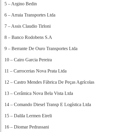
5 – Argino Bedin
6 – Arraia Transportes Ltda
7 – Assis Claudio Tirloni
8 – Banco Rodobens S.A
9 – Berrante De Ouro Transportes Ltda
10 – Cairo Garcia Pereira
11 – Carrocerias Nova Prata Ltda
12 – Castro Mendes Fábrica De Peças Agrícolas
13 – Cerâmica Nova Bela Vista Ltda
14 – Comando Diesel Transp E Logística Ltda
15 – Dalila Lermen Eireli
16 – Diomar Pedrassani