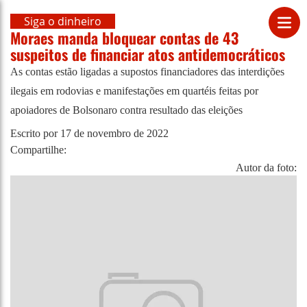
Siga o dinheiro
Moraes manda bloquear contas de 43
suspeitos de financiar atos antidemocráticos
As contas estão ligadas a supostos financiadores das interdições
ilegais em rodovias e manifestações em quartéis feitas por
apoiadores de Bolsonaro contra resultado das eleições
Escrito por
17 de novembro de 2022
Compartilhe:
Autor da foto: