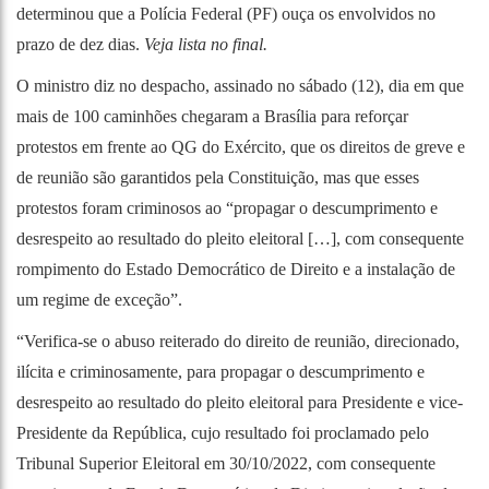
determinou que a Polícia Federal (PF) ouça os envolvidos no
prazo de dez dias.
Veja lista no final.
O ministro diz no despacho, assinado no sábado (12), dia em que
mais de 100 caminhões chegaram a Brasília para reforçar
protestos em frente ao QG do Exército, que os direitos de greve e
de reunião são garantidos pela Constituição, mas que esses
protestos foram criminosos ao “propagar o descumprimento e
desrespeito ao resultado do pleito eleitoral […], com consequente
rompimento do Estado Democrático de Direito e a instalação de
um regime de exceção”.
“Verifica-se o abuso reiterado do direito de reunião, direcionado,
ilícita e criminosamente, para propagar o descumprimento e
desrespeito ao resultado do pleito eleitoral para Presidente e vice-
Presidente da República, cujo resultado foi proclamado pelo
Tribunal Superior Eleitoral em 30/10/2022, com consequente