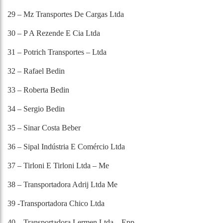
29 – Mz Transportes De Cargas Ltda
30 – P A Rezende E Cia Ltda
31 – Potrich Transportes – Ltda
32 – Rafael Bedin
33 – Roberta Bedin
34 – Sergio Bedin
35 – Sinar Costa Beber
36 – Sipal Indústria E Comércio Ltda
37 – Tirloni E Tirloni Ltda – Me
38 – Transportadora Adrij Ltda Me
39 -Transportadora Chico Ltda
40 – Transportadora Lermen Ltda – Epp