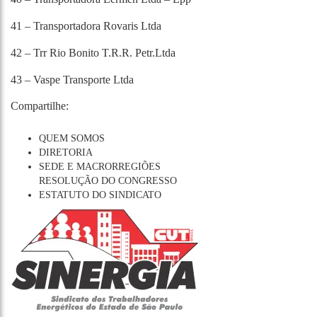
41 – Transportadora Rovaris Ltda
42 – Trr Rio Bonito T.R.R. Petr.Ltda
43 – Vaspe Transporte Ltda
Compartilhe:
QUEM SOMOS
DIRETORIA
SEDE E MACRORREGIÕES
RESOLUÇÃO DO CONGRESSO
ESTATUTO DO SINDICATO