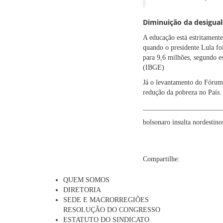
Diminuição da desigual
A educação está estritamente
quando o presidente Lula fo
para 9,6 milhões, segundo e
(IBGE)
Já o levantamento do Fórum 
redução da pobreza no País.
_______________________
bolsonaro insulta nordestino
Compartilhe:
QUEM SOMOS
DIRETORIA
SEDE E MACRORREGIÕES
RESOLUÇÃO DO CONGRESSO
ESTATUTO DO SINDICATO