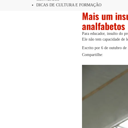
DICAS DE CULTURA E FORMAÇÃO
Mais um ins
analfabetos
Para educador, insulto do p
Ele não tem capacidade de le
Escrito por
6 de outubro de
Compartilhe: