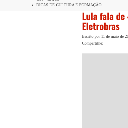
DICAS DE CULTURA E FORMAÇÃO
Lula fala de
Eletrobras
Escrito por
11 de maio de 2
Compartilhe: