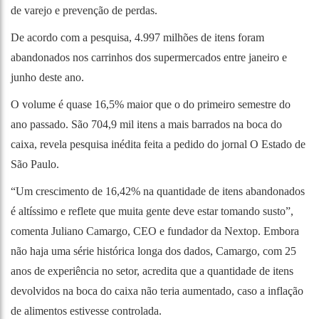
de varejo e prevenção de perdas.
De acordo com a pesquisa, 4.997 milhões de itens foram
abandonados nos carrinhos dos supermercados entre janeiro e
junho deste ano.
O volume é quase 16,5% maior que o do primeiro semestre do
ano passado. São 704,9 mil itens a mais barrados na boca do
caixa, revela pesquisa inédita feita a pedido do jornal O Estado de
São Paulo.
“Um crescimento de 16,42% na quantidade de itens abandonados
é altíssimo e reflete que muita gente deve estar tomando susto”,
comenta Juliano Camargo, CEO e fundador da Nextop. Embora
não haja uma série histórica longa dos dados, Camargo, com 25
anos de experiência no setor, acredita que a quantidade de itens
devolvidos na boca do caixa não teria aumentado, caso a inflação
de alimentos estivesse controlada.