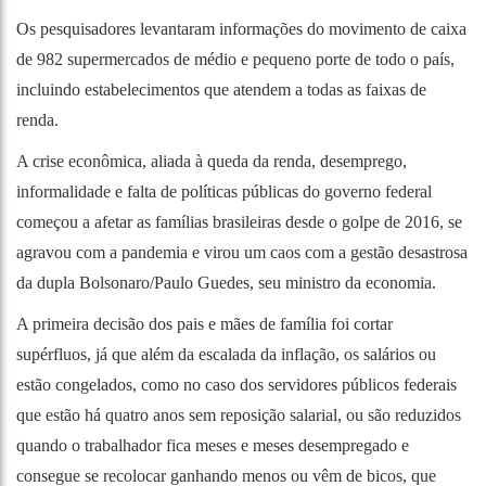
Os pesquisadores levantaram informações do movimento de caixa
de 982 supermercados de médio e pequeno porte de todo o país,
incluindo estabelecimentos que atendem a todas as faixas de
renda.
A crise econômica, aliada à queda da renda, desemprego,
informalidade e falta de políticas públicas do governo federal
começou a afetar as famílias brasileiras desde o golpe de 2016, se
agravou com a pandemia e virou um caos com a gestão desastrosa
da dupla Bolsonaro/Paulo Guedes, seu ministro da economia.
A primeira decisão dos pais e mães de família foi cortar
supérfluos, já que além da escalada da inflação, os salários ou
estão congelados, como no caso dos servidores públicos federais
que estão há quatro anos sem reposição salarial, ou são reduzidos
quando o trabalhador fica meses e meses desempregado e
consegue se recolocar ganhando menos ou vêm de bicos, que