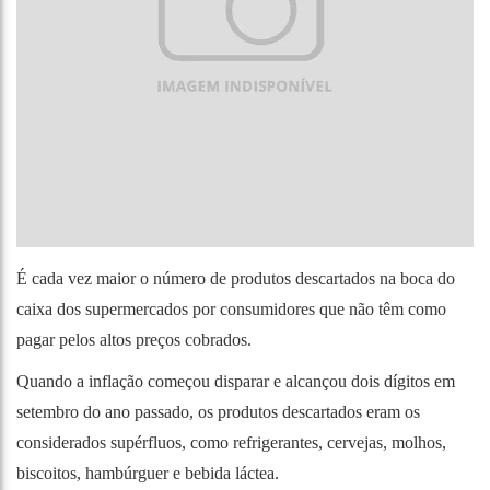
É cada vez maior o número de produtos descartados na boca do
caixa dos supermercados por consumidores que não têm como
pagar pelos altos preços cobrados.
Quando a inflação começou disparar e alcançou dois dígitos em
setembro do ano passado, os produtos descartados eram os
considerados supérfluos, como refrigerantes, cervejas, molhos,
biscoitos, hambúrguer e bebida láctea.