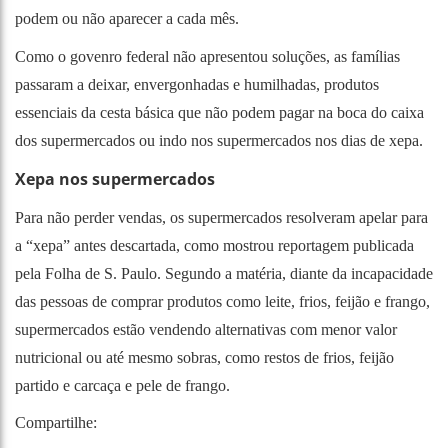
podem ou não aparecer a cada mês.
Como o govenro federal não apresentou soluções, as famílias
passaram a deixar, envergonhadas e humilhadas, produtos
essenciais da cesta básica que não podem pagar na boca do caixa
dos supermercados ou indo nos supermercados nos dias de xepa.
Xepa nos supermercados
Para não perder vendas, os supermercados resolveram apelar para
a “xepa” antes descartada, como mostrou reportagem publicada
pela
Folha de S. Paulo
. Segundo a matéria, diante da incapacidade
das pessoas de comprar produtos como leite, frios, feijão e frango,
supermercados estão vendendo alternativas com menor valor
nutricional ou até mesmo sobras, como restos de frios, feijão
partido e carcaça e pele de frango.
Compartilhe: