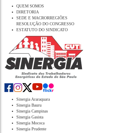
QUEM SOMOS
DIRETORIA
SEDE E MACRORREGIÕES
RESOLUÇÃO DO CONGRESSO
ESTATUTO DO SINDICATO
Sinergia Araraquara
Sinergia Bauru
Sinergia Campinas
Sinergia Gasista
Sinergia Mococa
Sinergia Prudente