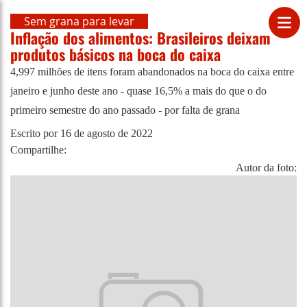
Sem grana para levar
Inflação dos alimentos: Brasileiros deixam
produtos básicos na boca do caixa
4,997 milhões de itens foram abandonados na boca do caixa entre
janeiro e junho deste ano - quase 16,5% a mais do que o do
primeiro semestre do ano passado - por falta de grana
Escrito por
16 de agosto de 2022
Compartilhe:
Autor da foto: