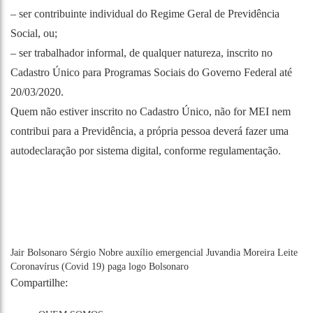
– ser contribuinte individual do Regime Geral de Previdência
Social, ou;
– ser trabalhador informal, de qualquer natureza, inscrito no
Cadastro Único para Programas Sociais do Governo Federal até
20/03/2020.
Quem não estiver inscrito no Cadastro Único, não for MEI nem
contribui para a Previdência, a própria pessoa deverá fazer uma
autodeclaração por sistema digital, conforme regulamentação.
Jair Bolsonaro
Sérgio Nobre
auxílio emergencial
Juvandia Moreira Leite
Coronavírus (Covid 19)
paga logo Bolsonaro
Compartilhe: