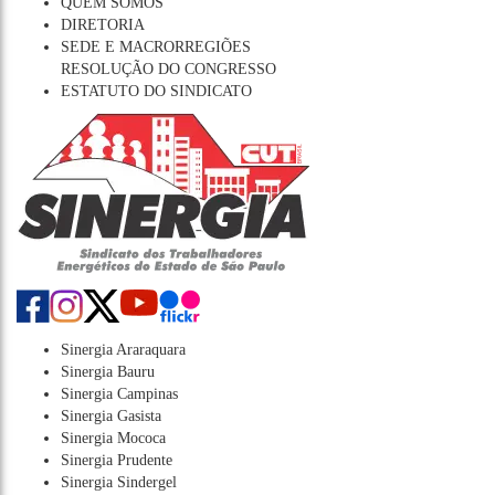
QUEM SOMOS
DIRETORIA
SEDE E MACRORREGIÕES
RESOLUÇÃO DO CONGRESSO
ESTATUTO DO SINDICATO
Sinergia Araraquara
Sinergia Bauru
Sinergia Campinas
Sinergia Gasista
Sinergia Mococa
Sinergia Prudente
Sinergia Sindergel