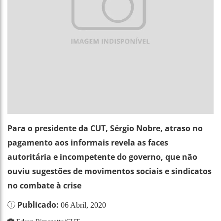
Para o presidente da CUT, Sérgio Nobre, atraso no
pagamento aos informais revela as faces
autoritária e incompetente do governo, que não
ouviu sugestões de movimentos sociais e sindicatos
no combate à crise
Publicado:
06 Abril, 2020