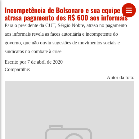
Incompetência de Bolsonaro e sua equipe
atrasa pagamento dos R$ 600 aos informais
Para o presidente da CUT, Sérgio Nobre, atraso no pagamento
aos informais revela as faces autoritária e incompetente do
governo, que não ouviu sugestões de movimentos sociais e
sindicatos no combate à crise
Escrito por
7 de abril de 2020
Compartilhe:
Autor da foto: