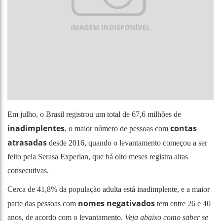
Em julho, o Brasil registrou um total de 67,6 milhões de
inadimplentes
contas
, o maior número de pessoas com
atrasadas
desde 2016, quando o levantamento começou a ser
feito pela Serasa Experian, que há oito meses registra altas
consecutivas.
Cerca de 41,8% da população adulta está inadimplente, e a maior
nomes negativados
parte das pessoas com
tem entre 26 e 40
anos, de acordo com o levantamento.
Veja abaixo como saber se