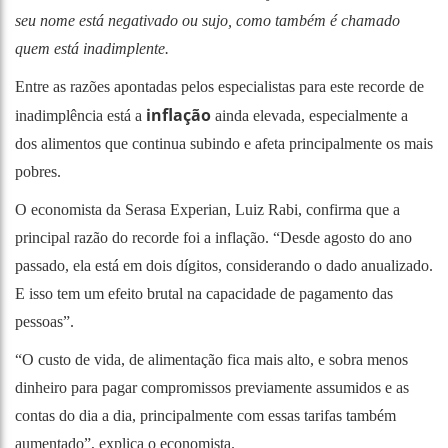
seu nome está negativado ou sujo, como também é chamado
quem está inadimplente.
Entre as razões apontadas pelos especialistas para este recorde de
inflação
inadimplência está a
ainda elevada, especialmente a
dos alimentos que continua subindo e afeta principalmente os mais
pobres.
O economista da Serasa Experian, Luiz Rabi, confirma que a
principal razão do recorde foi a inflação. “Desde agosto do ano
passado, ela está em dois dígitos, considerando o dado anualizado.
E isso tem um efeito brutal na capacidade de pagamento das
pessoas”.
“O custo de vida, de alimentação fica mais alto, e sobra menos
dinheiro para pagar compromissos previamente assumidos e as
contas do dia a dia, principalmente com essas tarifas também
aumentado”, explica o economista.