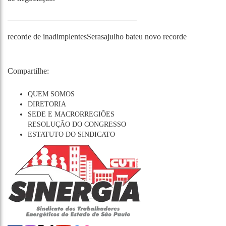
________________________________
recorde de inadimplentes
Serasa
julho bateu novo recorde
Compartilhe:
QUEM SOMOS
DIRETORIA
SEDE E MACRORREGIÕES
RESOLUÇÃO DO CONGRESSO
ESTATUTO DO SINDICATO