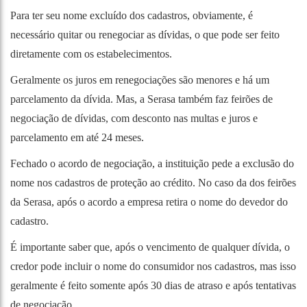
Para ter seu nome excluído dos cadastros, obviamente, é
necessário quitar ou renegociar as dívidas, o que pode ser feito
diretamente com os estabelecimentos.
Geralmente os juros em renegociações são menores e há um
parcelamento da dívida. Mas, a
Serasa também faz feirões de
negociação de dívidas,
com desconto nas multas e juros e
parcelamento em até 24 meses.
Fechado o acordo de negociação, a instituição pede a exclusão do
nome nos cadastros de proteção ao crédito. No caso da dos feirões
da Serasa, após o acordo a empresa retira o nome do devedor do
cadastro.
É importante saber que, após o vencimento de qualquer dívida, o
credor pode incluir o nome do consumidor nos cadastros, mas isso
geralmente é feito somente após 30 dias de atraso e após tentativas
de negociação.