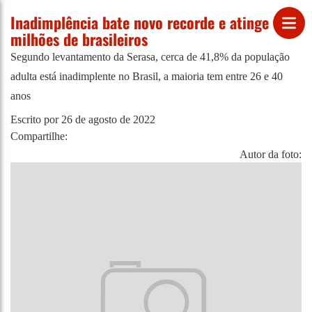
Inadimplência bate novo recorde e atinge 67,6
milhões de brasileiros
Segundo levantamento da Serasa, cerca de 41,8% da população
adulta está inadimplente no Brasil, a maioria tem entre 26 e 40
anos
Escrito por
26 de agosto de 2022
Compartilhe:
Autor da foto: