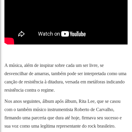
A música, além de inspirar sobre cada um ser livre, se
desvencilhar de amarras, também pode ser interpretada como uma
canção de resistência à ditadura, versada em metáforas indicando
resistência contra o regime.
Nos anos seguintes, álbum após álbum, Rita Lee, que se casou
com o também músico instrumentista Roberto de Carvalho,
firmando uma parceria que dura até hoje, firmava seu sucesso e
sua voz como uma legítima representante do rock brasileiro.