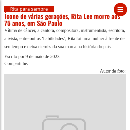
Rita para sempre
Ícone de várias gerações, Rita Lee morre aos
75 anos, em São Paulo
Vítima de câncer, a cantora, compositora, instrumentista, escritora,
ativista, entre outras ‘habilidades’, Rita foi uma mulher à frente de
seu tempo e deixa eternizada sua marca na história do país
Escrito por
9 de maio de 2023
Compartilhe:
Autor da foto: