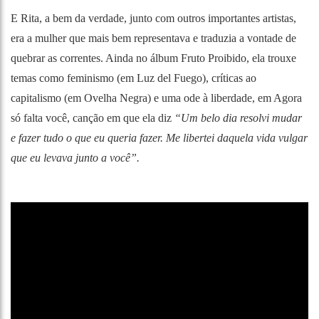
E Rita, a bem da verdade, junto com outros importantes artistas,
era a mulher que mais bem representava e traduzia a vontade de
quebrar as correntes. Ainda no álbum Fruto Proibido, ela trouxe
temas como feminismo (em Luz del Fuego), críticas ao
capitalismo (em Ovelha Negra) e uma ode à liberdade, em Agora
só falta você, canção em que ela diz
“Um belo dia resolvi mudar
e fazer tudo o que eu queria fazer. Me libertei daquela vida vulgar
que eu levava junto a você”.