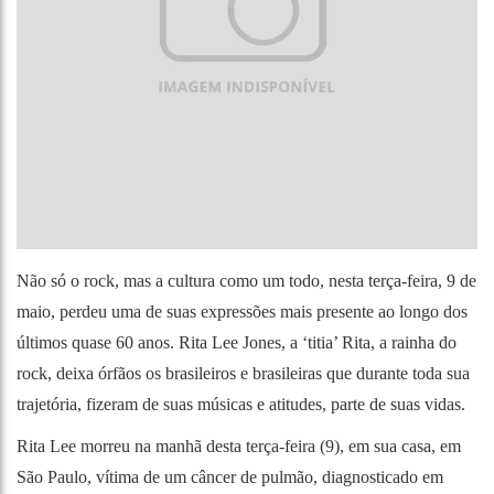
Não só o rock, mas a cultura como um todo, nesta terça-feira, 9 de
maio, perdeu uma de suas expressões mais presente ao longo dos
últimos quase 60 anos. Rita Lee Jones, a ‘titia’ Rita, a rainha do
rock, deixa órfãos os brasileiros e brasileiras que durante toda sua
trajetória, fizeram de suas músicas e atitudes, parte de suas vidas.
Rita Lee morreu na manhã desta terça-feira (9), em sua casa, em
São Paulo, vítima de um câncer de pulmão, diagnosticado em