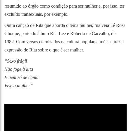
resumido ao órgão como condição para ser mulher e, por isso, ter
excluído transexuais, por exemplo.
Outra canção de Rita que aborda o tema mulher, ‘na veia’, é Rosa
Choque, parte do álbum Rita Lee e Roberto de Carvalho, de
1982. Com versos eternizados na cultura popular, a música traz a
expressão de Rita sobre o que é ser mulher.
“Sexo frágil
Não foge à luta
E nem só de cama
Vive a mulher”