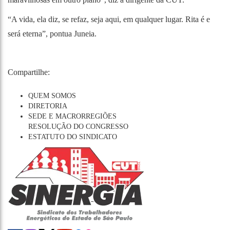
“A vida, ela diz, se refaz, seja aqui, em qualquer lugar. Rita é e
será eterna”, pontua Juneia.
Compartilhe:
QUEM SOMOS
DIRETORIA
SEDE E MACRORREGIÕES
RESOLUÇÃO DO CONGRESSO
ESTATUTO DO SINDICATO