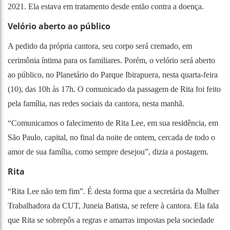
2021. Ela estava em tratamento desde então contra a doença.
Velório aberto ao público
A pedido da própria cantora, seu corpo será cremado, em
cerimônia íntima para os familiares. Porém, o velório será aberto
ao público, no Planetário do Parque Ibirapuera, nesta quarta-feira
(10), das 10h às 17h. O comunicado da passagem de Rita foi feito
pela família, nas redes sociais da cantora, nesta manhã.
“Comunicamos o falecimento de Rita Lee, em sua residência, em
São Paulo, capital, no final da noite de ontem, cercada de todo o
amor de sua família, como sempre desejou”, dizia a postagem.
Rita
“Rita Lee não tem fim”. É desta forma que a secretária da Mulher
Trabalhadora da CUT, Juneia Batista, se refere à cantora. Ela fala
que Rita se sobrepôs a regras e amarras impostas pela sociedade