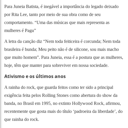
Para Juneia Batista, é inegável a importância do legado deixado
por Rita Lee, tanto por meio de sua obra como de seu
comportamento. “Uma das músicas que mais representa as
mulheres é Pagu”
A letra da canção diz “Nem toda feiticeira é corcunda; Nem toda
brasileira é bunda; Meu peito não é de silicone, sou mais macho
que muito homem”. Para Juneia, essa é a postura que as mulheres,
hoje, têm que manter para sobreviver em nossa sociedade.
Ativismo e os últimos anos
A rainha do rock, que guarda feitos como ter sido a principal
exigência feita pelos Rolling Stones como abertura do show da
banda, no Brasil em 1995, no extinto Hollywood Rock, afirmou,
recentemente que gosta mais do título ‘padroeira da liberdade’, do
que rainha do rock.