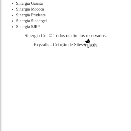
Sinergia Gasista
Sinergia Mococa
Sinergia Prudente
Sinergia Sindergel
Sinergia SJRP
Sinergia Cut © Todos os direitos reservados.
Kryzalis - Criação de Sites