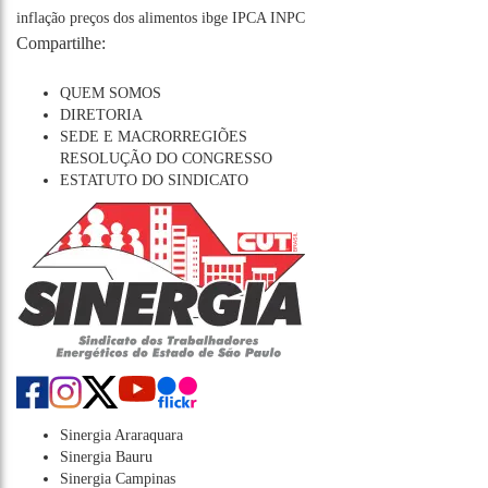
inflação
preços dos alimentos
ibge
IPCA
INPC
Compartilhe:
QUEM SOMOS
DIRETORIA
SEDE E MACRORREGIÕES
RESOLUÇÃO DO CONGRESSO
ESTATUTO DO SINDICATO
Sinergia Araraquara
Sinergia Bauru
Sinergia Campinas