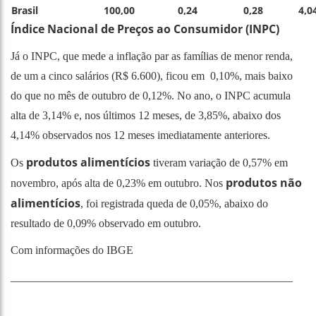
Brasil
100,00
0,24
0,28
4,0
Índice Nacional de Preços ao Consumidor (INPC)
Já o INPC, que mede a inflação par as famílias de menor renda,
de um a cinco salários (R$ 6.600), ficou em 0,10%, mais baixo
do que no mês de outubro de 0,12%. No ano, o INPC acumula
alta de 3,14% e, nos últimos 12 meses, de 3,85%, abaixo dos
4,14% observados nos 12 meses imediatamente anteriores.
produtos alimentícios
Os
tiveram variação de 0,57% em
produtos não
novembro, após alta de 0,23% em outubro. Nos
alimentícios
, foi registrada queda de 0,05%, abaixo do
resultado de 0,09% observado em outubro.
Com informações do IBGE
__________________________________________________